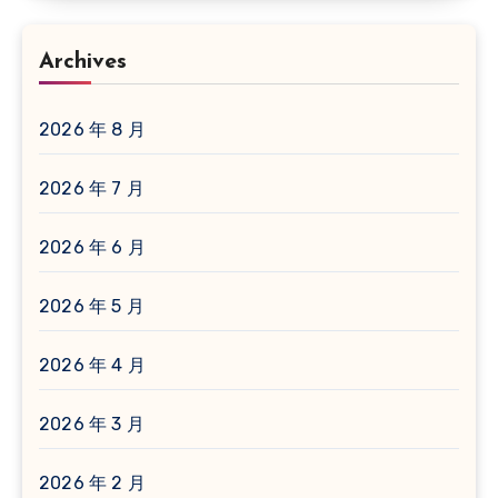
Archives
2026 年 8 月
2026 年 7 月
2026 年 6 月
2026 年 5 月
2026 年 4 月
2026 年 3 月
2026 年 2 月