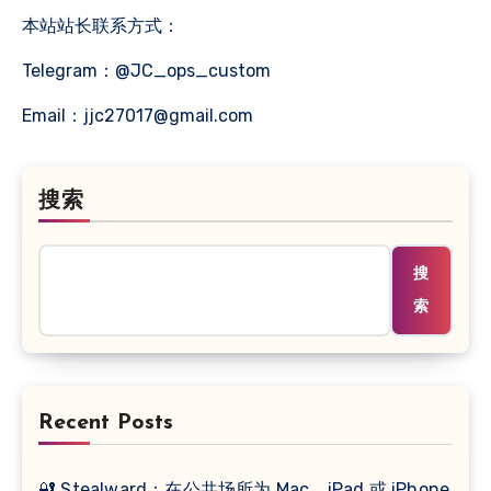
本站站长联系方式：
Telegram：@JC_ops_custom
Email：
jjc27017@gmail.com
搜索
搜
索
Recent Posts
🔐 Stealward：在公共场所为 Mac、iPad 或 iPhone