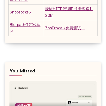
辣椒HTTP代理IP 注册即送1-
Shopsocks5
2GB
Blurpath住宅代理
ZooProxy（免费测试）
IP
You Missed
资讯分享