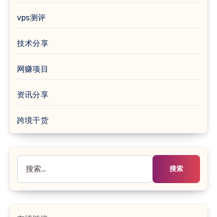
vps测评
技术分享
网赚项目
资讯分享
跨境干货
搜
索：