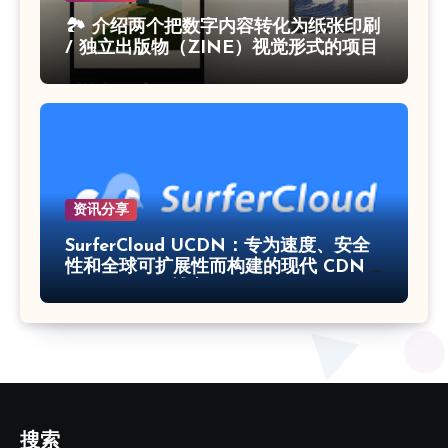
🏞 介绍两个把数字内容转化为纸张印刷
/ 独立出版物（ZINE）视觉形式的项目
资讯分享
SurferCloud UCDN：专为速度、安全
性和全球可扩展性而构建的现代 CDN –
SurferCloud 博客
搜索