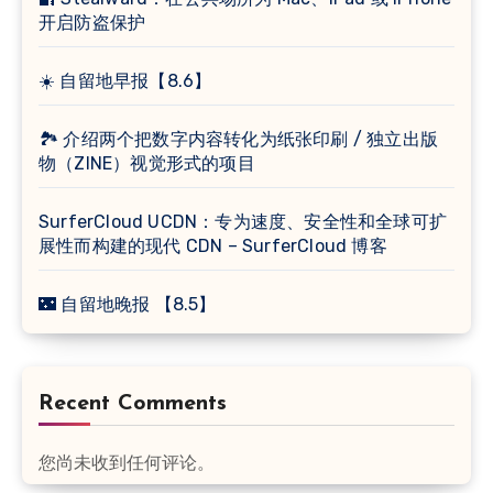
开启防盗保护
☀️ 自留地早报【8.6】
🏞 介绍两个把数字内容转化为纸张印刷 / 独立出版
物（ZINE）视觉形式的项目
SurferCloud UCDN：专为速度、安全性和全球可扩
展性而构建的现代 CDN – SurferCloud 博客
🌃 自留地晚报 【8.5】
Recent Comments
您尚未收到任何评论。