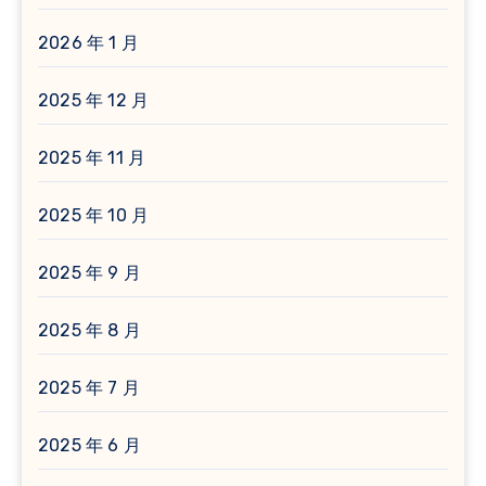
2026 年 1 月
2025 年 12 月
2025 年 11 月
2025 年 10 月
2025 年 9 月
2025 年 8 月
2025 年 7 月
2025 年 6 月