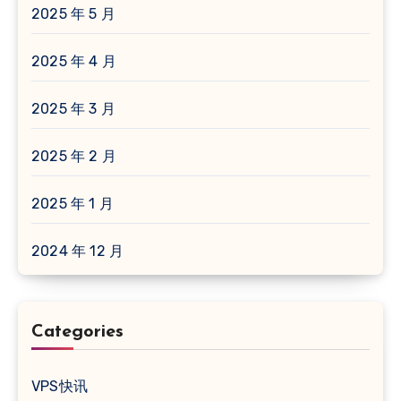
2025 年 5 月
2025 年 4 月
2025 年 3 月
2025 年 2 月
2025 年 1 月
2024 年 12 月
Categories
VPS快讯