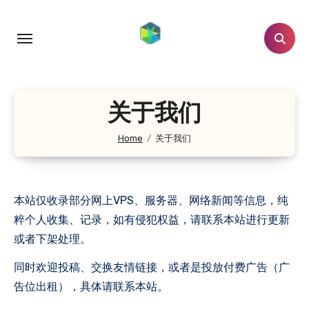
跳
转
到
内
容
关于我们
Home
关于我们
本站仅收录部分网上VPS、服务器、网络新闻等信息，纯
粹个人收集、记录，如有侵犯权益，请联系本站进行更新
或者下架处理。
同时欢迎投稿、交换友情链接，或者是投放付费广告（广
告位出租），具体请联系本站。