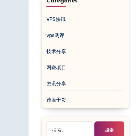
Categories
VPS快讯
vps测评
技术分享
网赚项目
资讯分享
跨境干货
搜
索：