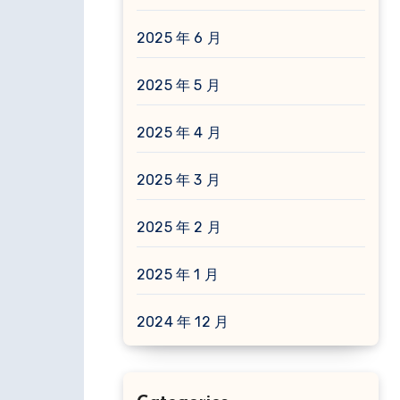
2025 年 6 月
2025 年 5 月
2025 年 4 月
2025 年 3 月
2025 年 2 月
2025 年 1 月
2024 年 12 月