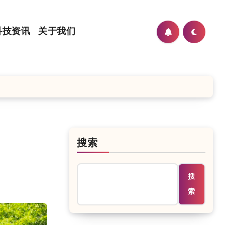
科技资讯
关于我们
搜索
搜
索