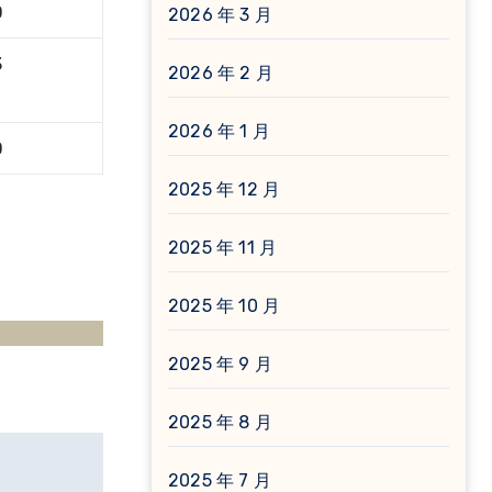
0
2026 年 3 月
3
2026 年 2 月
2026 年 1 月
0
2025 年 12 月
2025 年 11 月
2025 年 10 月
2025 年 9 月
2025 年 8 月
2025 年 7 月