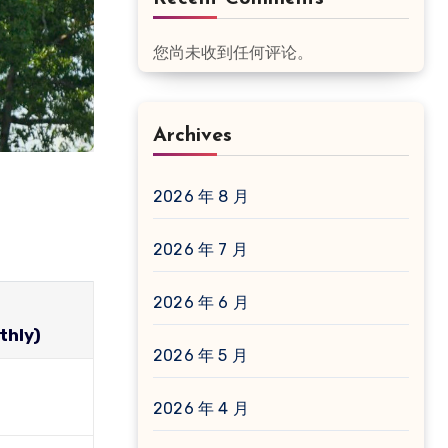
您尚未收到任何评论。
Archives
2026 年 8 月
2026 年 7 月
2026 年 6 月
e
thly)
2026 年 5 月
2026 年 4 月