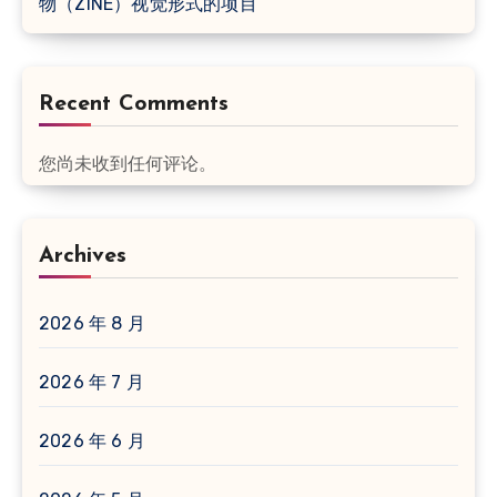
物（ZINE）视觉形式的项目
Recent Comments
您尚未收到任何评论。
Archives
2026 年 8 月
2026 年 7 月
2026 年 6 月