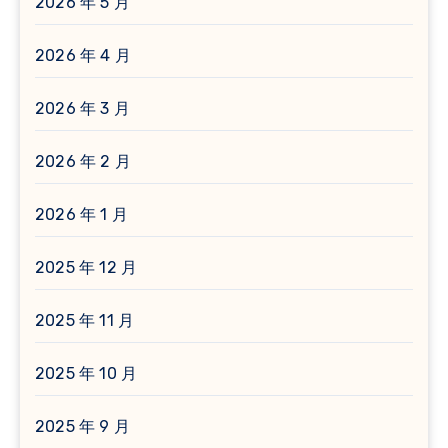
2026 年 5 月
2026 年 4 月
2026 年 3 月
2026 年 2 月
2026 年 1 月
2025 年 12 月
2025 年 11 月
2025 年 10 月
2025 年 9 月