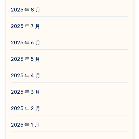
2025 年 8 月
2025 年 7 月
2025 年 6 月
2025 年 5 月
2025 年 4 月
2025 年 3 月
2025 年 2 月
2025 年 1 月