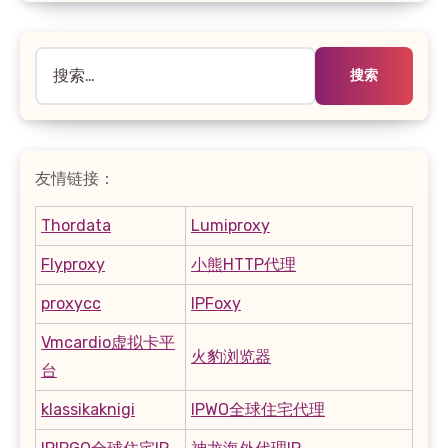
搜
索：
友情链接：
Thordata
Lumiproxy
Flyproxy
小熊HTTP代理
proxycc
IPFoxy
Vmcardio虚拟卡平
火豹浏览器
台
klassikaknigi
IPWO全球住宅代理