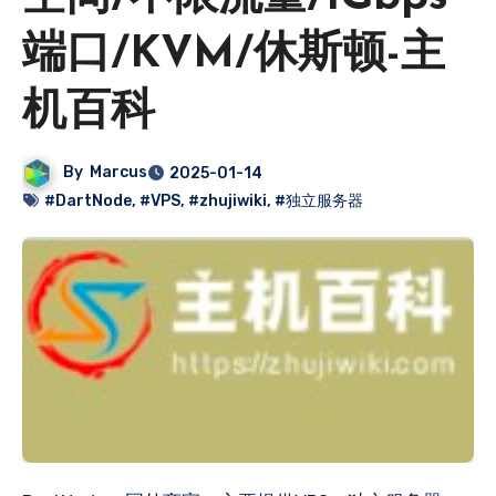
端口/KVM/休斯顿-主
机百科
By
Marcus
2025-01-14
#DartNode
,
#VPS
,
#zhujiwiki
,
#独立服务器