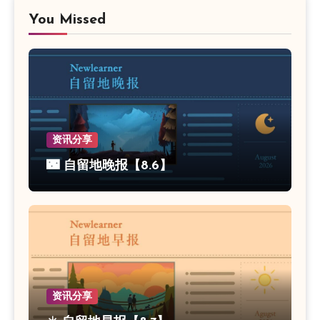
You Missed
资讯分享
🌃 自留地晚报【8.6】
资讯分享