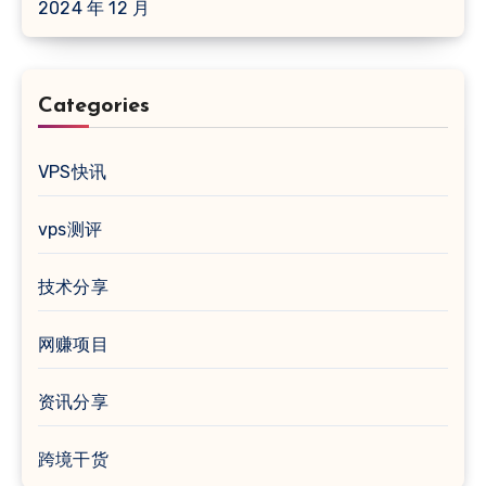
2024 年 12 月
Categories
VPS快讯
vps测评
技术分享
网赚项目
资讯分享
跨境干货