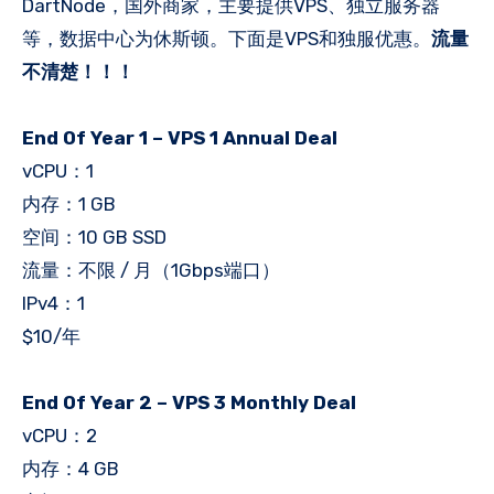
DartNode，国外商家，主要提供VPS、独立服务器
等，数据中心为休斯顿。下面是VPS和独服优惠。
流量
不清楚！！！
End Of Year 1 – VPS 1 Annual Deal
vCPU：1
内存：1 GB
空间：10 GB SSD
流量：不限 / 月（1Gbps端口）
IPv4：1
$10/年
End Of Year 2 – VPS 3 Monthly Deal
vCPU：2
内存：4 GB