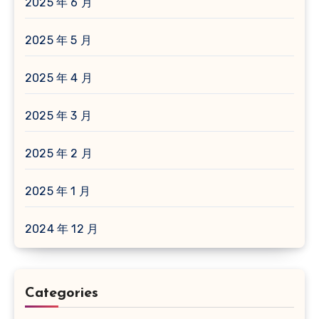
2025 年 6 月
2025 年 5 月
2025 年 4 月
2025 年 3 月
2025 年 2 月
2025 年 1 月
2024 年 12 月
Categories