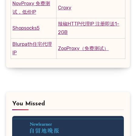
NovProxy 免费测
Croxy
试，低价IP
辣椒HTTP代理IP 注册即送1-
Shopsocks5
2GB
Blurpath住宅代理
ZooProxy（免费测试）
IP
You Missed