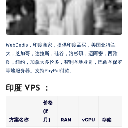
WebDedis，印度商家，提供印度孟买，美国亚特兰
大，芝加哥，达拉斯，硅谷，洛杉矶，迈阿密，西雅
图，纽约，加拿大多伦多，智利圣地亚哥，巴西圣保罗
等地服务器。支持PayPal付款。
印度 VPS ：
价格
(₹/
方案名称
月)
RAM
vCPU
存储