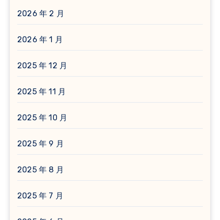
2026 年 2 月
2026 年 1 月
2025 年 12 月
2025 年 11 月
2025 年 10 月
2025 年 9 月
2025 年 8 月
2025 年 7 月