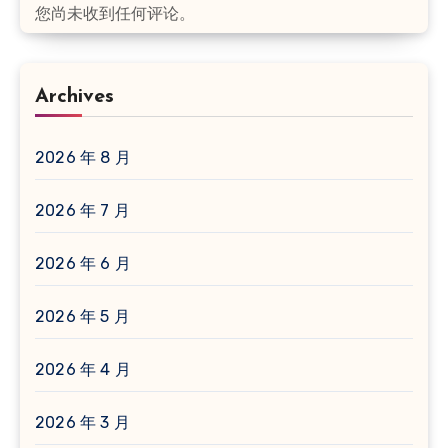
您尚未收到任何评论。
Archives
2026 年 8 月
2026 年 7 月
2026 年 6 月
2026 年 5 月
2026 年 4 月
2026 年 3 月