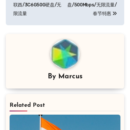
导
联酋/3C6G50G硬盘/无
盘/500Mbps/无限流量/
限流量
春节特惠
航
By
Marcus
Related Post