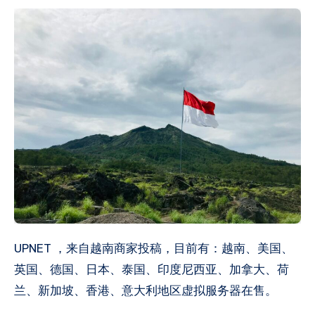
UPNET ，来自越南商家投稿，目前有：越南、美国、
英国、德国、日本、泰国、印度尼西亚、加拿大、荷
兰、新加坡、香港、意大利地区虚拟服务器在售。