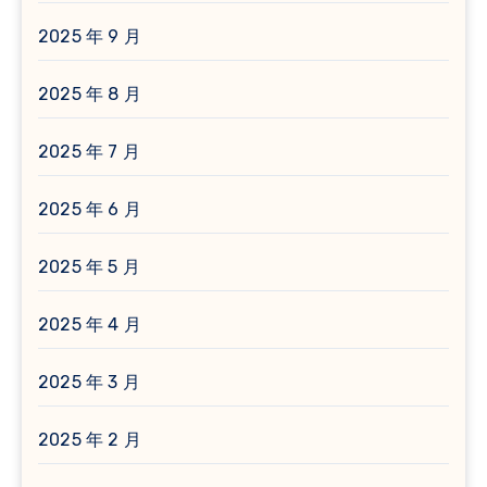
2025 年 9 月
2025 年 8 月
2025 年 7 月
2025 年 6 月
2025 年 5 月
2025 年 4 月
2025 年 3 月
2025 年 2 月