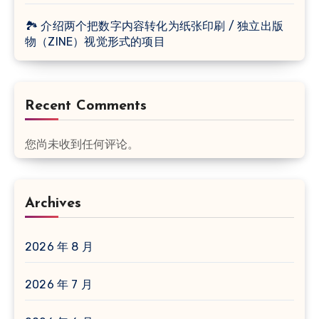
🏞 介绍两个把数字内容转化为纸张印刷 / 独立出版
物（ZINE）视觉形式的项目
Recent Comments
您尚未收到任何评论。
Archives
2026 年 8 月
2026 年 7 月