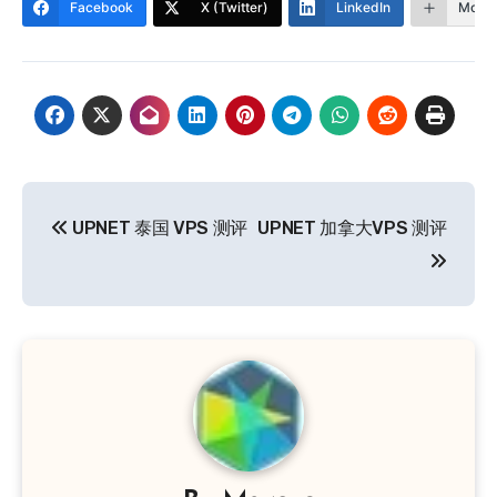
Facebook
X (Twitter)
LinkedIn
More
文
UPNET 泰国 VPS 测评
UPNET 加拿大VPS 测评
章
导
航