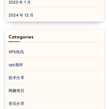
2025 年 1 月
2024 年 12 月
Categories
VPS快讯
vps测评
技术分享
网赚项目
资讯分享