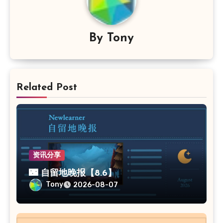
By
Tony
Related Post
资讯分享
🌃 自留地晚报【8.6】
Tony
2026-08-07