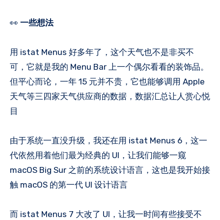
👀
一些想法
用 istat Menus 好多年了，这个天气也不是非买不
可，它就是我的 Menu Bar 上一个偶尔看看的装饰品。
但平心而论，一年 15 元并不贵，它也能够调用 Apple
天气等三四家天气供应商的数据，数据汇总让人赏心悦
目
由于系统一直没升级，我还在用 istat Menus 6，这一
代依然用着他们最为经典的 UI，让我们能够一窥
macOS Big Sur 之前的系统设计语言，这也是我开始接
触 macOS 的第一代 UI 设计语言
而 istat Menus 7 大改了 UI，让我一时间有些接受不