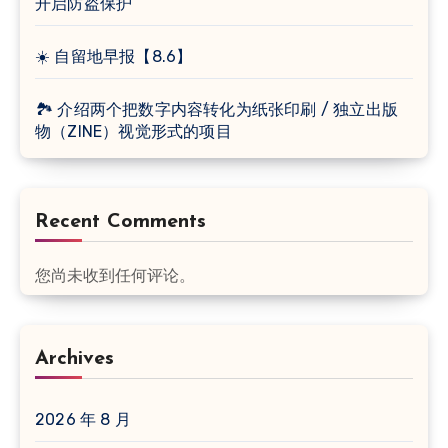
开启防盗保护
☀️ 自留地早报【8.6】
🏞 介绍两个把数字内容转化为纸张印刷 / 独立出版
物（ZINE）视觉形式的项目
Recent Comments
您尚未收到任何评论。
Archives
2026 年 8 月