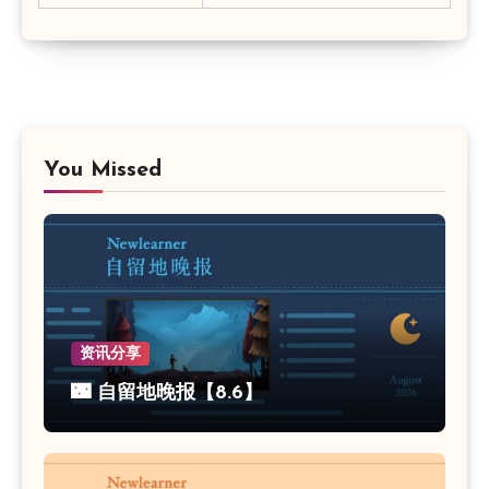
You Missed
资讯分享
🌃 自留地晚报【8.6】