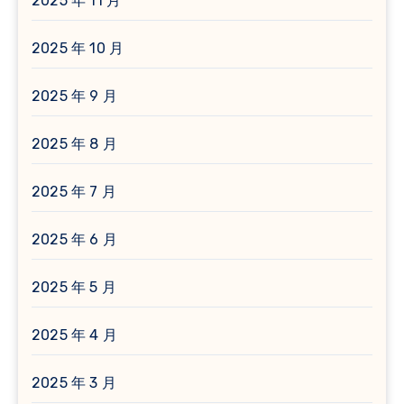
2025 年 11 月
2025 年 10 月
2025 年 9 月
2025 年 8 月
2025 年 7 月
2025 年 6 月
2025 年 5 月
2025 年 4 月
2025 年 3 月