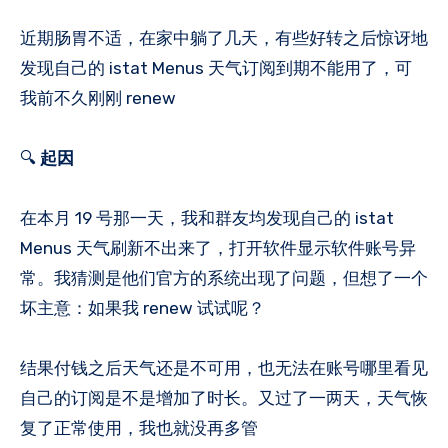
近期肠胃不适，在家中躺了几天，有些好转之后惊讶地
发现自己的 istat Menus 天气订阅到期不能用了，可
我前不久刚刚 renew
🔍
起因
在本月 19 号那一天，我和群友均发现自己的 istat
Menus 天气刷新不出来了，打开软件显示软件账号异
常。我猜测是他们官方的系统出现了问题，但想了一个
坏主意：如果我 renew 试试呢？
结果付钱之后天气还是不可用，也无法在账号哪里看见
自己的订阅是不是增加了时长。又过了一两天，天气恢
复了正常使用，我也就没再多管