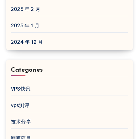
2025 年 2 月
2025 年 1 月
2024 年 12 月
Categories
VPS快讯
vps测评
技术分享
网赚项目