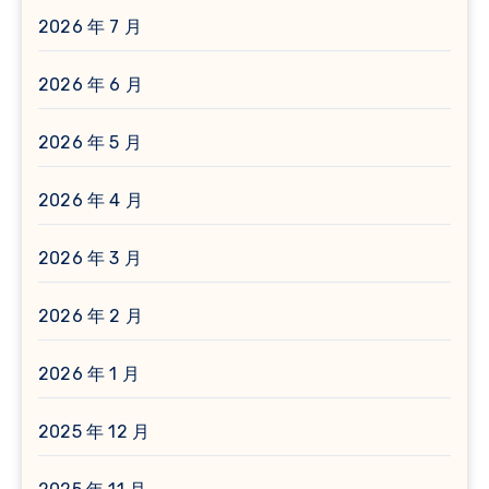
2026 年 7 月
2026 年 6 月
2026 年 5 月
2026 年 4 月
2026 年 3 月
2026 年 2 月
2026 年 1 月
2025 年 12 月