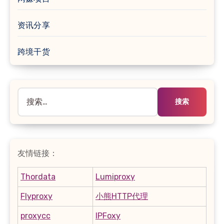
资讯分享
跨境干货
搜
索：
友情链接：
Thordata
Lumiproxy
Flyproxy
小熊HTTP代理
proxycc
IPFoxy