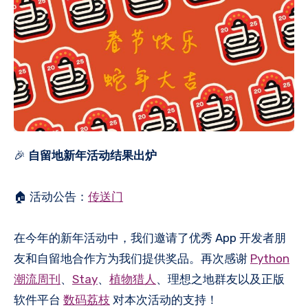
🎉
自留地新年活动结果出炉
🏠 活动公告：
传送门
在今年的新年活动中，我们邀请了优秀 App 开发者朋
友和自留地合作方为我们提供奖品。再次感谢
Python
潮流周刊
、
Stay
、
植物猎人
、理想之地群友以及正版
软件平台
数码荔枝
对本次活动的支持！