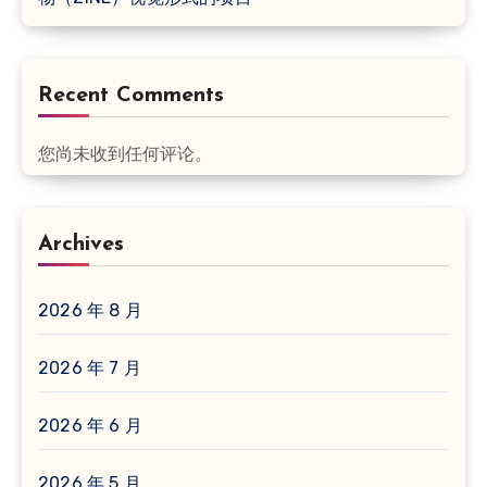
Recent Comments
您尚未收到任何评论。
Archives
2026 年 8 月
2026 年 7 月
2026 年 6 月
2026 年 5 月