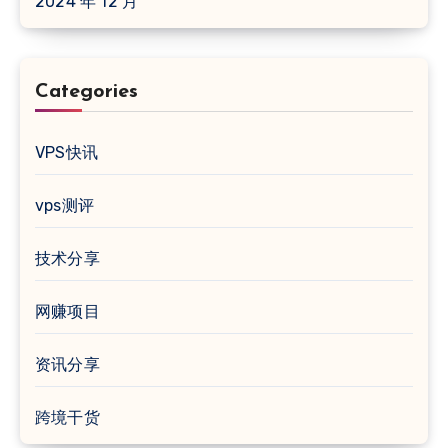
2024 年 12 月
Categories
VPS快讯
vps测评
技术分享
网赚项目
资讯分享
跨境干货