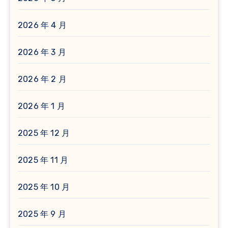
2026 年 4 月
2026 年 3 月
2026 年 2 月
2026 年 1 月
2025 年 12 月
2025 年 11 月
2025 年 10 月
2025 年 9 月