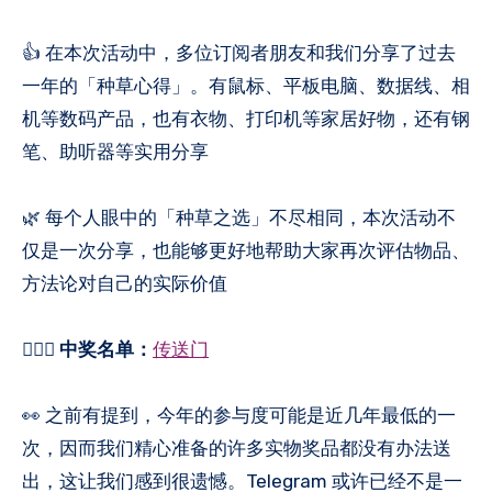
👍 在本次活动中，多位订阅者朋友和我们分享了过去
一年的「种草心得」。有鼠标、平板电脑、数据线、相
机等数码产品，也有衣物、打印机等家居好物，还有钢
笔、助听器等实用分享
🌿 每个人眼中的「种草之选」不尽相同，本次活动不
仅是一次分享，也能够更好地帮助大家再次评估物品、
方法论对自己的实际价值
🙍🏻‍♂️
中奖名单：
传送门
👀 之前有提到，今年的参与度可能是近几年最低的一
次，因而我们精心准备的许多实物奖品都没有办法送
出，这让我们感到很遗憾。Telegram 或许已经不是一