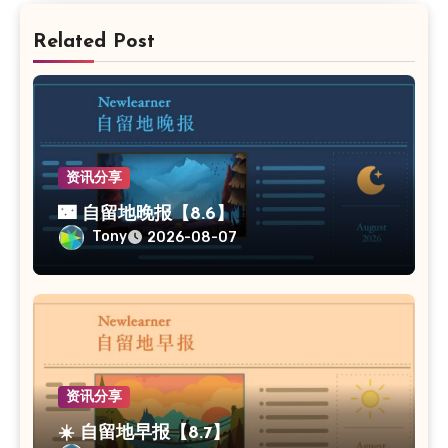
Related Post
资讯分享
🌃 自留地晚报【8.6】
Tony
2026-08-07
资讯分享
☀️ 自留地早报【8.7】