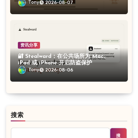
Tony
2026-08-07
资讯分享
🔐 Stealward：在公共场所为 Mac、
iPad 或 iPhone 开启防盗保护
Tony
2026-08-06
搜索
搜