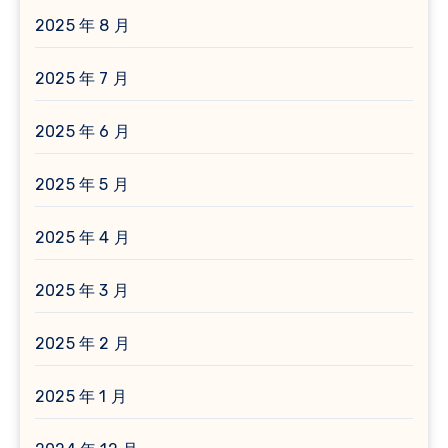
2025 年 8 月
2025 年 7 月
2025 年 6 月
2025 年 5 月
2025 年 4 月
2025 年 3 月
2025 年 2 月
2025 年 1 月