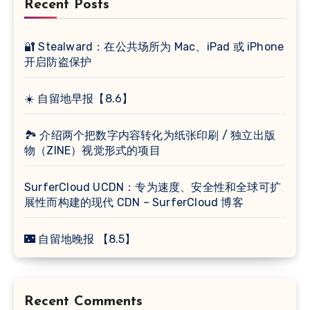
Recent Posts
🔐 Stealward：在公共场所为 Mac、iPad 或 iPhone
开启防盗保护
☀️ 自留地早报【8.6】
🏞 介绍两个把数字内容转化为纸张印刷 / 独立出版
物（ZINE）视觉形式的项目
SurferCloud UCDN：专为速度、安全性和全球可扩
展性而构建的现代 CDN – SurferCloud 博客
🌃 自留地晚报 【8.5】
Recent Comments