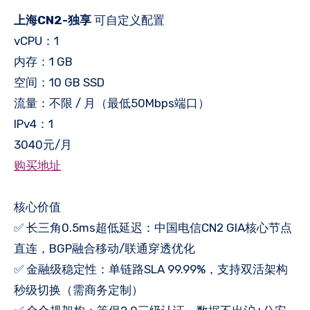
上海CN2-独享
可自定义配置
vCPU：1
内存：1 GB
空间：10 GB SSD
流量：不限 / 月（最低50Mbps端口）
IPv4：1
3040元/月
购买地址
核心价值
✅ 长三角0.5ms超低延迟：中国电信CN2 GIA核心节点
直连，BGP融合移动/联通穿透优化
✅ 金融级稳定性：单链路SLA 99.99%，支持双活架构
秒级切换（需商务定制）