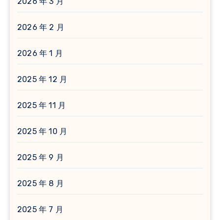
2026 年 3 月
2026 年 2 月
2026 年 1 月
2025 年 12 月
2025 年 11 月
2025 年 10 月
2025 年 9 月
2025 年 8 月
2025 年 7 月