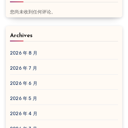
您尚未收到任何评论。
Archives
2026 年 8 月
2026 年 7 月
2026 年 6 月
2026 年 5 月
2026 年 4 月