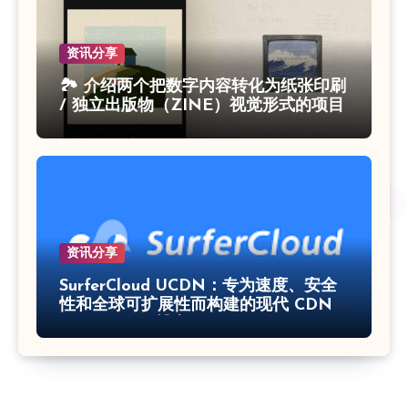
资讯分享
🏞 介绍两个把数字内容转化为纸张印刷
/ 独立出版物（ZINE）视觉形式的项目
资讯分享
SurferCloud UCDN：专为速度、安全
性和全球可扩展性而构建的现代 CDN –
SurferCloud 博客