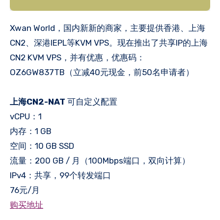
Xwan World，国内新新的商家，主要提供香港、上海
CN2、深港IEPL等KVM VPS。现在推出了共享IP的上海
CN2 KVM VPS，并有优惠，优惠码：
OZ6GW837TB（立减40元现金，前50名申请者）
上海CN2-NAT
可自定义配置
vCPU：1
内存：1 GB
空间：10 GB SSD
流量：200 GB / 月（100Mbps端口，双向计算）
IPv4：共享，99个转发端口
76元/月
购买地址