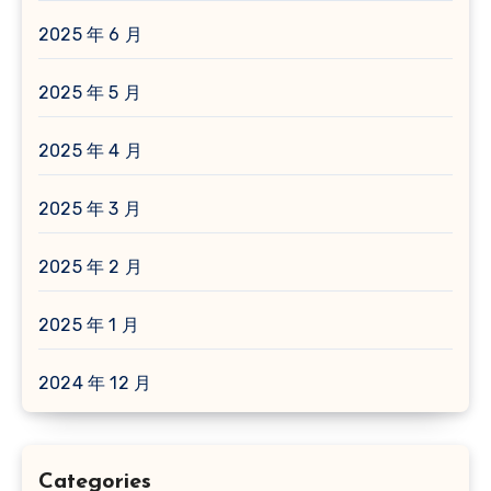
2025 年 6 月
2025 年 5 月
2025 年 4 月
2025 年 3 月
2025 年 2 月
2025 年 1 月
2024 年 12 月
Categories