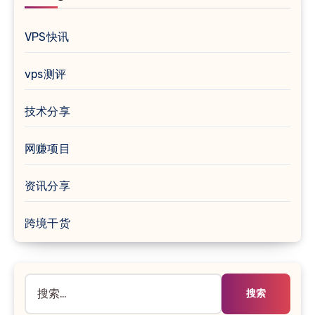
VPS快讯
vps测评
技术分享
网赚项目
资讯分享
跨境干货
搜
索：