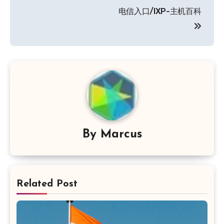
电信入口/IXP-主机百科
By
Marcus
Related Post