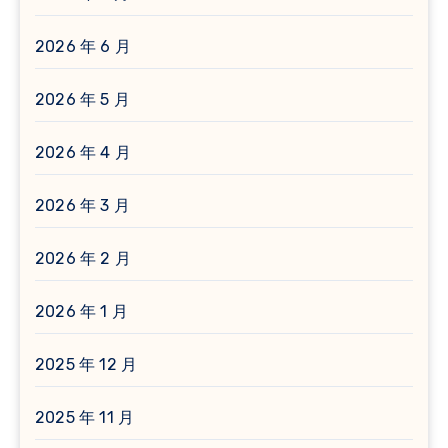
2026 年 6 月
2026 年 5 月
2026 年 4 月
2026 年 3 月
2026 年 2 月
2026 年 1 月
2025 年 12 月
2025 年 11 月