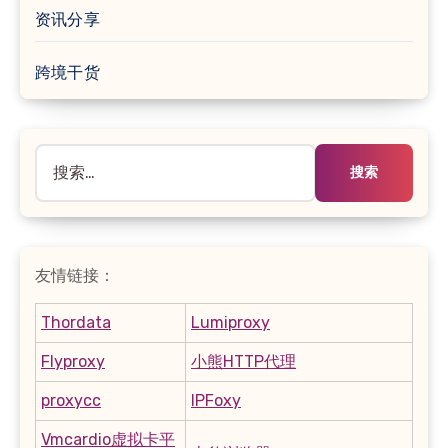
资讯分享
跨境干货
搜
索：
友情链接：
Thordata
Lumiproxy
Flyproxy
小熊HTTP代理
proxycc
IPFoxy
Vmcardio虚拟卡平