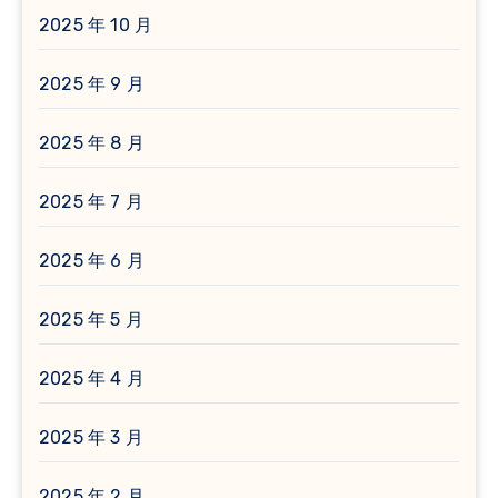
2025 年 10 月
2025 年 9 月
2025 年 8 月
2025 年 7 月
2025 年 6 月
2025 年 5 月
2025 年 4 月
2025 年 3 月
2025 年 2 月