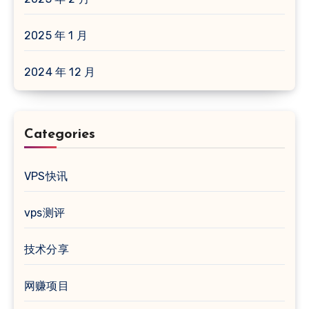
2025 年 1 月
2024 年 12 月
Categories
VPS快讯
vps测评
技术分享
网赚项目