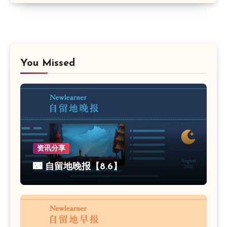
You Missed
资讯分享
🌃 自留地晚报【8.6】