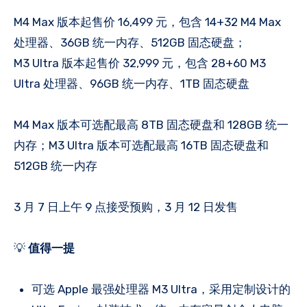
M4 Max 版本起售价 16,499 元，包含 14+32 M4 Max
处理器、36GB 统一内存、512GB 固态硬盘；
M3 Ultra 版本起售价 32,999 元，包含 28+60 M3
Ultra 处理器、96GB 统一内存、1TB 固态硬盘
M4 Max 版本可选配最高 8TB 固态硬盘和 128GB 统一
内存；M3 Ultra 版本可选配最高 16TB 固态硬盘和
512GB 统一内存
3 月 7 日上午 9 点接受预购，3 月 12 日发售
💡
值得一提
可选 Apple 最强处理器 M3 Ultra，采用定制设计的