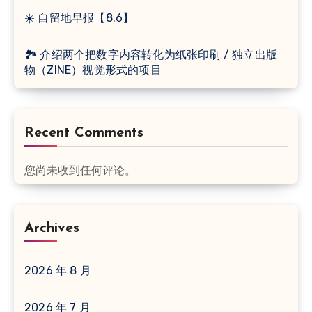
☀️ 自留地早报【8.6】
🏞 介绍两个把数字内容转化为纸张印刷 / 独立出版
物（ZINE）视觉形式的项目
Recent Comments
您尚未收到任何评论。
Archives
2026 年 8 月
2026 年 7 月