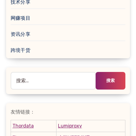
技术分享
网赚项目
资讯分享
跨境干货
搜
索：
友情链接：
Thordata
Lumiproxy