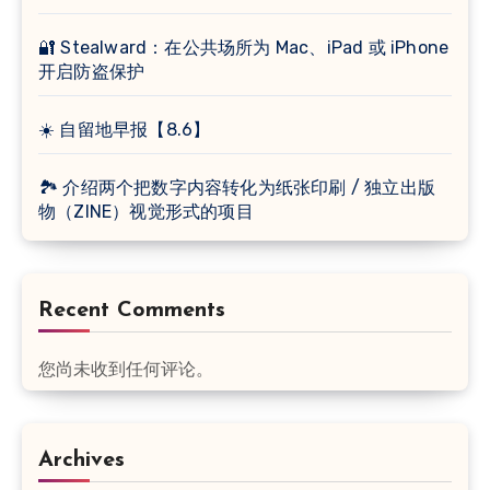
🔐 Stealward：在公共场所为 Mac、iPad 或 iPhone
开启防盗保护
☀️ 自留地早报【8.6】
🏞 介绍两个把数字内容转化为纸张印刷 / 独立出版
物（ZINE）视觉形式的项目
Recent Comments
您尚未收到任何评论。
Archives