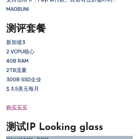
MAOBUNI
测评套餐
新加坡3
2 VCPU核心
4GB RAM
2TB流量
30GB SSD企业
$ 3.5美元每月
购买买买
测试IP Looking glass