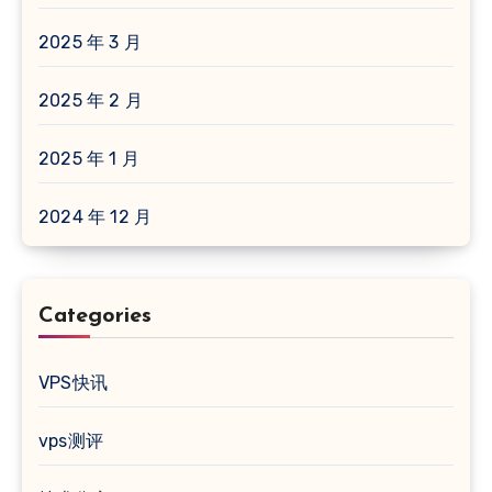
2025 年 3 月
2025 年 2 月
2025 年 1 月
2024 年 12 月
Categories
VPS快讯
vps测评