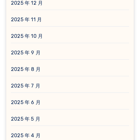
2025 年 12 月
2025 年 11 月
2025 年 10 月
2025 年 9 月
2025 年 8 月
2025 年 7 月
2025 年 6 月
2025 年 5 月
2025 年 4 月