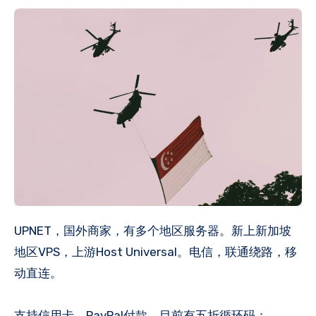
UPNET，国外商家，有多个地区服务器。新上新加坡
地区VPS，上游Host Universal。电信，联通绕路，移
动直连。
支持信用卡，PayPal付款。目前有五折循环码：