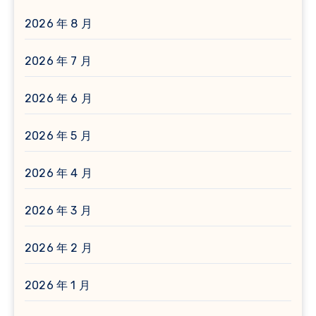
2026 年 8 月
2026 年 7 月
2026 年 6 月
2026 年 5 月
2026 年 4 月
2026 年 3 月
2026 年 2 月
2026 年 1 月