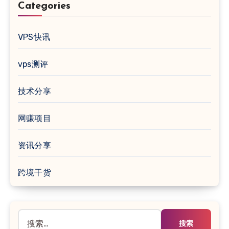
Categories
VPS快讯
vps测评
技术分享
网赚项目
资讯分享
跨境干货
搜