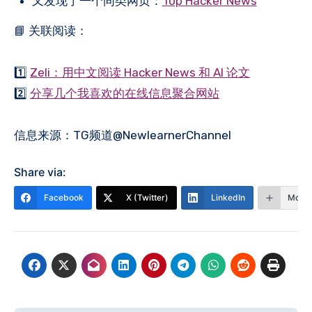
又发现了一个同类网页：
Top Hacker News
📘 关联阅读：
1️⃣
Zeli：用中文阅读 Hacker News 和 AI 论文
2️⃣
分享几个我喜欢的在线信息聚合网站
信息来源：TG频道@NewlearnerChannel
Share via:
Facebook
X (Twitter)
LinkedIn
More