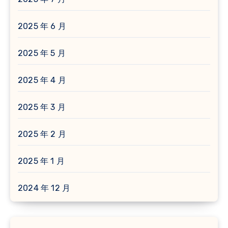
2025 年 6 月
2025 年 5 月
2025 年 4 月
2025 年 3 月
2025 年 2 月
2025 年 1 月
2024 年 12 月