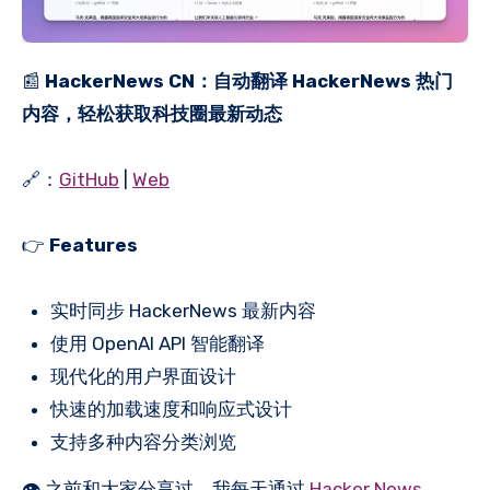
📰
HackerNews CN：自动翻译 HackerNews 热门
内容，轻松获取科技圈最新动态
🔗：
GitHub
|
Web
👉
Features
实时同步 HackerNews 最新内容
使用 OpenAI API 智能翻译
现代化的用户界面设计
快速的加载速度和响应式设计
支持多种内容分类浏览
👁 之前和大家分享过，我每天通过
Hacker News