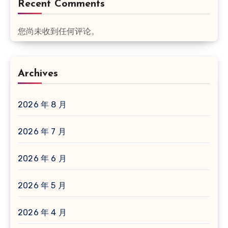
Recent Comments
您尚未收到任何评论。
Archives
2026 年 8 月
2026 年 7 月
2026 年 6 月
2026 年 5 月
2026 年 4 月