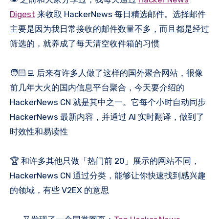
Digest
来收取 HackerNews 每日精选邮件。选择邮件
主要是因为我日常接收的邮件数量不多，而且都是经过
筛选的，就养成了每天清空收件箱的习惯
🧑🏻‍💻 后来有许多人做了这样的国外聚合网站，很像
前几年大火的国内信息平台聚合，今天要介绍的
HackerNews CN 就是其中之一。它每个小时自动同步
HackerNews 最新内容，并通过 AI 实时翻译，做到了
时效性和易读性
🏆 和许多其他只做「热门前 20」展示的网站不同，
HackerNews CN 通过分类，能够让你快速找到感兴趣
的领域，有些 V2EX 的意思