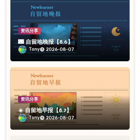
资讯分享
🌃 自留地晚报【8.6】
Tony
2026-08-07
资讯分享
☀️ 自留地早报【8.7】
Tony
2026-08-07