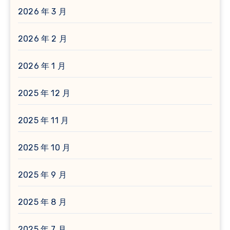
2026 年 3 月
2026 年 2 月
2026 年 1 月
2025 年 12 月
2025 年 11 月
2025 年 10 月
2025 年 9 月
2025 年 8 月
2025 年 7 月