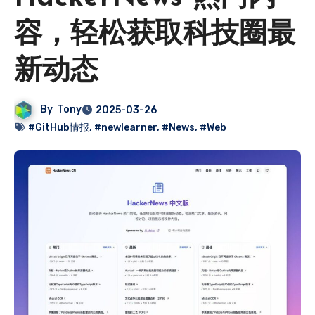
容，轻松获取科技圈最
新动态
By
Tony
2025-03-26
#GitHub情报
,
#newlearner
,
#News
,
#Web