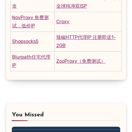
盒
全球纯净双ISP
NovProxy 免费测
Croxy
试，低价IP
辣椒HTTP代理IP 注册即送1-
Shopsocks5
2GB
Blurpath住宅代理
ZooProxy（免费测试）
IP
You Missed