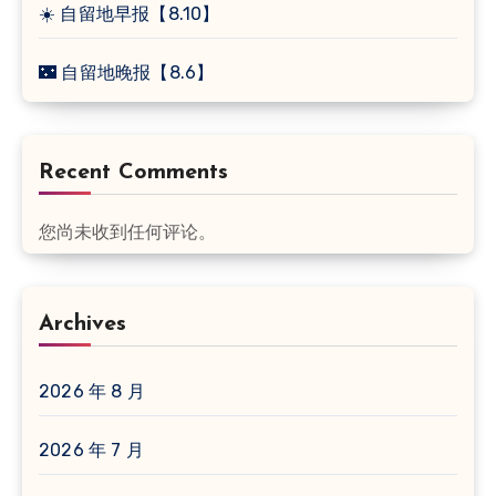
☀️ 自留地早报【8.10】
🌃 自留地晚报【8.6】
Recent Comments
您尚未收到任何评论。
Archives
2026 年 8 月
2026 年 7 月