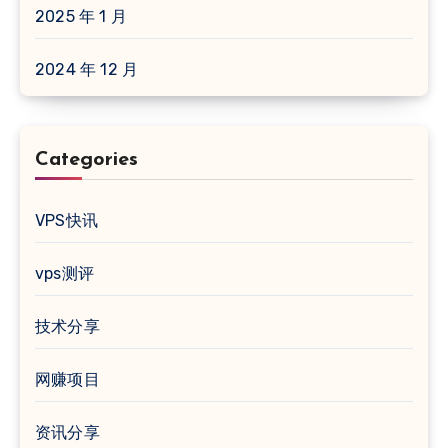
2025 年 1 月
2024 年 12 月
Categories
VPS快讯
vps测评
技术分享
网赚项目
资讯分享