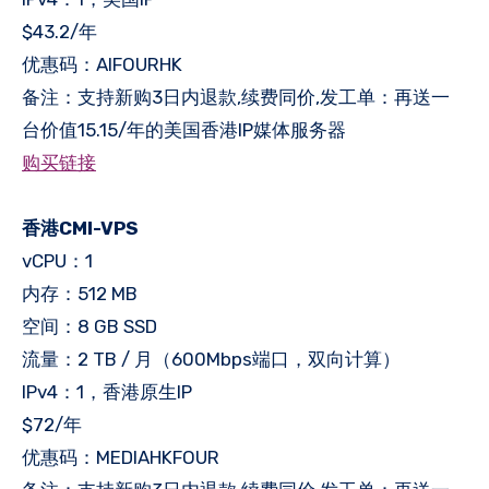
$43.2/年
优惠码：AIFOURHK
备注：支持新购3日内退款,续费同价,发工单：再送一
台价值15.15/年的美国香港IP媒体服务器
购买链接
香港CMI-VPS
vCPU：1
内存：512 MB
空间：8 GB SSD
流量：2 TB / 月（600Mbps端口，双向计算）
IPv4：1，香港原生IP
$72/年
优惠码：MEDIAHKFOUR