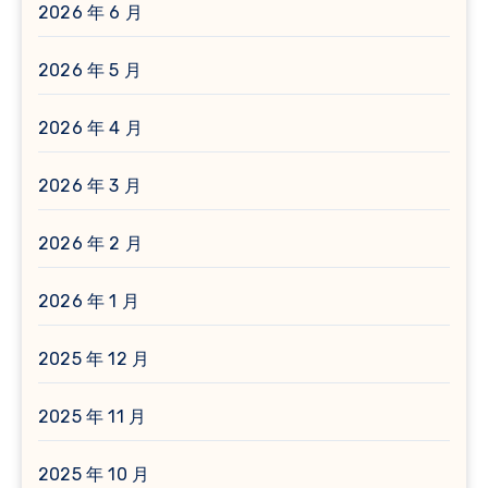
2026 年 6 月
2026 年 5 月
2026 年 4 月
2026 年 3 月
2026 年 2 月
2026 年 1 月
2025 年 12 月
2025 年 11 月
2025 年 10 月