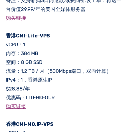
备注：支持新购3日内退款,续费同价,发工单：再送一
台价值29.99/年的美国全媒体服务器
购买链接
香港CMI-Lite-VPS
vCPU：1
内存：384 MB
空间：8 GB SSD
流量：1.2 TB / 月（500Mbps端口，双向计算）
IPv4：1，香港原生IP
$28.88/年
优惠码：LITEHKFOUR
购买链接
香港CMI-MO.IP-VPS