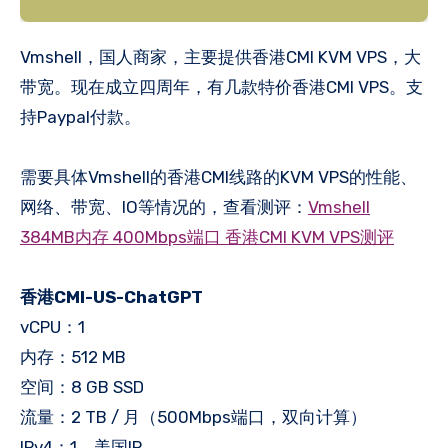
Vmshell，国人商家，主要提供香港CMI KVM VPS，大
带宽。现在成立四周年，有几款特价香港CMI VPS。支
持Paypal付款。
需要具体Vmshell的香港CMI线路的KVM VPS的性能、
网络、带宽、IO等情况的，查看测评：
Vmshell
384MB内存 400Mbps端口 香港CMI KVM VPS测评
香港CMI-US-ChatGPT
vCPU：1
内存：512 MB
空间：8 GB SSD
流量：2 TB / 月（500Mbps端口，双向计算）
IPv4：1，美国IP