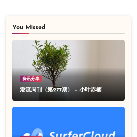
You Missed
资讯分享
潮流周刊（第277期） – 小叶赤楠