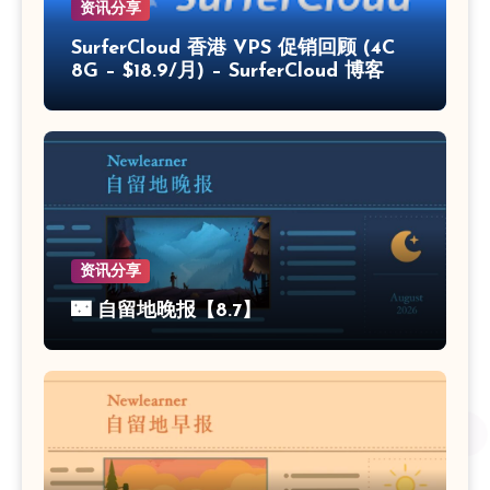
资讯分享
SurferCloud 香港 VPS 促销回顾 (4C
8G – $18.9/月) – SurferCloud 博客
资讯分享
🌃 自留地晚报【8.7】