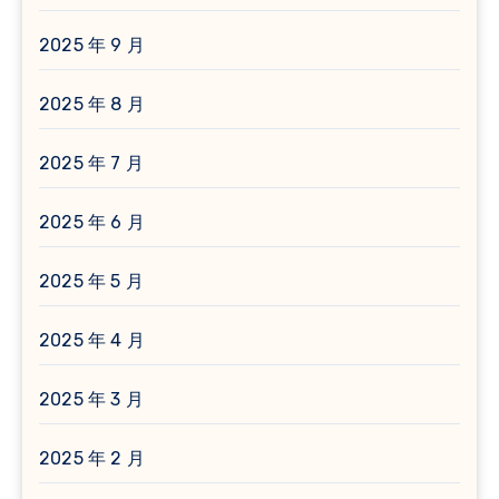
2025 年 9 月
2025 年 8 月
2025 年 7 月
2025 年 6 月
2025 年 5 月
2025 年 4 月
2025 年 3 月
2025 年 2 月