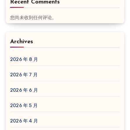
Recent Comments
您尚未收到任何评论。
Archives
2026 年 8 月
2026 年 7 月
2026 年 6 月
2026 年 5 月
2026 年 4 月