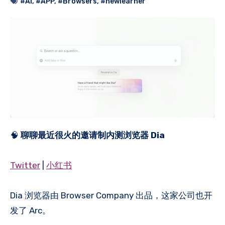
#AI
,
#APP
,
#Browsers
,
#newlearner
🧠
聊聊最近很火的邀请制内测浏览器 Dia
Twitter
|
小红书
Dia 浏览器由 Browser Company 出品，这家公司也开
发了 Arc。