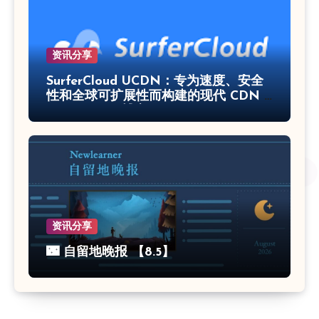
资讯分享
SurferCloud UCDN：专为速度、安全
性和全球可扩展性而构建的现代 CDN –
SurferCloud 博客
资讯分享
🌃 自留地晚报 【8.5】