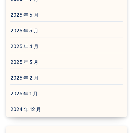
2025 年 6 月
2025 年 5 月
2025 年 4 月
2025 年 3 月
2025 年 2 月
2025 年 1 月
2024 年 12 月