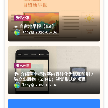
资讯分享
☀️ 自留地早报【8.6】
Tony
2026-08-06
资讯分享
🏞 介绍两个把数字内容转化为纸张印刷 /
独立出版物（ZINE）视觉形式的项目
Tony
2026-08-06