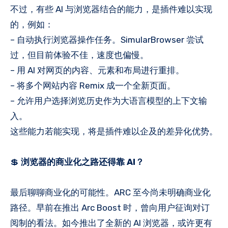
不过，有些 AI 与浏览器结合的能力，是插件难以实现
的，例如：
– 自动执行浏览器操作任务。SimularBrowser 尝试
过，但目前体验不佳，速度也偏慢。
– 用 AI 对网页的内容、元素和布局进行重排。
– 将多个网站内容 Remix 成一个全新页面。
– 允许用户选择浏览历史作为大语言模型的上下文输
入。
这些能力若能实现，将是插件难以企及的差异化优势。
💲
浏览器的商业化之路还得靠 AI？
最后聊聊商业化的可能性。ARC 至今尚未明确商业化
路径。早前在推出 Arc Boost 时，曾向用户征询对订
阅制的看法。如今推出了全新的 AI 浏览器，或许更有