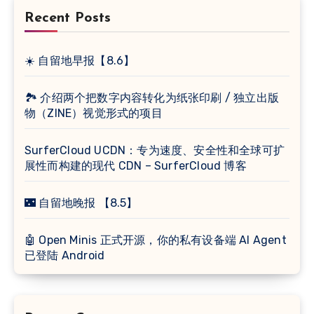
Recent Posts
☀️ 自留地早报【8.6】
🏞 介绍两个把数字内容转化为纸张印刷 / 独立出版
物（ZINE）视觉形式的项目
SurferCloud UCDN：专为速度、安全性和全球可扩
展性而构建的现代 CDN – SurferCloud 博客
🌃 自留地晚报 【8.5】
🤖 Open Minis 正式开源，你的私有设备端 AI Agent
已登陆 Android