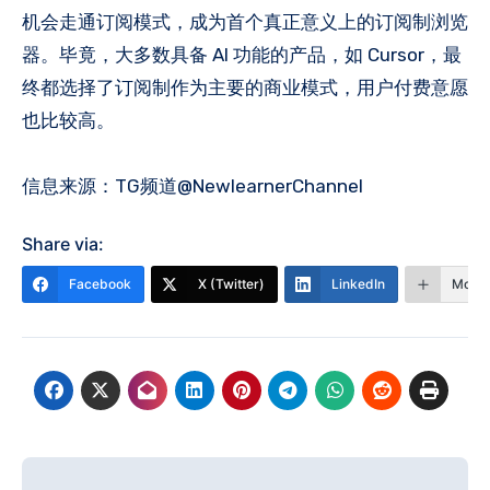
机会走通订阅模式，成为首个真正意义上的订阅制浏览
器。毕竟，大多数具备 AI 功能的产品，如 Cursor，最
终都选择了订阅制作为主要的商业模式，用户付费意愿
也比较高。
信息来源：TG频道@NewlearnerChannel
Share via:
Facebook
X (Twitter)
LinkedIn
More
文