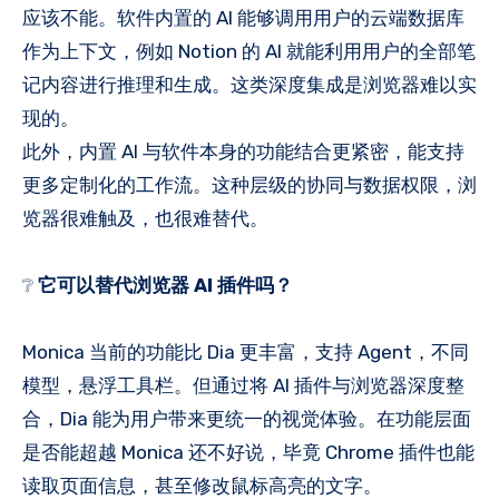
应该不能。软件内置的 AI 能够调用用户的云端数据库
作为上下文，例如 Notion 的 AI 就能利用用户的全部笔
记内容进行推理和生成。这类深度集成是浏览器难以实
现的。
此外，内置 AI 与软件本身的功能结合更紧密，能支持
更多定制化的工作流。这种层级的协同与数据权限，浏
览器很难触及，也很难替代。
❔
它可以替代浏览器 AI 插件吗？
Monica 当前的功能比 Dia 更丰富，支持 Agent，不同
模型，悬浮工具栏。但通过将 AI 插件与浏览器深度整
合，Dia 能为用户带来更统一的视觉体验。在功能层面
是否能超越 Monica 还不好说，毕竟 Chrome 插件也能
读取页面信息，甚至修改鼠标高亮的文字。