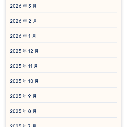
2026 年 3 月
2026 年 2 月
2026 年 1 月
2025 年 12 月
2025 年 11 月
2025 年 10 月
2025 年 9 月
2025 年 8 月
2025 年 7 月