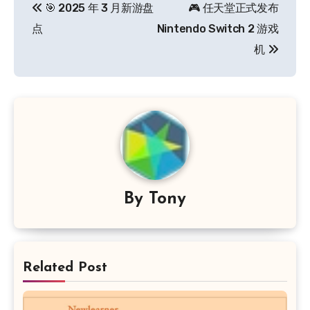
🎯 2025 年 3 月新游盘
🎮 任天堂正式发布
章
点
Nintendo Switch 2 游戏
导
机
航
By
Tony
Related Post