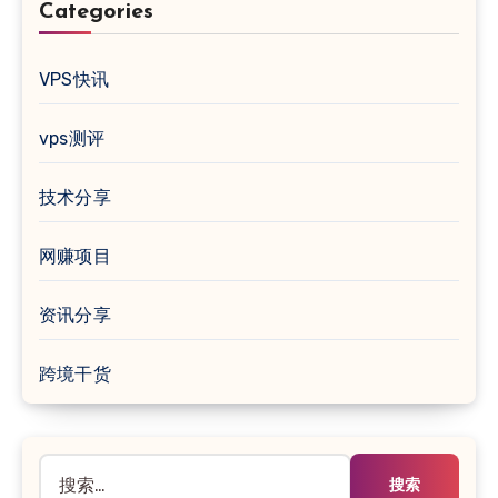
Categories
VPS快讯
vps测评
技术分享
网赚项目
资讯分享
跨境干货
搜