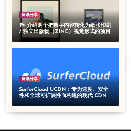
资讯分享
🏞 介绍两个把数字内容转化为纸张印刷
/ 独立出版物（ZINE）视觉形式的项目
资讯分享
SurferCloud UCDN：专为速度、安全
性和全球可扩展性而构建的现代 CDN –
SurferCloud 博客