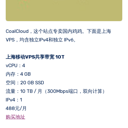
CoalCloud，这个站点专卖国内鸡鸡。下面是上海
VPS，均含独立IPv4和独立 IPv6。
上海移动VPS共享带宽 10T
vCPU：4
内存：4 GB
空间：20 GB SSD
流量：10 TB / 月（300Mbps端口，双向计算）
IPv4：1
488元/月
购买地址