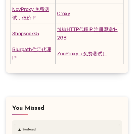
NovProxy 免费测
Croxy
试，低价IP
辣椒HTTP代理IP 注册即送1-
Shopsocks5
2GB
Blurpath住宅代理
ZooProxy（免费测试）
IP
You Missed