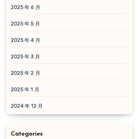
2025 年 6 月
2025 年 5 月
2025 年 4 月
2025 年 3 月
2025 年 2 月
2025 年 1 月
2024 年 12 月
Categories