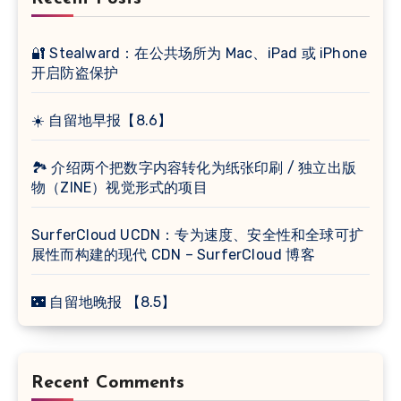
🔐 Stealward：在公共场所为 Mac、iPad 或 iPhone
开启防盗保护
☀️ 自留地早报【8.6】
🏞 介绍两个把数字内容转化为纸张印刷 / 独立出版
物（ZINE）视觉形式的项目
SurferCloud UCDN：专为速度、安全性和全球可扩
展性而构建的现代 CDN – SurferCloud 博客
🌃 自留地晚报 【8.5】
Recent Comments