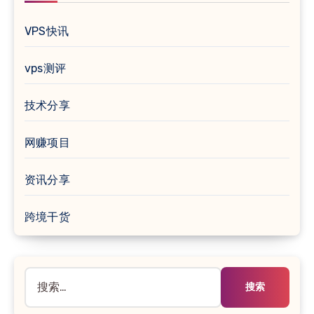
VPS快讯
vps测评
技术分享
网赚项目
资讯分享
跨境干货
搜
索：