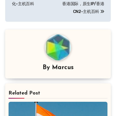
化-主机百科
香港国际，原生IP/香港
CN2-主机百科
By
Marcus
Related Post