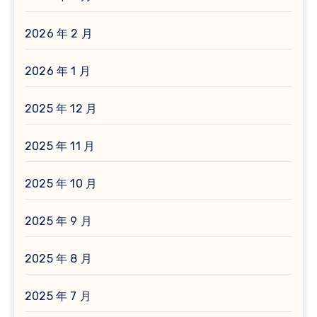
2026 年 2 月
2026 年 1 月
2025 年 12 月
2025 年 11 月
2025 年 10 月
2025 年 9 月
2025 年 8 月
2025 年 7 月