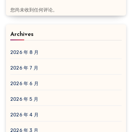
您尚未收到任何评论。
Archives
2026 年 8 月
2026 年 7 月
2026 年 6 月
2026 年 5 月
2026 年 4 月
2026 年 3 月