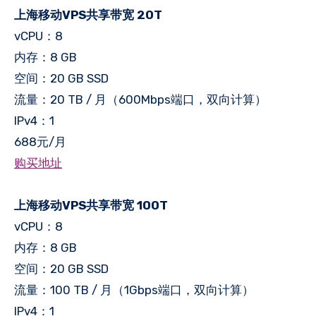
上海移动VPS共享带宽 20T
vCPU：8
内存：8 GB
空间：20 GB SSD
流量：20 TB / 月（600Mbps端口，双向计算）
IPv4：1
688元/月
购买地址
上海移动VPS共享带宽 100T
vCPU：8
内存：8 GB
空间：20 GB SSD
流量：100 TB / 月（1Gbps端口，双向计算）
IPv4：1