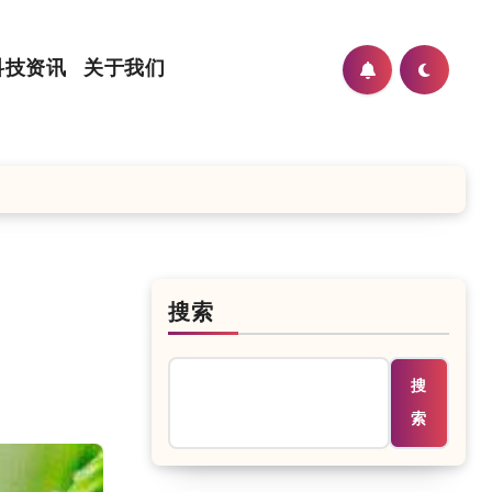
科技资讯
关于我们
搜索
搜
索