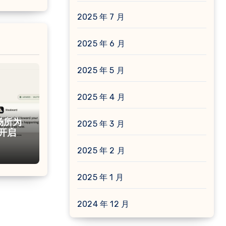
2025 年 7 月
2025 年 6 月
2025 年 5 月
2025 年 4 月
共场所为
2025 年 3 月
e 开启防
2025 年 2 月
2025 年 1 月
2024 年 12 月