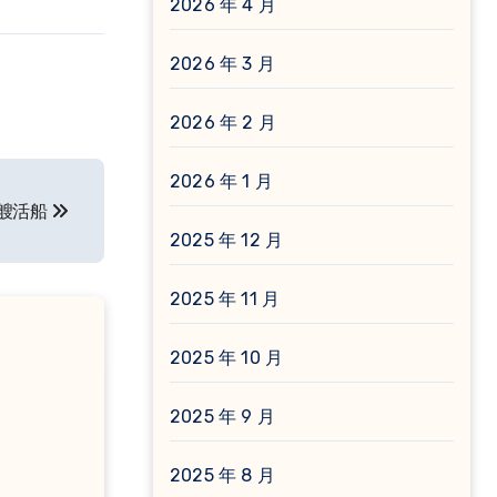
2026 年 4 月
2026 年 3 月
2026 年 2 月
2026 年 1 月
一艘活船
2025 年 12 月
2025 年 11 月
2025 年 10 月
2025 年 9 月
2025 年 8 月