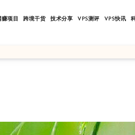
网赚项目
跨境干货
技术分享
VPS测评
VPS快讯