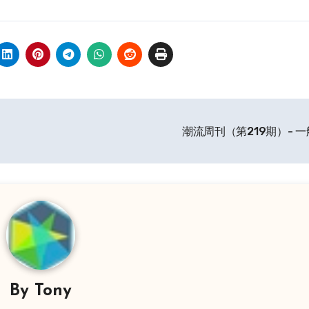
潮流周刊（第219期）- 
By
Tony