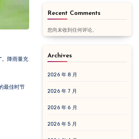
Recent Comments
您尚未收到任何评论。
Archives
”。降雨量充
2026 年 8 月
的最佳时节
2026 年 7 月
2026 年 6 月
2026 年 5 月