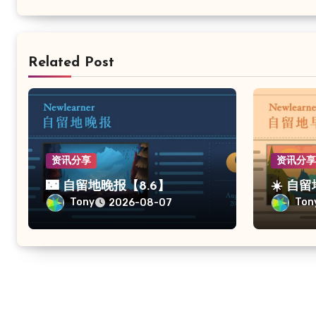
Related Post
资讯分享
资讯分
🌃 自留地晚报【8.6】
☀️ 自
Tony
Ton
2026-08-07