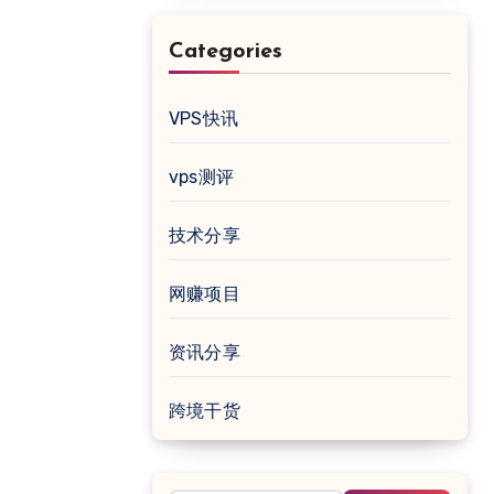
Categories
VPS快讯
vps测评
技术分享
网赚项目
资讯分享
跨境干货