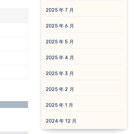
2025 年 7 月
2025 年 6 月
2025 年 5 月
2025 年 4 月
2025 年 3 月
2025 年 2 月
2025 年 1 月
2024 年 12 月