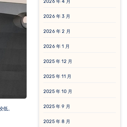
2026 年 4 月
2026 年 3 月
2026 年 2 月
2026 年 1 月
2025 年 12 月
2025 年 11 月
2025 年 10 月
2025 年 9 月
迟较低。
2025 年 8 月