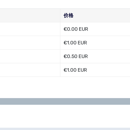
价格
€0.00 EUR
€1.00 EUR
€0.50 EUR
€1.00 EUR