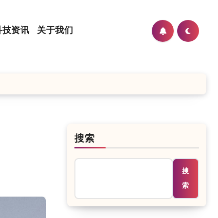
科技资讯
关于我们
搜索
搜
索