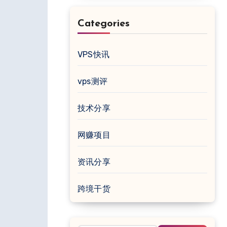
Categories
VPS快讯
vps测评
技术分享
网赚项目
资讯分享
跨境干货