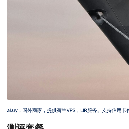
al.uy，国外商家，提供荷兰VPS，LIR服务。支持信用卡