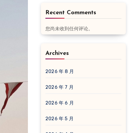
Recent Comments
您尚未收到任何评论。
Archives
2026 年 8 月
2026 年 7 月
2026 年 6 月
2026 年 5 月