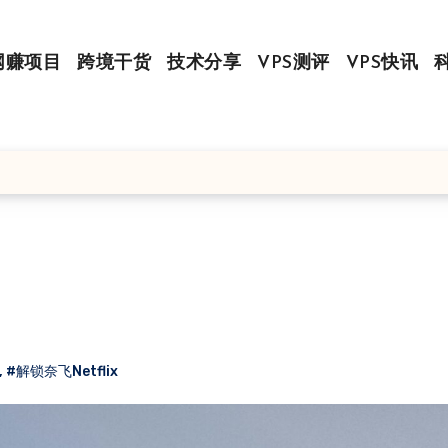
网赚项目
跨境干货
技术分享
VPS测评
VPS快讯
,
#解锁奈飞Netflix