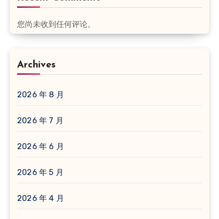
您尚未收到任何评论。
Archives
2026 年 8 月
2026 年 7 月
2026 年 6 月
2026 年 5 月
2026 年 4 月