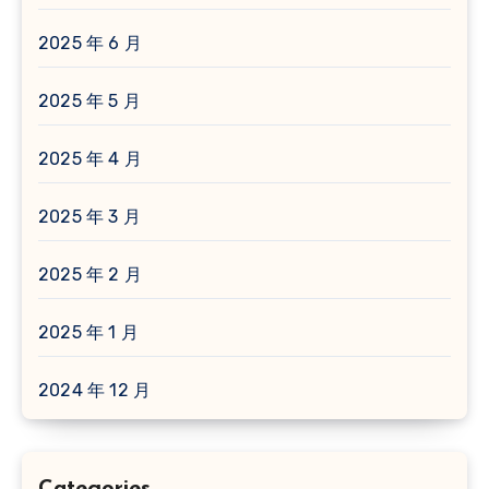
2025 年 6 月
2025 年 5 月
2025 年 4 月
2025 年 3 月
2025 年 2 月
2025 年 1 月
2024 年 12 月
Categories