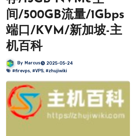
间/500GB流量/1Gbps
端口/KVM/新加坡-主
机百科
By
Marcus
2025-05-24
#firevps
,
#VPS
,
#zhujiwiki