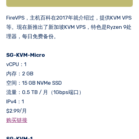
FireVPS，主机百科在2017年就介绍过，提供KVM VPS
等。现在新推出了新加坡KVM VPS，特色是Ryzen 9处
理器，每日免费备份。
SG-KVM-Micro
vCPU：1
内存：2 GB
空间：15 GB NVMe SSD
流量：0.5 TB / 月（1Gbps端口）
IPv4：1
$2.99/月
购买链接
SG-KVM-1