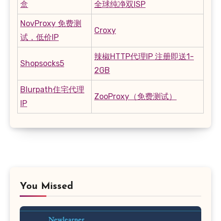
盒
全球纯净双ISP
NovProxy 免费测
Croxy
试，低价IP
辣椒HTTP代理IP 注册即送1-
Shopsocks5
2GB
Blurpath住宅代理
ZooProxy（免费测试）
IP
You Missed