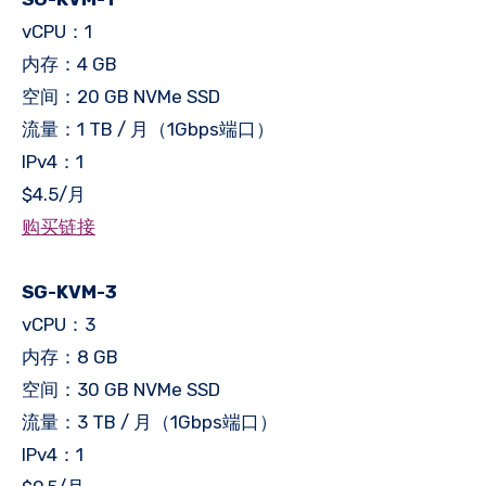
vCPU：1
内存：4 GB
空间：20 GB NVMe SSD
流量：1 TB / 月（1Gbps端口）
IPv4：1
$4.5/月
购买链接
SG-KVM-3
vCPU：3
内存：8 GB
空间：30 GB NVMe SSD
流量：3 TB / 月（1Gbps端口）
IPv4：1