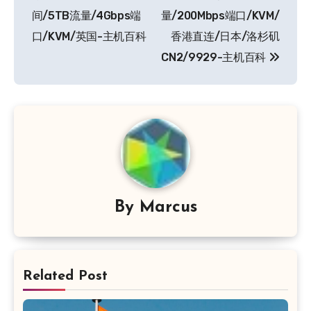
间/5TB流量/4Gbps端
量/200Mbps端口/KVM/
航
口/KVM/英国-主机百科
香港直连/日本/洛杉矶
CN2/9929-主机百科
By
Marcus
Related Post