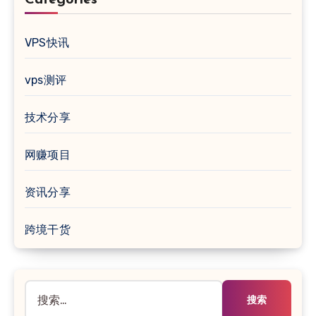
VPS快讯
vps测评
技术分享
网赚项目
资讯分享
跨境干货
搜
索：