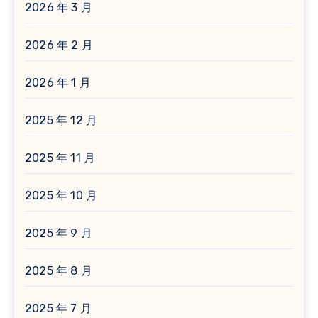
2026 年 3 月
2026 年 2 月
2026 年 1 月
2025 年 12 月
2025 年 11 月
2025 年 10 月
2025 年 9 月
2025 年 8 月
2025 年 7 月