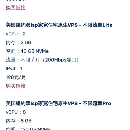
购买链接
美国纽约双isp家宽住宅原生VPS – 不限流量Lite
vCPU：2
内存：2 GB
空间：40 GB NVMe
流量：不限 / 月（200Mbps端口）
IPv4：1
198元/月
购买链接
美国纽约双isp家宽住宅原生VPS – 不限流量Pro
vCPU：8
内存：8 GB
空间：120 GB NVMe