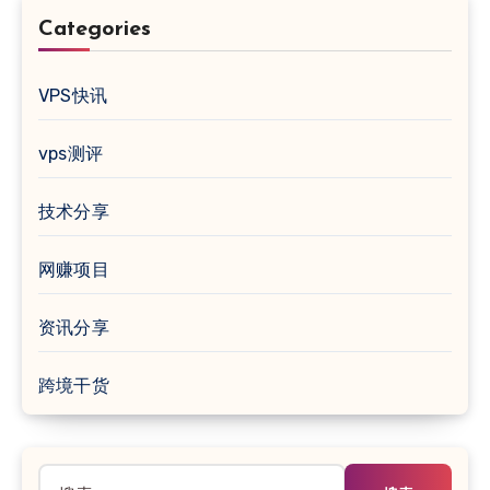
Categories
VPS快讯
vps测评
技术分享
网赚项目
资讯分享
跨境干货
搜