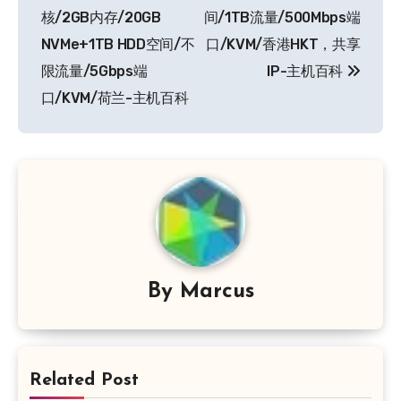
导
核/2GB内存/20GB
间/1TB流量/500Mbps端
NVMe+1TB HDD空间/不
口/KVM/香港HKT，共享
航
限流量/5Gbps端
IP-主机百科
口/KVM/荷兰-主机百科
By
Marcus
Related Post