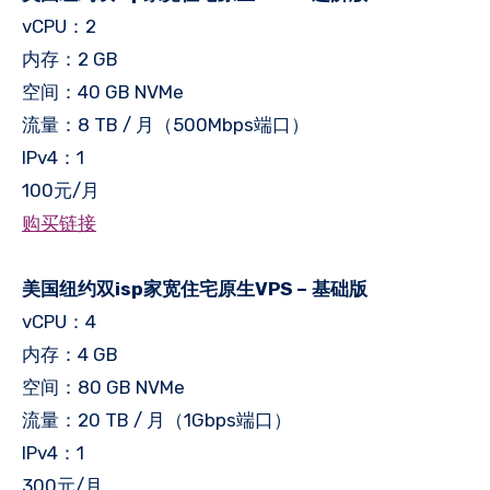
vCPU：2
内存：2 GB
空间：40 GB NVMe
流量：8 TB / 月（500Mbps端口）
IPv4：1
100元/月
购买链接
美国纽约双isp家宽住宅原生VPS – 基础版
vCPU：4
内存：4 GB
空间：80 GB NVMe
流量：20 TB / 月（1Gbps端口）
IPv4：1
300元/月