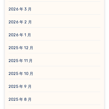
2026 年 3 月
2026 年 2 月
2026 年 1 月
2025 年 12 月
2025 年 11 月
2025 年 10 月
2025 年 9 月
2025 年 8 月