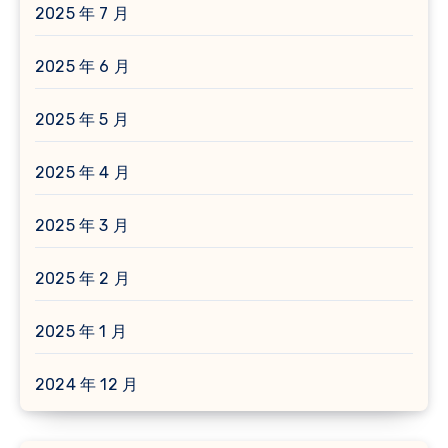
2025 年 7 月
2025 年 6 月
2025 年 5 月
2025 年 4 月
2025 年 3 月
2025 年 2 月
2025 年 1 月
2024 年 12 月