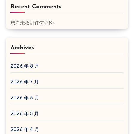
Recent Comments
您尚未收到任何评论。
Archives
2026 年 8 月
2026 年 7 月
2026 年 6 月
2026 年 5 月
2026 年 4 月