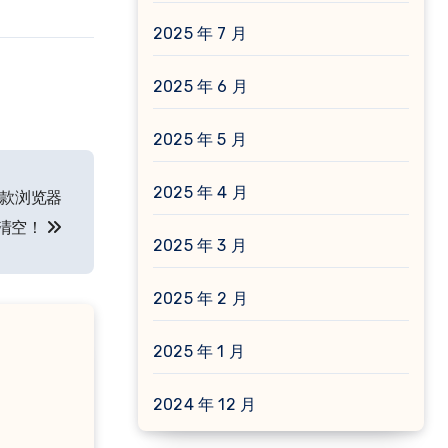
2025 年 7 月
2025 年 6 月
2025 年 5 月
2025 年 4 月
了款浏览器
清空！
2025 年 3 月
2025 年 2 月
2025 年 1 月
2024 年 12 月