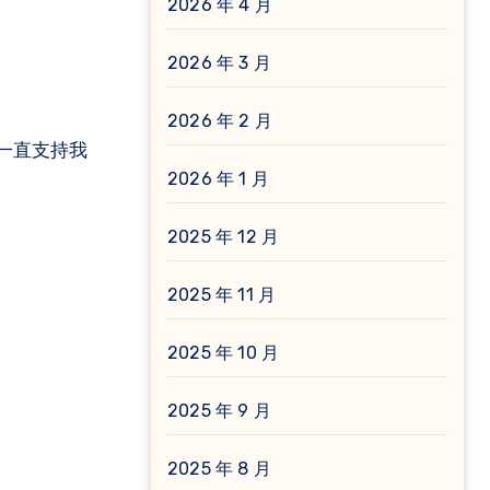
2026 年 4 月
2026 年 3 月
2026 年 2 月
一直支持我
2026 年 1 月
2025 年 12 月
2025 年 11 月
2025 年 10 月
2025 年 9 月
2025 年 8 月