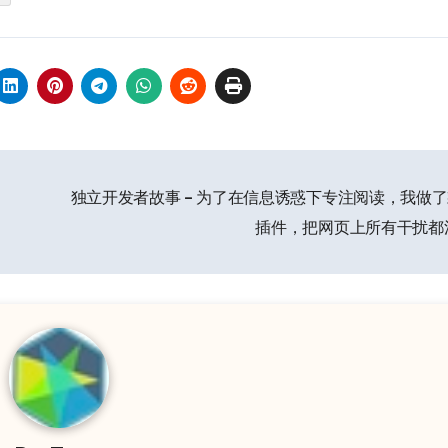
独立开发者故事 – 为了在信息诱惑下专注阅读，我做
插件，把网页上所有干扰都