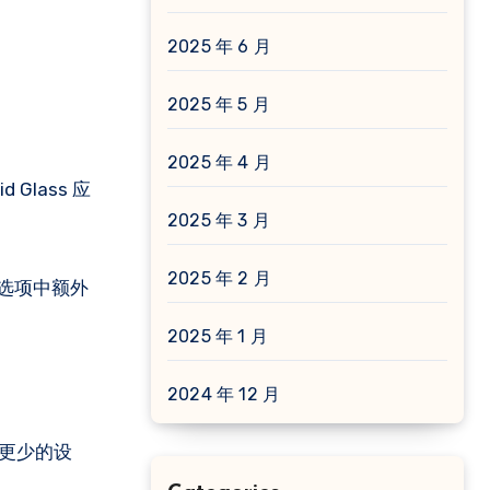
2025 年 6 月
2025 年 5 月
2025 年 4 月
 Glass 应
2025 年 3 月
2025 年 2 月
单选项中额外
2025 年 1 月
2024 年 12 月
扰更少的设