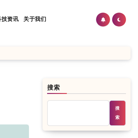
科技资讯
关于我们
搜索
搜
索