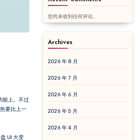
您尚未收到任何评论。
Archives
2026 年 8 月
2026 年 7 月
2026 年 6 月
于功能上。不过
发热要比上一
2026 年 5 月
2026 年 4 月
UI 大变