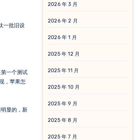
2026 年 3 月
2026 年 2 月
淘汰一批旧设
2026 年 1 月
2025 年 12 月
2025 年 11 月
不是第一个测试
再现，苹果怎
2025 年 10 月
2025 年 9 月
很明显的，新
2025 年 8 月
2025 年 7 月