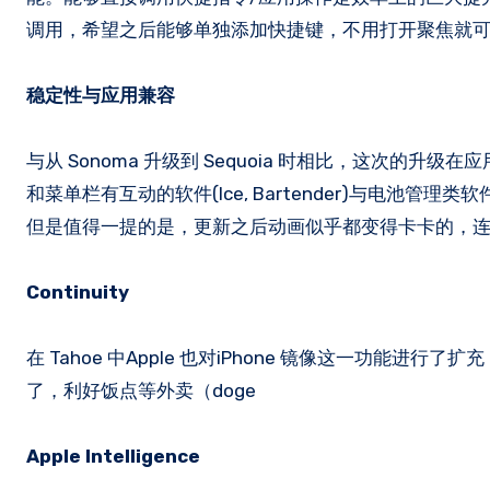
调用，希望之后能够单独添加快捷键，不用打开聚焦就
稳定性与应用兼容
与从 Sonoma 升级到 Sequoia 时相比，这次的升
和菜单栏有互动的软件(Ice, Bartender)与电池管理
但是值得一提的是，更新之后动画似乎都变得卡卡的，
Continuity
在 Tahoe 中Apple 也对iPhone 镜像这一功能进行了扩充
了，利好饭点等外卖（doge
Apple Intelligence