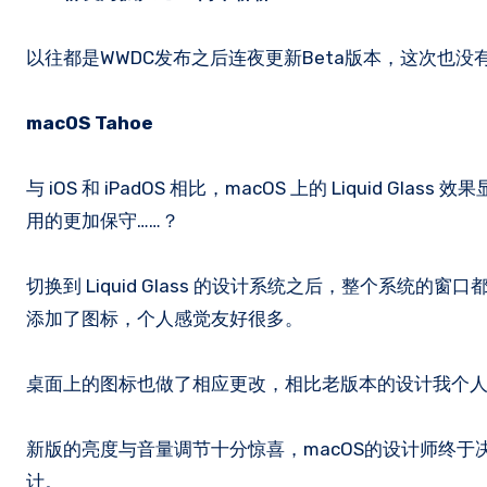
以往都是WWDC发布之后连夜更新Beta版本，这次也
macOS Tahoe
与 iOS 和 iPadOS 相比，macOS 上的 Liquid Gla
用的更加保守……？
切换到 Liquid Glass 的设计系统之后，整个系
添加了图标，个人感觉友好很多。
桌面上的图标也做了相应更改，相比老版本的设计我个
新版的亮度与音量调节十分惊喜，macOS的设计师终于
计。