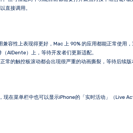
可以直接调用。
级在应用兼容性上表现得更好，Mac 上 90% 的应用都能正常使用
类软件（AlDente）上，等待开发者们更新适配。
连正常的触控板滚动都会出现很严重的动画撕裂，等待后续版
，现在菜单栏中也可以显示iPhone的「实时活动」（Live Activi