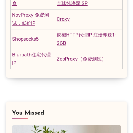
盒
全球纯净双ISP
NovProxy 免费测
Croxy
试，低价IP
辣椒HTTP代理IP 注册即送1-
Shopsocks5
2GB
Blurpath住宅代理
ZooProxy（免费测试）
IP
You Missed