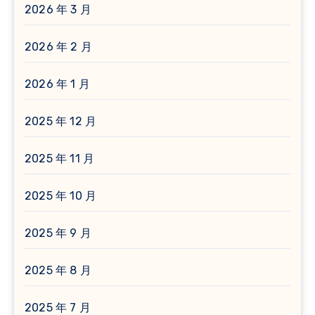
2026 年 3 月
2026 年 2 月
2026 年 1 月
2025 年 12 月
2025 年 11 月
2025 年 10 月
2025 年 9 月
2025 年 8 月
2025 年 7 月