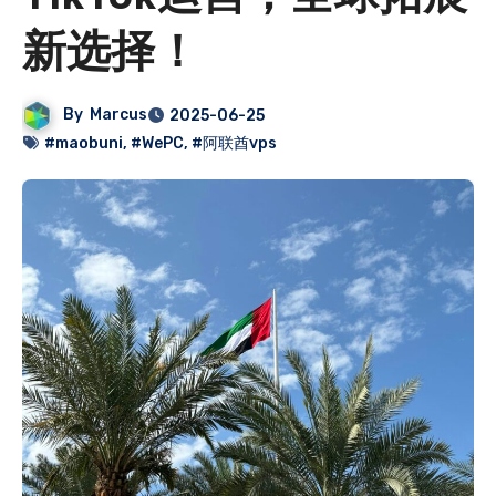
新选择！
By
Marcus
2025-06-25
#maobuni
,
#WePC
,
#阿联酋vps