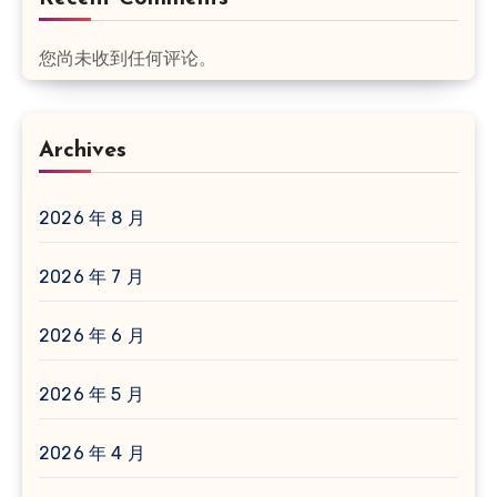
您尚未收到任何评论。
Archives
2026 年 8 月
2026 年 7 月
2026 年 6 月
2026 年 5 月
2026 年 4 月