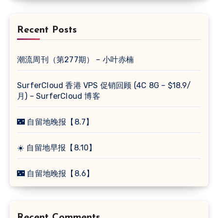
Recent Posts
潮流周刊（第277期） – 小叶赤楠
SurferCloud 香港 VPS 促销回顾 (4C 8G – $18.9/
月) – SurferCloud 博客
🌃 自留地晚报【8.7】
☀️ 自留地早报【8.10】
🌃 自留地晚报【8.6】
Recent Comments