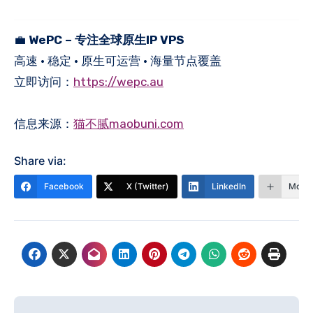
💼
WePC – 专注全球原生IP VPS
高速 · 稳定 · 原生可运营 · 海量节点覆盖
立即访问：
https://wepc.au
信息来源：
猫不腻maobuni.com
Share via:
Facebook
X (Twitter)
LinkedIn
More
文