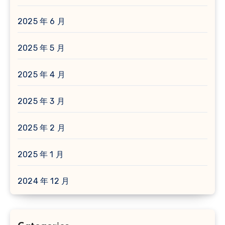
2025 年 6 月
2025 年 5 月
2025 年 4 月
2025 年 3 月
2025 年 2 月
2025 年 1 月
2024 年 12 月