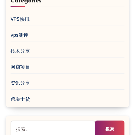
Categories
VPS快讯
vps测评
技术分享
网赚项目
资讯分享
跨境干货
搜
索：