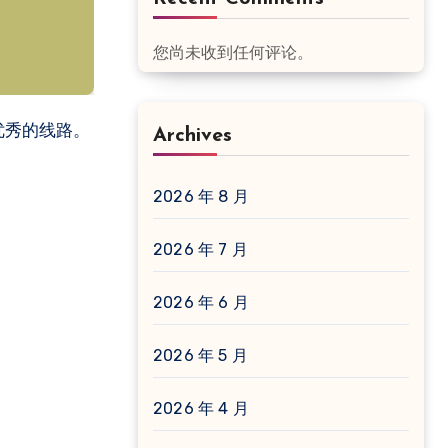
您尚未收到任何评论。
Archives
2026 年 8 月
2026 年 7 月
2026 年 6 月
2026 年 5 月
2026 年 4 月