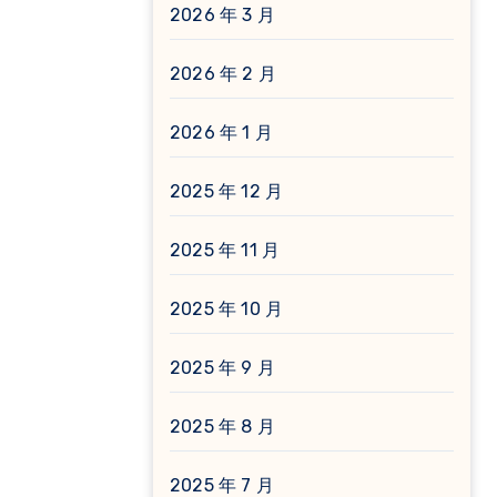
2026 年 3 月
2026 年 2 月
2026 年 1 月
2025 年 12 月
2025 年 11 月
2025 年 10 月
2025 年 9 月
2025 年 8 月
2025 年 7 月