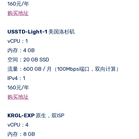
160元/年
购买地址
USSTD-Light-1
美国洛杉矶
vCPU：1
内存：4 GB
空间：20 GB SSD
流量：600 GB / 月（100Mbps端口，双向计算）
IPv4：1
160元/年
购买地址
KRGL-EXP
原生，双ISP
vCPU：4
内存：8 GB