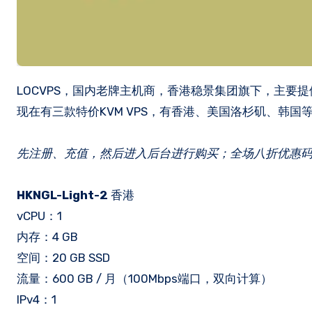
LOCVPS，国内老牌主机商，香港稳景集团旗下，主要提供KVM VPS，分为Xen和KVM，数据中心多，多为国内速度优秀的线路。
现在有三款特价KVM VPS，有香港、美国洛杉矶、韩国等
先注册、充值，然后进入后台进行购买；全场八折优惠码：
HKNGL-Light-2
香港
vCPU：1
内存：4 GB
空间：20 GB SSD
流量：600 GB / 月（100Mbps端口，双向计算）
IPv4：1