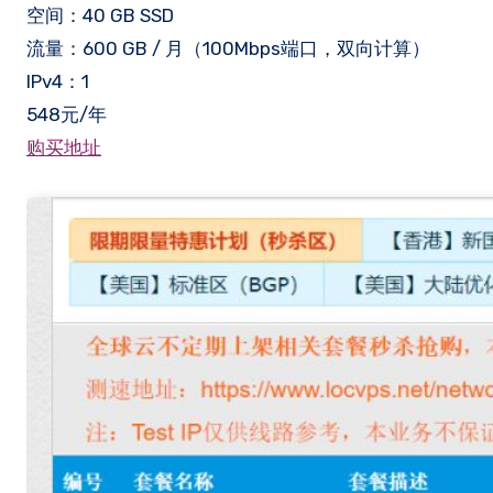
空间：40 GB SSD
流量：600 GB / 月（100Mbps端口，双向计算）
IPv4：1
548元/年
购买地址