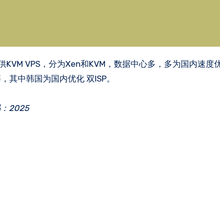
，其中韩国为国内优化 双ISP。
2025