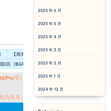
2025 年 6 月
2025 年 5 月
2025 年 4 月
2025 年 3 月
2025 年 2 月
2025 年 1 月
2024 年 12 月