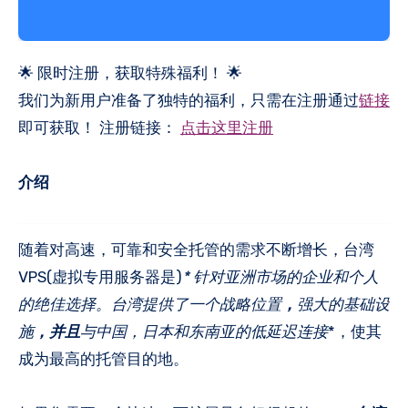
🌟 限时注册，获取特殊福利！ 🌟
我们为新用户准备了独特的福利，只需在注册通过
链接
即可获取！ 注册链接：
点击这里注册
介绍
随着对高速，可靠和安全托管的需求不断增长，台湾
VPS(虚拟专用服务器是)
* 针对亚洲市场的企业和个人
的绝佳选择。台湾提供了一个战略位置
，
强大的基础设
施
，并且
与中国，日本和东南亚的低延迟连接
*，使其
成为最高的托管目的地。