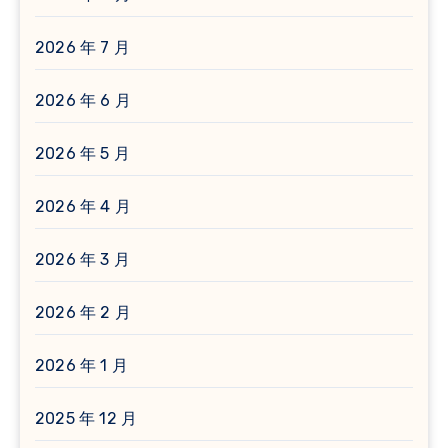
2026 年 7 月
2026 年 6 月
2026 年 5 月
2026 年 4 月
2026 年 3 月
2026 年 2 月
2026 年 1 月
2025 年 12 月