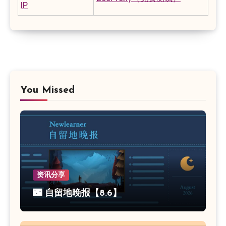
IP
You Missed
资讯分享
🌃 自留地晚报【8.6】