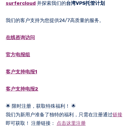
surfercloud
并探索我们的
台湾VPS托管计划
我们的客户支持为您提供24/7高质量的服务。
在线咨询访问
官方电报组
客户支持电报1
客户支持电报2
🌟 限时注册，获取特殊福利！ 🌟
我们为新用户准备了独特的福利，只需在注册通过
链接
即可获取！ 注册链接：
点击这里注册