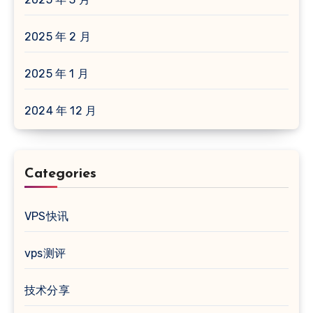
2025 年 2 月
2025 年 1 月
2024 年 12 月
Categories
VPS快讯
vps测评
技术分享