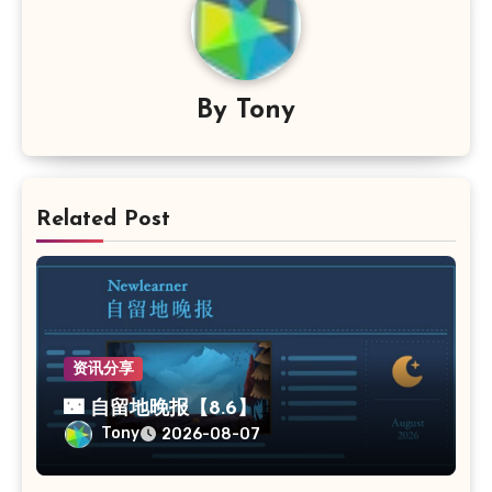
By
Tony
Related Post
资讯分享
🌃 自留地晚报【8.6】
Tony
2026-08-07