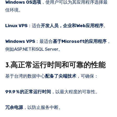
Windows OS选项
，使用户可以为其应用程序选择最
佳环境。
Linux VPS
：适合
开发人员，企业和Web应用程序
。
Windows VPS
：最适合
基于Microsoft的应用程序
，
例如ASP.NET和SQL Server。
3.高正常运行时间和可靠的性能
基于台湾的数据中心
配备了尖端技术
，可确保：
99.9％的正常运行时间
，以最大程度的可靠性。
冗余电源
，以防止服务中断。