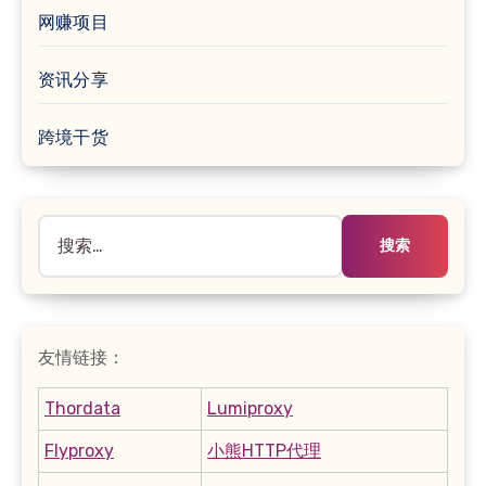
网赚项目
资讯分享
跨境干货
搜
索：
友情链接：
Thordata
Lumiproxy
Flyproxy
小熊HTTP代理