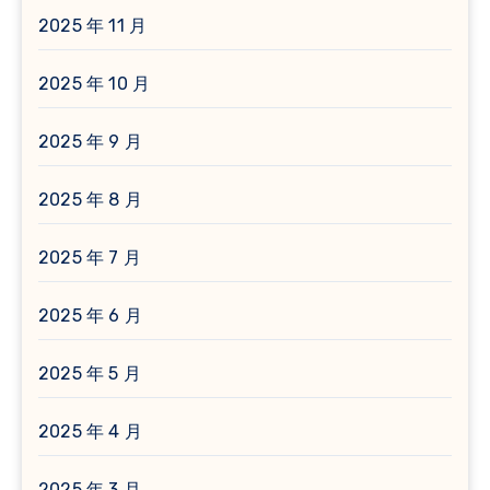
2025 年 11 月
2025 年 10 月
2025 年 9 月
2025 年 8 月
2025 年 7 月
2025 年 6 月
2025 年 5 月
2025 年 4 月
2025 年 3 月