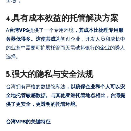
全地
*。
4.具有成本效益的托管解决方案
A
台湾VPS
提供了一个专用环境
，其成本比物理专用服
务器低得多。这使其成为
初创企业，开发人员和成长中
的业务**需要可扩展托管而无需破坏银行的企业的诱人
选择。
5.强大的隐私与安全法规
台湾拥有严格的数据隐私法
，以确保企业和个人可以安
全地托管敏感数据。与其他亚洲托管地点相比，台湾提
供了更安全，更透明的托管环境
。
台湾VPS的关键特征