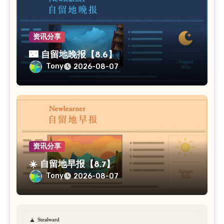
资讯分享
🌃 自留地晚报【8.6】
Tony
2026-08-07
资讯分享
☀️ 自留地早报【8.7】
Tony
2026-08-07