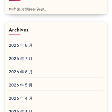
您尚未收到任何评论。
Archives
2026 年 8 月
2026 年 7 月
2026 年 6 月
2026 年 5 月
2026 年 4 月
2026 年 3 月