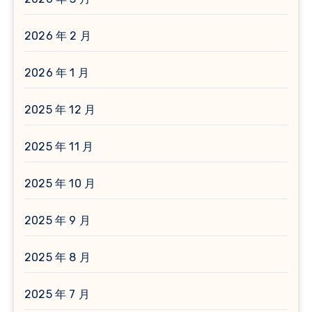
2026 年 2 月
2026 年 1 月
2025 年 12 月
2025 年 11 月
2025 年 10 月
2025 年 9 月
2025 年 8 月
2025 年 7 月