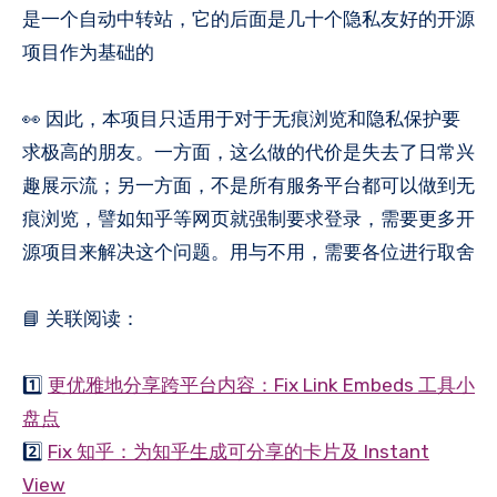
是一个自动中转站，它的后面是几十个隐私友好的开源
项目作为基础的
👀 因此，本项目只适用于对于无痕浏览和隐私保护要
求极高的朋友。一方面，这么做的代价是失去了日常兴
趣展示流；另一方面，不是所有服务平台都可以做到无
痕浏览，譬如知乎等网页就强制要求登录，需要更多开
源项目来解决这个问题。用与不用，需要各位进行取舍
📘 关联阅读：
1️⃣
更优雅地分享跨平台内容：Fix Link Embeds 工具小
盘点
2️⃣
Fix 知乎：为知乎生成可分享的卡片及 Instant
View