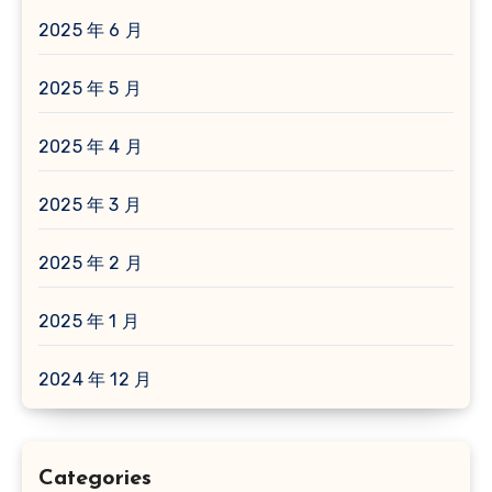
2025 年 6 月
2025 年 5 月
2025 年 4 月
2025 年 3 月
2025 年 2 月
2025 年 1 月
2024 年 12 月
Categories