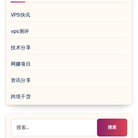
VPS快讯
vps测评
技术分享
网赚项目
资讯分享
跨境干货
搜
索：