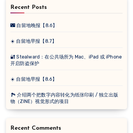
Recent Posts
🌃 自留地晚报【8.6】
☀️ 自留地早报【8.7】
🔐 Stealward：在公共场所为 Mac、iPad 或 iPhone
开启防盗保护
☀️ 自留地早报【8.6】
🏞 介绍两个把数字内容转化为纸张印刷 / 独立出版
物（ZINE）视觉形式的项目
Recent Comments