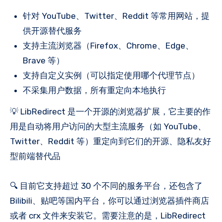
针对 YouTube、Twitter、Reddit 等常用网站，提
供开源替代服务
支持主流浏览器（Firefox、Chrome、Edge、
Brave 等）
支持自定义实例（可以指定使用哪个代理节点）
不采集用户数据，所有重定向本地执行
💡 LibRedirect 是一个开源的浏览器扩展，它主要的作
用是自动将用户访问的大型主流服务（如 YouTube、
Twitter、Reddit 等）重定向到它们的开源、隐私友好
型前端替代品
🔍 目前它支持超过 30 个不同的服务平台，还包含了
Bilibili、贴吧等国内平台，你可以通过浏览器插件商店
或者 crx 文件来安装它。需要注意的是，LibRedirect