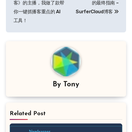
导
客》的主播，我做了款帮
的最终指南 –
你一键抓播客重点的 AI
SurferCloud博客
航
工具！
By
Tony
Related Post