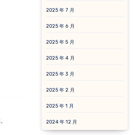
2025 年 7 月
2025 年 6 月
2025 年 5 月
2025 年 4 月
2025 年 3 月
2025 年 2 月
2025 年 1 月
库。
2024 年 12 月