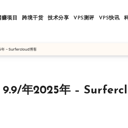
网赚项目
跨境干货
技术分享
VPS测评
VPS快讯
 – Surfercloud博客
/年2025年 – Surfercl