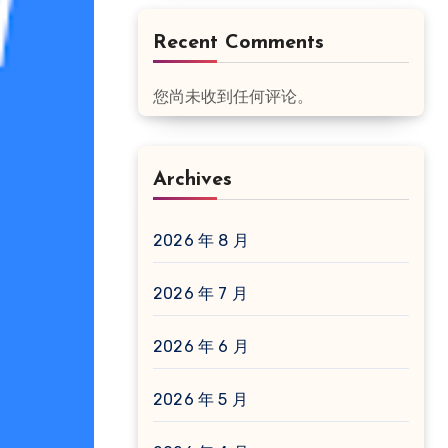
Recent Comments
您尚未收到任何评论。
Archives
2026 年 8 月
2026 年 7 月
2026 年 6 月
2026 年 5 月