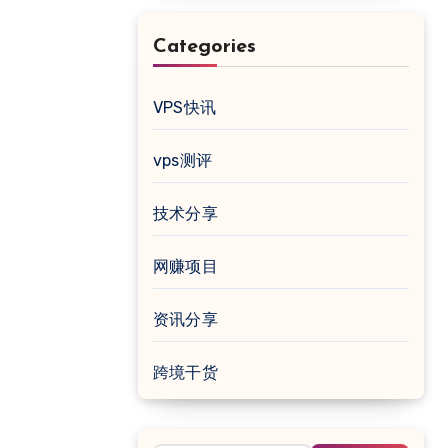
Categories
VPS快讯
vps测评
技术分享
网赚项目
资讯分享
跨境干货