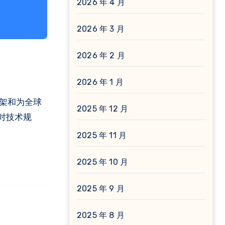
2026 年 4 月
2026 年 3 月
2026 年 2 月
2026 年 1 月
框架和为全球
2025 年 12 月
对技术规
2025 年 11 月
2025 年 10 月
2025 年 9 月
2025 年 8 月