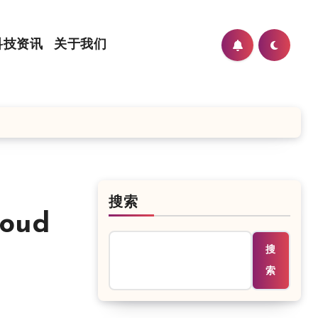
科技资讯
关于我们
搜索
oud
搜
索