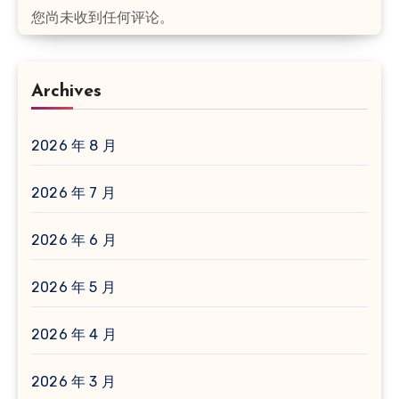
您尚未收到任何评论。
Archives
2026 年 8 月
2026 年 7 月
2026 年 6 月
2026 年 5 月
2026 年 4 月
2026 年 3 月