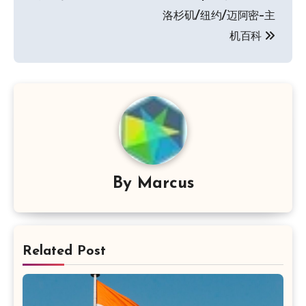
洛杉矶/纽约/迈阿密-主
机百科
By
Marcus
Related Post