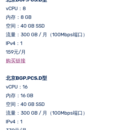
vCPU：8
内存：8 GB
空间：40 GB SSD
流量：300 GB / 月（100Mbps端口）
IPv4：1
159元/月
购买链接
北京BGP.PCS.D型
vCPU：16
内存：16 GB
空间：40 GB SSD
流量：300 GB / 月（100Mbps端口）
IPv4：1