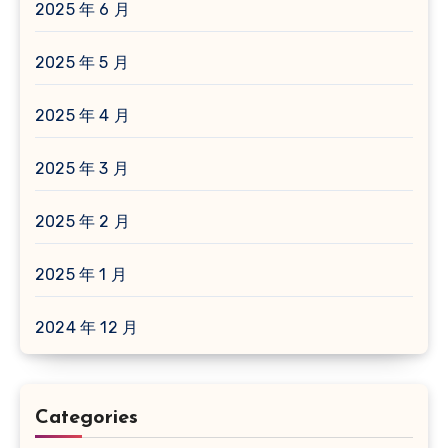
2025 年 6 月
2025 年 5 月
2025 年 4 月
2025 年 3 月
2025 年 2 月
2025 年 1 月
2024 年 12 月
Categories