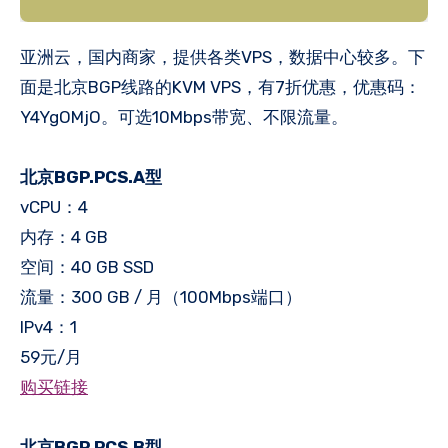
亚洲云，国内商家，提供各类VPS，数据中心较多。下
面是北京BGP线路的KVM VPS，有7折优惠，优惠码：
Y4YgOMjO。可选10Mbps带宽、不限流量。
北京BGP.PCS.A型
vCPU：4
内存：4 GB
空间：40 GB SSD
流量：300 GB / 月（100Mbps端口）
IPv4：1
59元/月
购买链接
北京BGP.PCS.B型