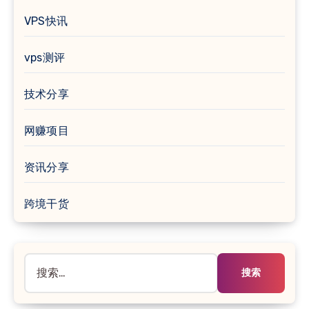
VPS快讯
vps测评
技术分享
网赚项目
资讯分享
跨境干货
搜
索：