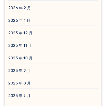
2026 年 2 月
2026 年 1 月
2025 年 12 月
2025 年 11 月
2025 年 10 月
2025 年 9 月
2025 年 8 月
2025 年 7 月