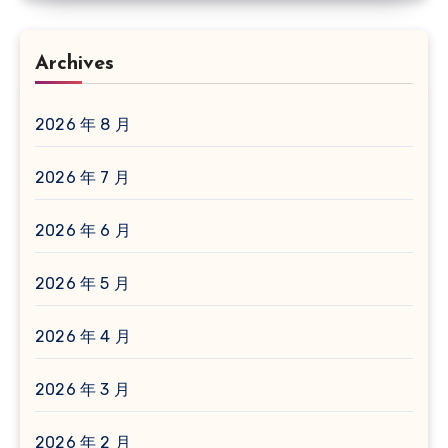
Archives
2026 年 8 月
2026 年 7 月
2026 年 6 月
2026 年 5 月
2026 年 4 月
2026 年 3 月
2026 年 2 月