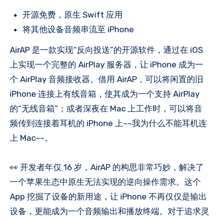
开源免费，原生 Swift 应用
将其他设备音频串流至 iPhone
AirAP 是一款实现“反向投送”的开源软件，通过在 iOS
上实现一个完整的 AirPlay 服务器，让 iPhone 成为一
个 AirPlay 音频接收器。借用 AirAP，可以将闲置的旧
iPhone 连接上有线音箱，使其成为一个支持 AirPlay
的“无线音箱”；或者深夜在 Mac 上工作时，可以将音
频传到连接着耳机的 iPhone 上~~我为什么不能耳机连
上 Mac~~。
👀 开发者年仅 16 岁，AirAP 的构思非常巧妙，解决了
一个苹果生态中原生无法实现的逆向操作需求。这个
App 挖掘了设备的新用途，让 iPhone 不再仅仅是输出
设备，更能成为一个音频输出和播放终端。对于追求灵