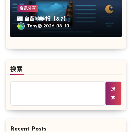
资讯分享
🌃 自留地晚报【8.7】
Tony
2026-08-10
搜索
搜
索
Recent Posts