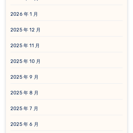
2026 年 1 月
2025 年 12 月
2025 年 11 月
2025 年 10 月
2025 年 9 月
2025 年 8 月
2025 年 7 月
2025 年 6 月