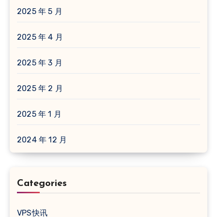
2025 年 5 月
2025 年 4 月
2025 年 3 月
2025 年 2 月
2025 年 1 月
2024 年 12 月
Categories
VPS快讯