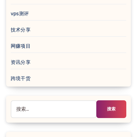
vps测评
技术分享
网赚项目
资讯分享
跨境干货
搜
索：