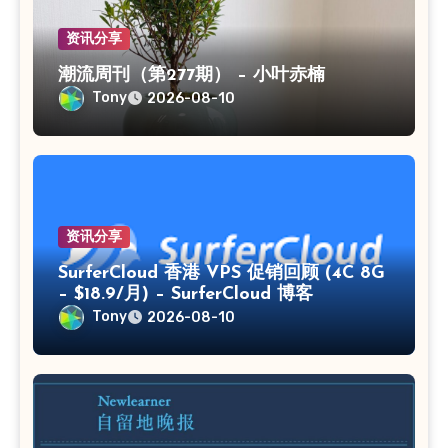
资讯分享
潮流周刊（第277期） – 小叶赤楠
Tony
2026-08-10
资讯分享
SurferCloud 香港 VPS 促销回顾 (4C 8G
– $18.9/月) – SurferCloud 博客
Tony
2026-08-10