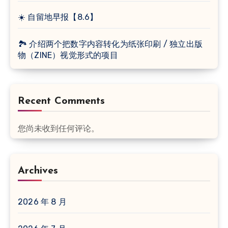
☀️ 自留地早报【8.6】
🏞 介绍两个把数字内容转化为纸张印刷 / 独立出版
物（ZINE）视觉形式的项目
Recent Comments
您尚未收到任何评论。
Archives
2026 年 8 月