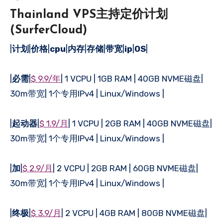
Thainland VPS主持定价计划
(SurferCloud)
|
计划
|
价格
|
cpu
|
内存
|
存储
|
带宽
|
ip
|
OS
|
|
必需
|
$ 9.9/年
| 1 VCPU | 1GB RAM | 40GB NVME磁盘|
30m带宽| 1个专用IPv4 | Linux/Windows |
|
起动器
|
$ 1.9/月
| 1 VCPU | 2GB RAM | 40GB NVME磁盘|
30m带宽| 1个专用IPv4 | Linux/Windows |
|
加
|
$ 2.9/月
| 2 VCPU | 2GB RAM | 60GB NVME磁盘|
30m带宽| 1个专用IPv4 | Linux/Windows |
|
终极
|
$ 3.9/月
| 2 VCPU | 4GB RAM | 80GB NVME磁盘|