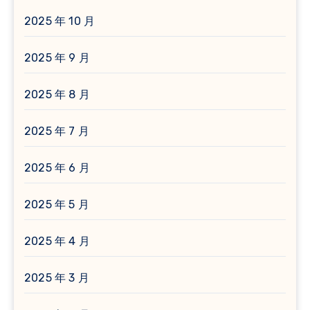
2025 年 10 月
2025 年 9 月
2025 年 8 月
2025 年 7 月
2025 年 6 月
2025 年 5 月
2025 年 4 月
2025 年 3 月