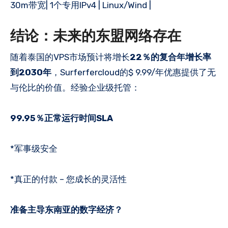
30m带宽| 1个专用IPv4 | Linux/Wind |
结论：未来的东盟网络存在
随着泰国的VPS市场预计将增长
22％的复合年增长率
到2030年
，Surferfercloud的$ 9.99/年优惠提供了无
与伦比的价值。经验企业级托管：
99.95％正常运行时间SLA
*军事级安全
*真正的付款 – 您成长的灵活性
准备主导东南亚的数字经济？