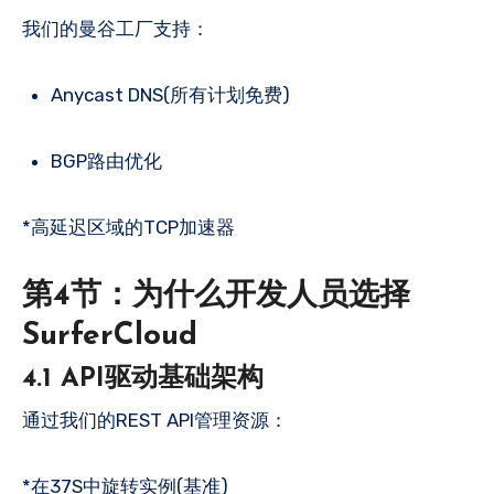
我们的曼谷工厂支持：
Anycast DNS(所有计划免费)
BGP路由优化
*高延迟区域的TCP加速器
第4节：为什么开发人员选择
SurferCloud
4.1 API驱动基础架构
通过我们的REST API管理资源：
*在37S中旋转实例(基准)