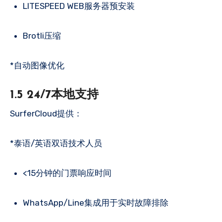
LITESPEED WEB服务器预安装
Brotli压缩
*自动图像优化
1.5 24/7本地支持
SurferCloud提供：
*泰语/英语双语技术人员
<15分钟的门票响应时间
WhatsApp/Line集成用于实时故障排除