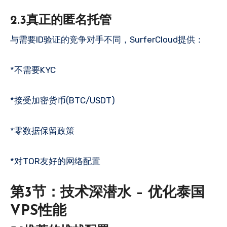
2.3真正的匿名托管
与需要ID验证的竞争对手不同，SurferCloud提供：
*不需要KYC
*接受加密货币(BTC/USDT)
*零数据保留政策
*对TOR友好的网络配置
第3节：技术深潜水 – 优化泰国
VPS性能