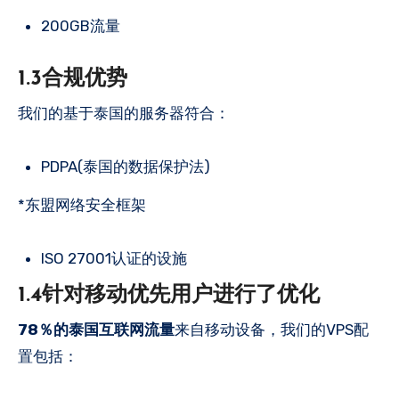
200GB流量
1.3合规优势
我们的基于泰国的服务器符合：
PDPA(泰国的数据保护法)
*东盟网络安全框架
ISO 27001认证的设施
1.4针对移动优先用户进行了优化
78％的泰国互联网流量
来自移动设备，我们的VPS配
置包括：