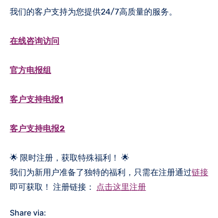
我们的客户支持为您提供24/7高质量的服务。
在线咨询访问
官方电报组
客户支持电报1
客户支持电报2
🌟 限时注册，获取特殊福利！ 🌟
我们为新用户准备了独特的福利，只需在注册通过
链接
即可获取！ 注册链接：
点击这里注册
Share via: