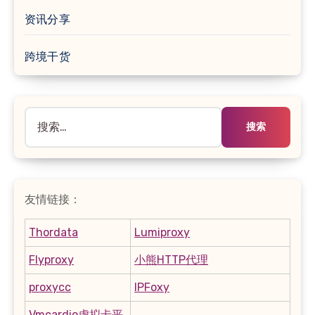
资讯分享
跨境干货
搜
索：
友情链接：
Thordata
Lumiproxy
Flyproxy
小熊HTTP代理
proxycc
IPFoxy
Vmcardio虚拟卡平