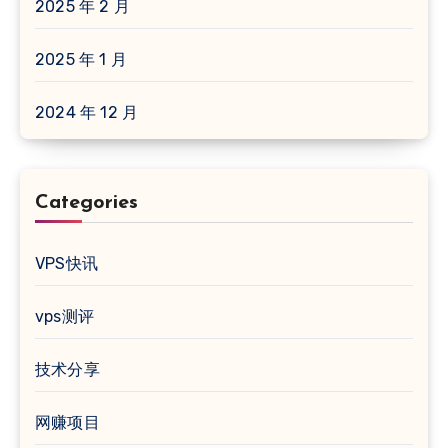
2025 年 2 月
2025 年 1 月
2024 年 12 月
Categories
VPS快讯
vps测评
技术分享
网赚项目