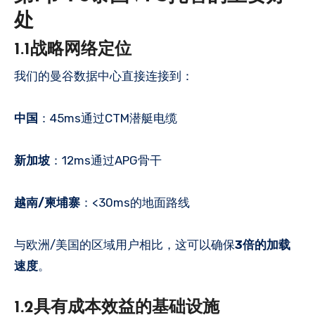
处
1.1战略网络定位
我们的曼谷数据中心直接连接到：
中国
：45ms通过CTM潜艇电缆
新加坡
：12ms通过APG骨干
越南/柬埔寨
：<30ms的地面路线
与欧洲/美国的区域用户相比，这可以确保
3倍的加载
速度
。
1.2具有成本效益的基础设施