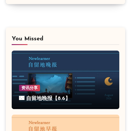
You Missed
资讯分享
🌃 自留地晚报【8.6】