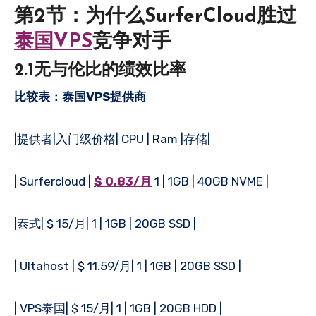
第2节：为什么SurferCloud胜过
泰国VPS
竞争对手
2.1无与伦比的绩效比率
比较表：泰国VPS提供商
|提供者|入门级价格| CPU | Ram |存储|
| Surfercloud |
$ 0.83/月
1 | 1GB | 40GB NVME |
|泰式| $ 15/月| 1 | 1GB | 20GB SSD |
| Ultahost | $ 11.59/月| 1 | 1GB | 20GB SSD |
| VPS泰国| $ 15/月| 1 | 1GB | 20GB HDD |