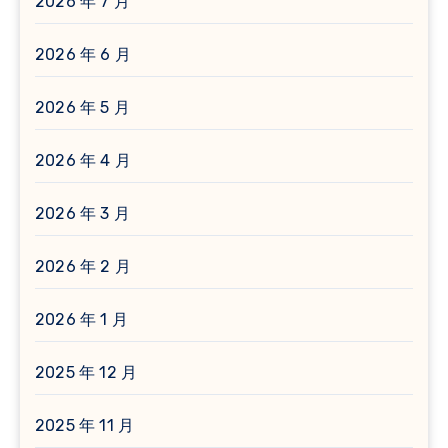
2026 年 7 月
2026 年 6 月
2026 年 5 月
2026 年 4 月
2026 年 3 月
2026 年 2 月
2026 年 1 月
2025 年 12 月
2025 年 11 月