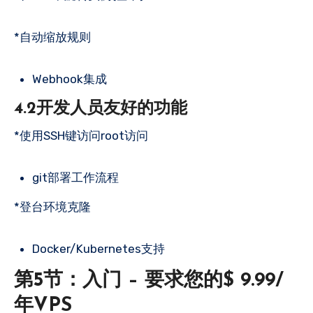
*自动缩放规则
Webhook集成
4.2开发人员友好的功能
*使用SSH键访问root访问
git部署工作流程
*登台环境克隆
Docker/Kubernetes支持
第5节：入门 – 要求您的$ 9.99/
年VPS