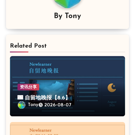
By
Tony
Related Post
资讯分享
🌃 自留地晚报【8.6】
Tony
2026-08-07