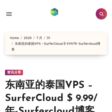
跳
转
到
内
容
Home
2025
7 月
31
东南亚的泰国VPS – SurferCloud $ 9.99/年-Surfercloud博
客
资讯分享
东南亚的泰国VPS –
SurferCloud $ 9.99/
年-Surfercloud博客