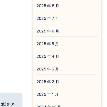
2025 年 8 月
2025 年 7 月
2025 年 6 月
2025 年 5 月
2025 年 4 月
2025 年 3 月
2025 年 2 月
2025 年 1 月
oud博客