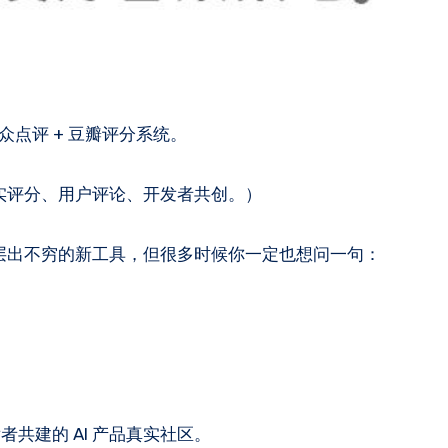
大众点评 + 豆瓣评分系统。
真实评分、用户评论、开发者共创。）
、层出不穷的新工具，但很多时候你一定也想问一句：
者共建的 AI 产品真实社区。