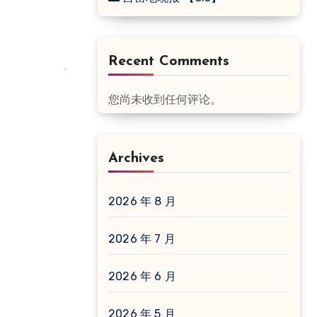
Recent Comments
您尚未收到任何评论。
Archives
2026 年 8 月
2026 年 7 月
2026 年 6 月
2026 年 5 月