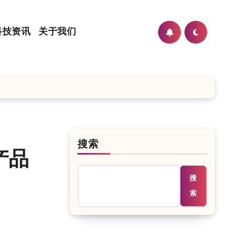
科技资讯
关于我们
搜索
产品
搜
索