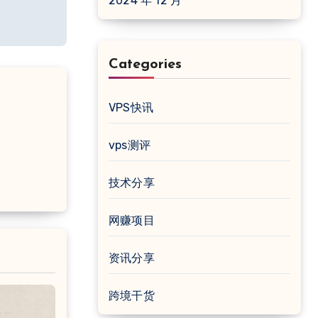
2024 年 12 月
Categories
VPS快讯
vps测评
技术分享
网赚项目
资讯分享
跨境干货