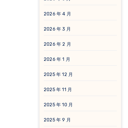
2026 年 4 月
2026 年 3 月
2026 年 2 月
2026 年 1 月
2025 年 12 月
2025 年 11 月
2025 年 10 月
2025 年 9 月