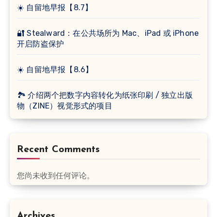
☀️ 自留地早报【8.7】
🔐 Stealward：在公共场所为 Mac、iPad 或 iPhone
开启防盗保护
☀️ 自留地早报【8.6】
🏞 介绍两个把数字内容转化为纸张印刷 / 独立出版
物（ZINE）视觉形式的项目
Recent Comments
您尚未收到任何评论。
Archives