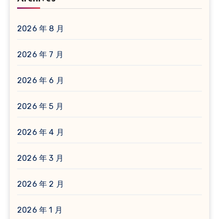
2026 年 8 月
2026 年 7 月
2026 年 6 月
2026 年 5 月
2026 年 4 月
2026 年 3 月
2026 年 2 月
2026 年 1 月