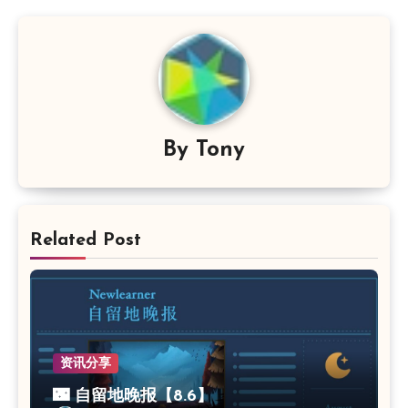
By
Tony
Related Post
资讯分享
🌃 自留地晚报【8.6】