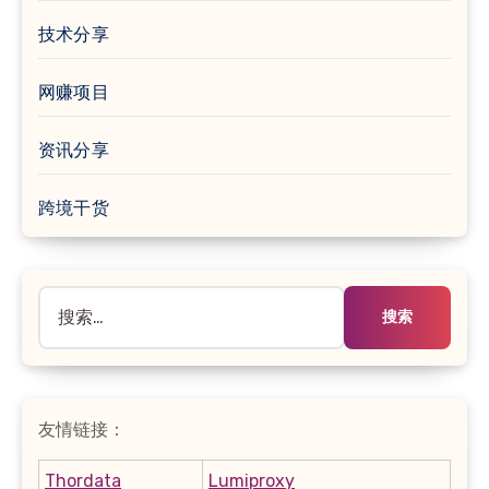
技术分享
网赚项目
资讯分享
跨境干货
搜
索：
友情链接：
Thordata
Lumiproxy