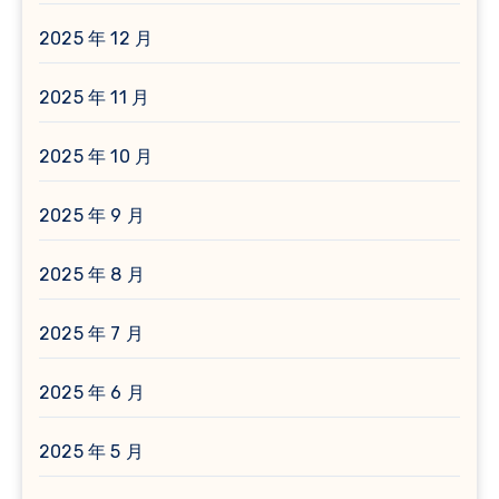
2025 年 12 月
2025 年 11 月
2025 年 10 月
2025 年 9 月
2025 年 8 月
2025 年 7 月
2025 年 6 月
2025 年 5 月