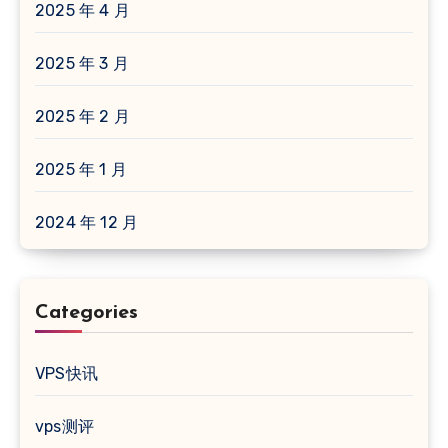
2025 年 4 月
2025 年 3 月
2025 年 2 月
2025 年 1 月
2024 年 12 月
Categories
VPS快讯
vps测评