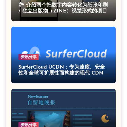
🏞 介绍两个把数字内容转化为纸张印刷
/ 独立出版物（ZINE）视觉形式的项目
资讯分享
SurferCloud UCDN：专为速度、安全
性和全球可扩展性而构建的现代 CDN –
SurferCloud 博客
资讯分享