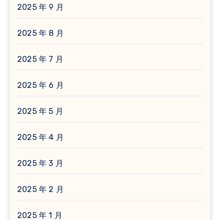
2025 年 9 月
2025 年 8 月
2025 年 7 月
2025 年 6 月
2025 年 5 月
2025 年 4 月
2025 年 3 月
2025 年 2 月
2025 年 1 月