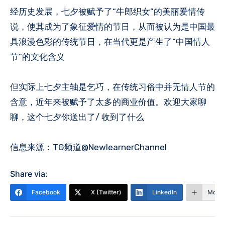
经历史发展，七夕被赋予了“牛郎织女”的美丽爱情传
说，使其成为了象征爱情的节日，从而被认为是中国最
具浪漫色彩的传统节日，在当代更是产生了“中国情人
节”的文化含义
但实际上七夕主轴是乞巧，在传统习俗中并无情人节的
含意，近年来被赋予了太多的商业价值。欢迎大家聊
聊，这个七夕你送出了/ 收到了什么
信息来源：TG频道@NewlearnerChannel
Share via:
Facebook
X (Twitter)
LinkedIn
More