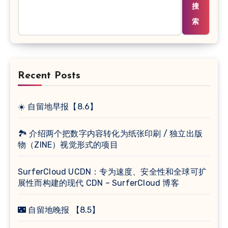
搜
索
Recent Posts
☀️ 自留地早报【8.6】
🏞 介绍两个把数字内容转化为纸张印刷 / 独立出版
物（ZINE）视觉形式的项目
SurferCloud UCDN：专为速度、安全性和全球可扩
展性而构建的现代 CDN – SurferCloud 博客
🌃 自留地晚报 【8.5】