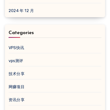
2024 年 12 月
Categories
VPS快讯
vps测评
技术分享
网赚项目
资讯分享