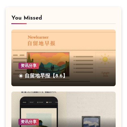
You Missed
资讯分享
☀️ 自留地早报【8.6】
资讯分享