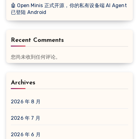
🤖 Open Minis 正式开源，你的私有设备端 AI Agent
已登陆 Android
Recent Comments
您尚未收到任何评论。
Archives
2026 年 8 月
2026 年 7 月
2026 年 6 月