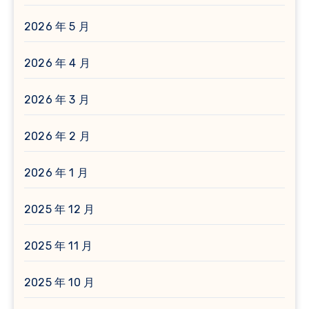
2026 年 5 月
2026 年 4 月
2026 年 3 月
2026 年 2 月
2026 年 1 月
2025 年 12 月
2025 年 11 月
2025 年 10 月