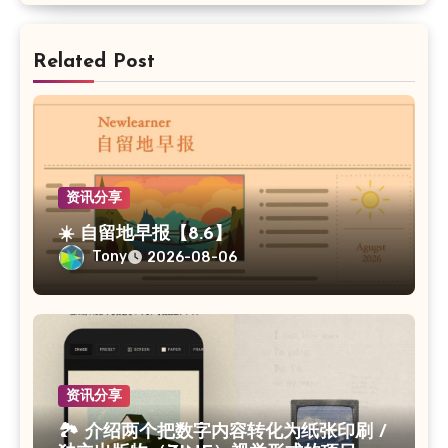
Related Post
资讯分享
☀️ 自留地早报【8.6】
Tony
2026-08-06
资讯分享
🏞 介绍两个把数字内容转化为纸张印刷 /