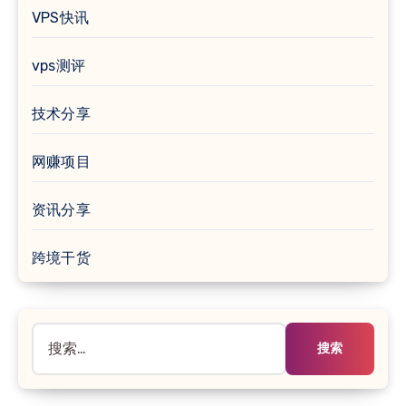
VPS快讯
vps测评
技术分享
网赚项目
资讯分享
跨境干货
搜
索：