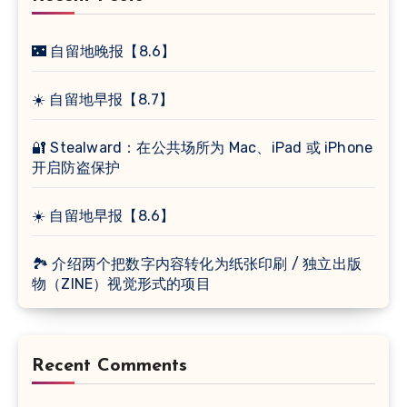
🌃 自留地晚报【8.6】
☀️ 自留地早报【8.7】
🔐 Stealward：在公共场所为 Mac、iPad 或 iPhone
开启防盗保护
☀️ 自留地早报【8.6】
🏞 介绍两个把数字内容转化为纸张印刷 / 独立出版
物（ZINE）视觉形式的项目
Recent Comments