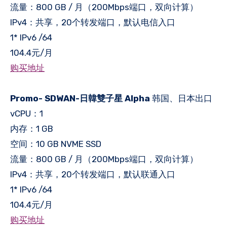
流量：800 GB / 月（200Mbps端口，双向计算）
IPv4：共享，20个转发端口，默认电信入口
1* IPv6 /64
104.4元/月
购买地址
Promo- SDWAN-日韓雙子星 Alpha
韩国、日本出口
vCPU：1
内存：1 GB
空间：10 GB NVME SSD
流量：800 GB / 月（200Mbps端口，双向计算）
IPv4：共享，20个转发端口，默认联通入口
1* IPv6 /64
104.4元/月
购买地址