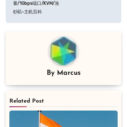
量/1Gbps端口/KVM/洛
杉矶-主机百科
By
Marcus
Related Post