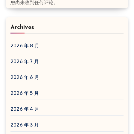
您尚未收到任何评论。
Archives
2026 年 8 月
2026 年 7 月
2026 年 6 月
2026 年 5 月
2026 年 4 月
2026 年 3 月