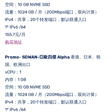
空间：10 GB NVME SSD
流量：1024 GB / 月（200Mbps端口，双向计算）
IPv4：共享，20个转发端口，默认联通入口
1* IPv6 /64
155.7元/月
购买地址
Promo- SDWAN-亞歐四傑 Alpha
香港、日本、韩
国、欧洲出口
vCPU：1
内存：1 GB
空间：10 GB NVME SSD
流量：1024 GB / 月（200Mbps端口，双向计算）
IPv4：共享，20个转发端口，默认联通入口
1* IPv6 /64