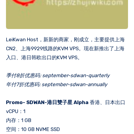
LeiKwan Host，新新的商家，刚成立，主要提供上海
CN2、上海9929线路的KVM VPS。现在新推出了上海
入口、港日韩欧出口的KVM VPS。
季付8折优惠码: september-sdwan-quarterly
年付7折优惠码: september-sdwan-annually
Promo- SDWAN-港日雙子星 Alpha
香港、日本出口
vCPU：1
内存：1 GB
空间：10 GB NVME SSD