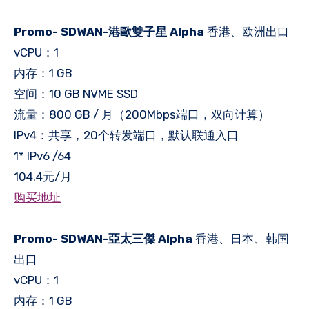
Promo- SDWAN-港歐雙子星 Alpha
香港、欧洲出口
vCPU：1
内存：1 GB
空间：10 GB NVME SSD
流量：800 GB / 月（200Mbps端口，双向计算）
IPv4：共享，20个转发端口，默认联通入口
1* IPv6 /64
104.4元/月
购买地址
Promo- SDWAN-亞太三傑 Alpha
香港、日本、韩国
出口
vCPU：1
内存：1 GB