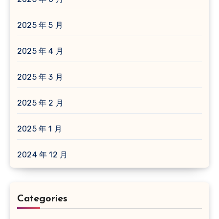
2025 年 5 月
2025 年 4 月
2025 年 3 月
2025 年 2 月
2025 年 1 月
2024 年 12 月
Categories