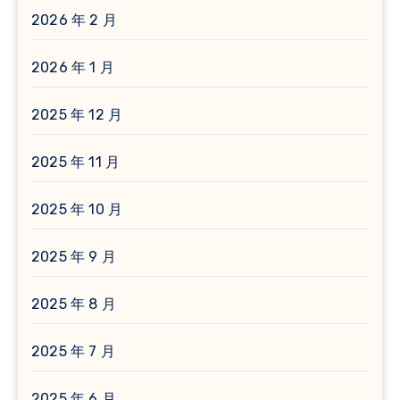
2026 年 2 月
2026 年 1 月
2025 年 12 月
2025 年 11 月
2025 年 10 月
2025 年 9 月
2025 年 8 月
2025 年 7 月
2025 年 6 月