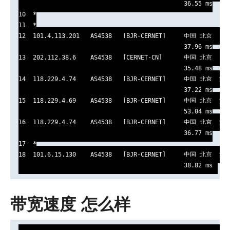
                                              36.55 ms

10  *

11  *

12  101.4.113.201   AS4538   [BJR-CERNET]     中国 北京   e
                                              37.96 ms

13  202.112.38.6    AS4538   [CERNET-CN]      中国 北京   e
                                              35.48 ms

14  118.229.4.74    AS4538   [BJR-CERNET]     中国 北京  海
                                              37.22 ms

15  118.229.4.69    AS4538   [BJR-CERNET]     中国 北京  海
                                              53.04 ms

16  118.229.4.74    AS4538   [BJR-CERNET]     中国 北京  海
                                              36.77 ms

17  *

18  101.6.15.130    AS4538   [BJR-CERNET]     中国 北京  海
                                              38.82 ms
带宽速度 怎么样