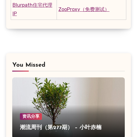
Blurpath住宅代理
ZooProxy（免费测试）
IP
You Missed
资讯分享
潮流周刊（第277期） – 小叶赤楠