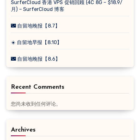
SurferCloud 香港 VPS 促销回顾 (4C 8G – $18.9/
月) – SurferCloud 博客
🌃 自留地晚报【8.7】
☀️ 自留地早报【8.10】
🌃 自留地晚报【8.6】
Recent Comments
您尚未收到任何评论。
Archives