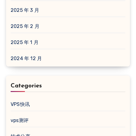
2025 年 3 月
2025 年 2 月
2025 年 1 月
2024 年 12 月
Categories
VPS快讯
vps测评