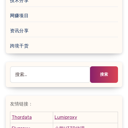
技术分享
网赚项目
资讯分享
跨境干货
搜
索：
友情链接：
Thordata
Lumiproxy