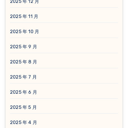
2025 年 12 月
2025 年 11 月
2025 年 10 月
2025 年 9 月
2025 年 8 月
2025 年 7 月
2025 年 6 月
2025 年 5 月
2025 年 4 月