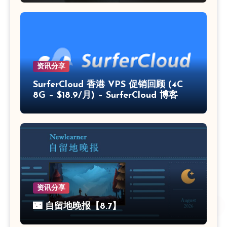
资讯分享
SurferCloud 香港 VPS 促销回顾 (4C
8G – $18.9/月) – SurferCloud 博客
资讯分享
🌃 自留地晚报【8.7】