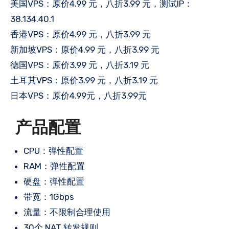
美国VPS：原价4.99 元，八折3.99 元，测试IP：
38.134.40.1
香港VPS：原价4.99 元，八折3.99 元
新加坡VPS：原价4.99 元，八折3.99 元
德国VPS：原价3.99 元，八折3.19 元
土耳其VPS：原价3.99 元，八折3.19 元
日本VPS：原价4.99元，八折3.99元
产品配置
CPU：弹性配置
RAM：弹性配置
硬盘：弹性配置
带宽：1Gbps
流量：不限制合理使用
30个 NAT 转发规则