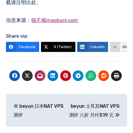
载请注明出处。
信息来源：
猫不腻maobuni.com
Share via:
Facebook
X (Twitter)
LinkedIn
More
文
beyun 日本NAT VPS
beyun 土耳其NAT VPS
章
测评
测评 八折 月付3.19 元
导