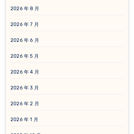
2026 年 8 月
2026 年 7 月
2026 年 6 月
2026 年 5 月
2026 年 4 月
2026 年 3 月
2026 年 2 月
2026 年 1 月