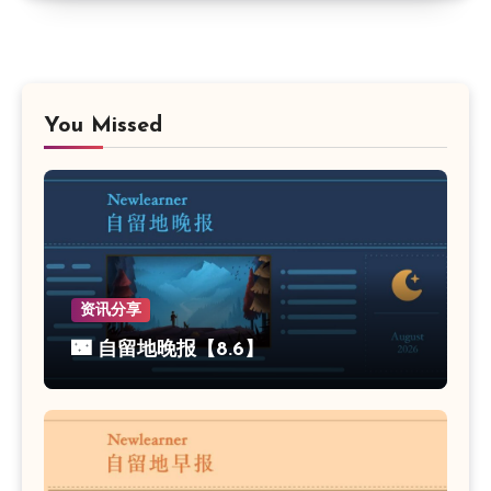
You Missed
资讯分享
🌃 自留地晚报【8.6】