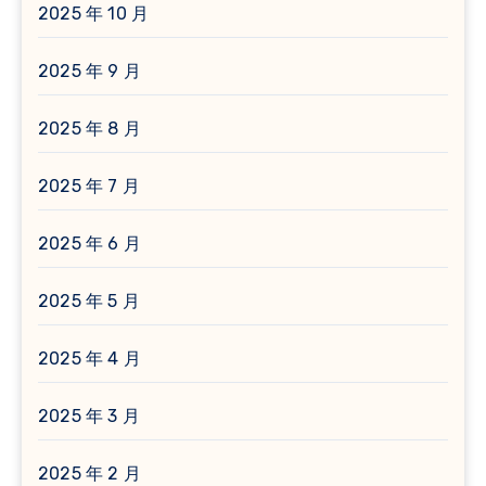
2025 年 10 月
2025 年 9 月
2025 年 8 月
2025 年 7 月
2025 年 6 月
2025 年 5 月
2025 年 4 月
2025 年 3 月
2025 年 2 月