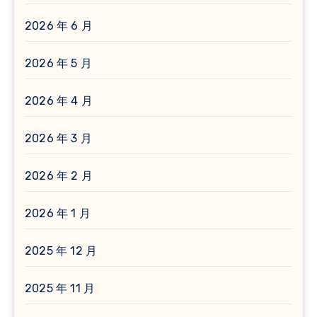
2026 年 6 月
2026 年 5 月
2026 年 4 月
2026 年 3 月
2026 年 2 月
2026 年 1 月
2025 年 12 月
2025 年 11 月