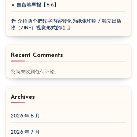
☀️ 自留地早报【8.6】
🏞 介绍两个把数字内容转化为纸张印刷 / 独立出版
物（ZINE）视觉形式的项目
Recent Comments
您尚未收到任何评论。
Archives
2026 年 8 月
2026 年 7 月