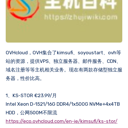
OVHcloud，OVH集合了kimsufi、soyoustart、ovh等
站的资源，提供VPS、独立服务器、邮件服务、CDN、
域名注册等等主机相关业务。现在有两款存储型独立服
务器，性价比高。
1、KS-STOR €23.99/月
Intel Xeon D-1521/16G DDR4/1x500G NVMe+4x4TB
HDD，公网500M不限流
https://eco.ovhcloud.com/en-ie/kimsufi/ks-stor/