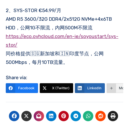
2、SYS-STOR €54.99/月
AMD R5 3600/32G DDR4/2x512G NVMe+4x6TB
HDD，公网1G不限流，内网500M不限流
https://eco.ovhcloud.com/en-ie/soyoustart/sys-
stor/
同价格提供🇸🇬新加坡和🇮🇳印度节点，公网
500Mbps，每月10TB流量。
Share via:
Facebook
X (Twitter)
LinkedIn
More