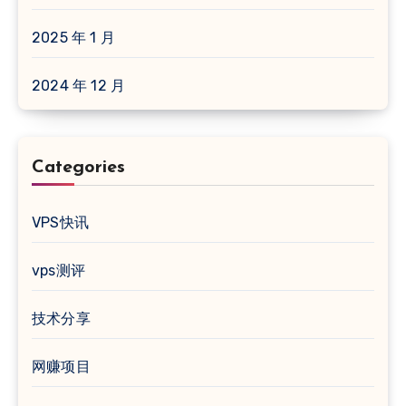
2025 年 1 月
2024 年 12 月
Categories
VPS快讯
vps测评
技术分享
网赚项目