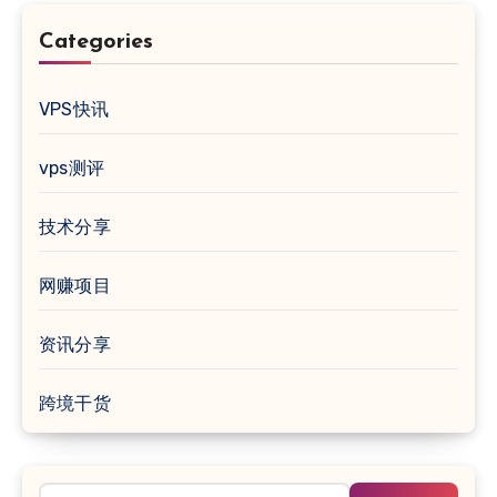
Categories
VPS快讯
vps测评
技术分享
网赚项目
资讯分享
跨境干货
搜