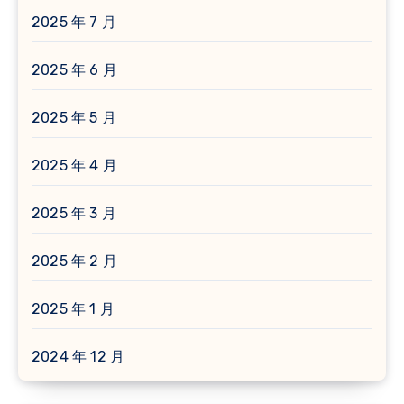
2025 年 7 月
2025 年 6 月
2025 年 5 月
2025 年 4 月
2025 年 3 月
2025 年 2 月
2025 年 1 月
2024 年 12 月