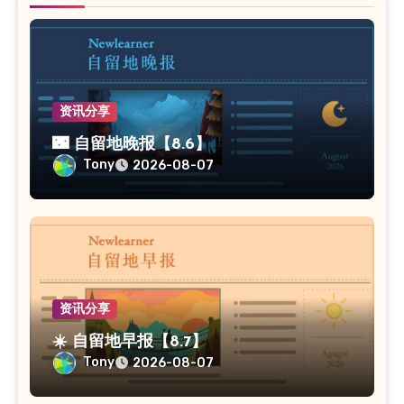
资讯分享
🌃 自留地晚报【8.6】
Tony
2026-08-07
资讯分享
☀️ 自留地早报【8.7】
Tony
2026-08-07