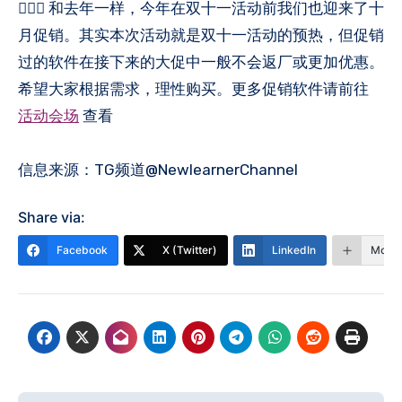
🙋🏻‍♂️ 和去年一样，今年在双十一活动前我们也迎来了十
月促销。其实本次活动就是双十一活动的预热，但促销
过的软件在接下来的大促中一般不会返厂或更加优惠。
希望大家根据需求，理性购买。更多促销软件请前往
活动会场
查看
信息来源：TG频道@NewlearnerChannel
Share via:
Facebook
X (Twitter)
LinkedIn
More