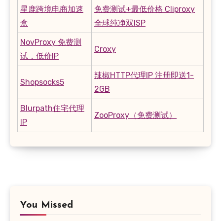
星鹿跨境电商加速
免费测试+最低价格 Cliproxy
盒
全球纯净双ISP
NovProxy 免费测
Croxy
试，低价IP
辣椒HTTP代理IP 注册即送1-
Shopsocks5
2GB
Blurpath住宅代理
ZooProxy（免费测试）
IP
You Missed