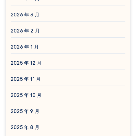
2026 年 3 月
2026 年 2 月
2026 年 1 月
2025 年 12 月
2025 年 11 月
2025 年 10 月
2025 年 9 月
2025 年 8 月