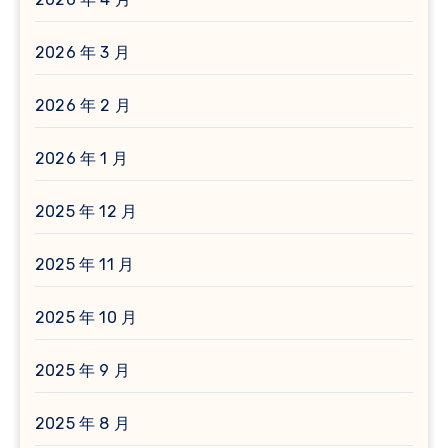
2026 年 3 月
2026 年 2 月
2026 年 1 月
2025 年 12 月
2025 年 11 月
2025 年 10 月
2025 年 9 月
2025 年 8 月