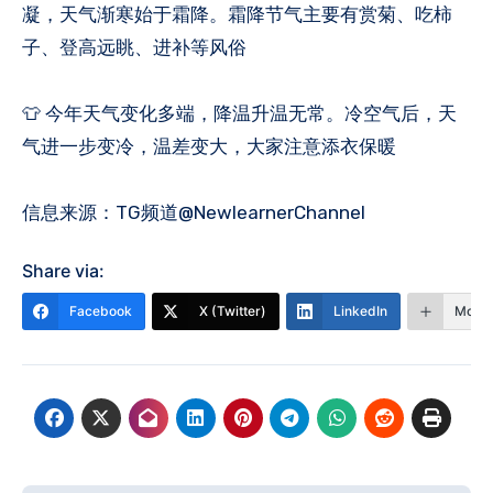
凝，天气渐寒始于霜降。霜降节气主要有赏菊、吃柿
子、登高远眺、进补等风俗
👕 今年天气变化多端，降温升温无常。冷空气后，天
气进一步变冷，温差变大，大家注意添衣保暖
信息来源：TG频道@NewlearnerChannel
Share via:
Facebook
X (Twitter)
LinkedIn
More