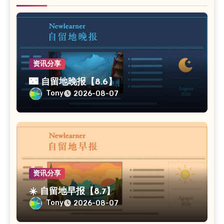
资讯分享
🌃 自留地晚报【8.6】
Tony
2026-08-07
资讯分享
☀️ 自留地早报【8.7】
Tony
2026-08-07