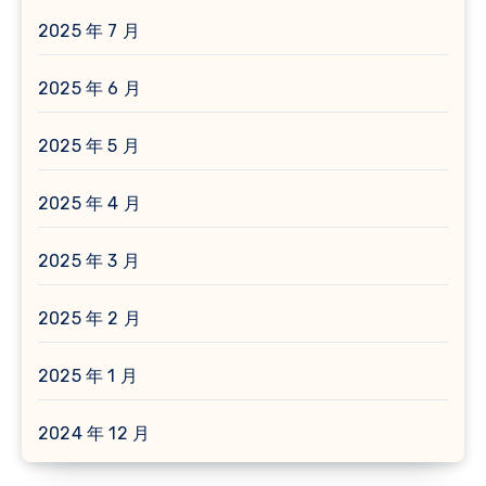
2025 年 7 月
2025 年 6 月
2025 年 5 月
2025 年 4 月
2025 年 3 月
2025 年 2 月
2025 年 1 月
2024 年 12 月