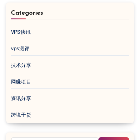
Categories
VPS快讯
vps测评
技术分享
网赚项目
资讯分享
跨境干货