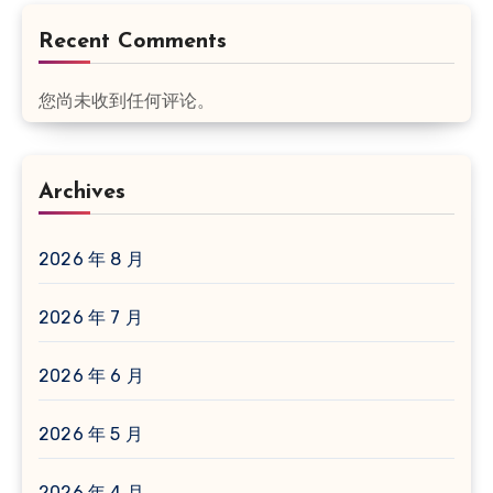
Recent Comments
您尚未收到任何评论。
Archives
2026 年 8 月
2026 年 7 月
2026 年 6 月
2026 年 5 月
2026 年 4 月