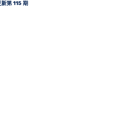
第 115 期