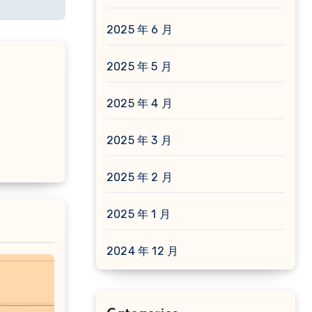
2025 年 6 月
2025 年 5 月
2025 年 4 月
2025 年 3 月
2025 年 2 月
2025 年 1 月
2024 年 12 月