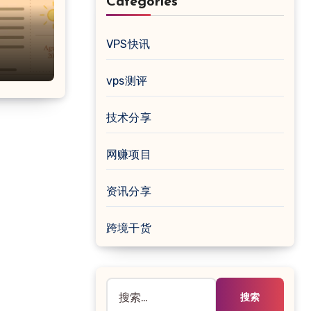
Categories
VPS快讯
vps测评
技术分享
网赚项目
资讯分享
跨境干货
搜
索：