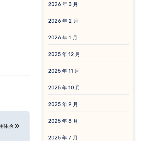
2026 年 3 月
2026 年 2 月
2026 年 1 月
2025 年 12 月
2025 年 11 月
2025 年 10 月
2025 年 9 月
2025 年 8 月
与使用体验
2025 年 7 月