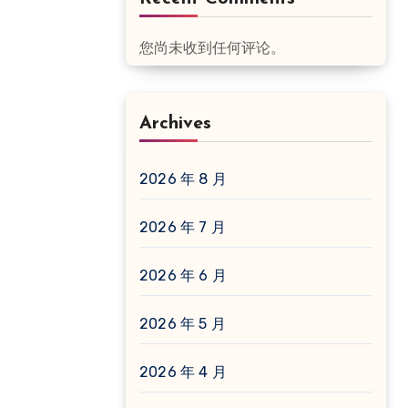
您尚未收到任何评论。
Archives
2026 年 8 月
2026 年 7 月
2026 年 6 月
2026 年 5 月
2026 年 4 月