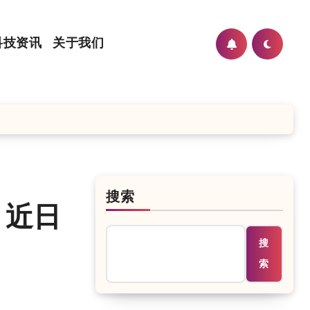
科技资讯
关于我们
搜索
，近日
搜
索