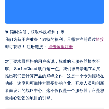
🌟 限时注册，获取特殊福利！ 🌟
我们为新用户准备了独特的福利，只需在注册通过
链接
即可获取！ 注册链接：
点击这里注册
对于要求最严格的用户来说，标准的云服务器根本不
够。 SurferCloud 明白这一点。我们很自豪地在孟买
推出我们云计算产品的巅峰之作，这是一个专为拒绝在
功能、速度和可靠性方面妥协的企业、开发人员和创新
者而设计的战略中心。这不仅仅是一个服务器；它是您
最雄心勃勃的项目的引擎。