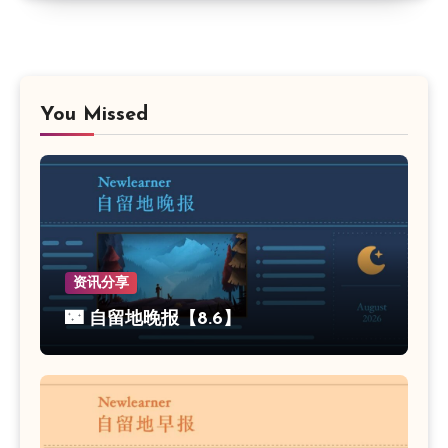
You Missed
资讯分享
🌃 自留地晚报【8.6】