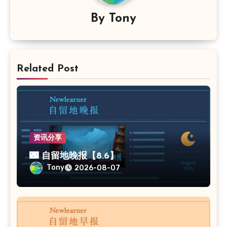
By
Tony
Related Post
资讯分享
🌃 自留地晚报【8.6】
Tony
2026-08-07