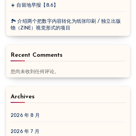
☀️ 自留地早报【8.6】
🏞 介绍两个把数字内容转化为纸张印刷 / 独立出版
物（ZINE）视觉形式的项目
Recent Comments
您尚未收到任何评论。
Archives
2026 年 8 月
2026 年 7 月