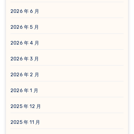
2026 年 6 月
2026 年 5 月
2026 年 4 月
2026 年 3 月
2026 年 2 月
2026 年 1 月
2025 年 12 月
2025 年 11 月