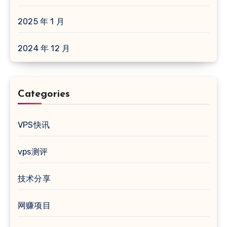
2025 年 1 月
2024 年 12 月
Categories
VPS快讯
vps测评
技术分享
网赚项目