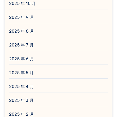
2025 年 10 月
2025 年 9 月
2025 年 8 月
2025 年 7 月
2025 年 6 月
2025 年 5 月
2025 年 4 月
2025 年 3 月
2025 年 2 月