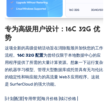
专为高级用户设计：16C 32G 优
势
这项全新的高级促销活动旨在消除瓶颈并加快您的工作
流程。
16C 32G 配置
为曾经仅限于本地数据中心的应
用程序提供了所需的大量计算资源。想象一下运行复杂
的机器学习模型、管理大型数据库或托管具有无与伦比
的稳定性和响应能力的高流量 Web3 应用程序。这就
是 SurferCloud 的强大功能。
|计划|配置|专用带宽|每月价格 |续订价格 |