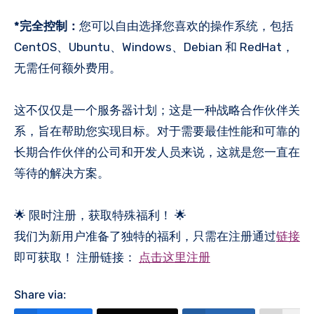
*完全控制：
您可以自由选择您喜欢的操作系统，包括
CentOS、Ubuntu、Windows、Debian 和 RedHat，
无需任何额外费用。
这不仅仅是一个服务器计划；这是一种战略合作伙伴关
系，旨在帮助您实现目标。对于需要最佳性能和可靠的
长期合作伙伴的公司和开发人员来说，这就是您一直在
等待的解决方案。
🌟 限时注册，获取特殊福利！ 🌟
我们为新用户准备了独特的福利，只需在注册通过
链接
即可获取！ 注册链接：
点击这里注册
Share via: