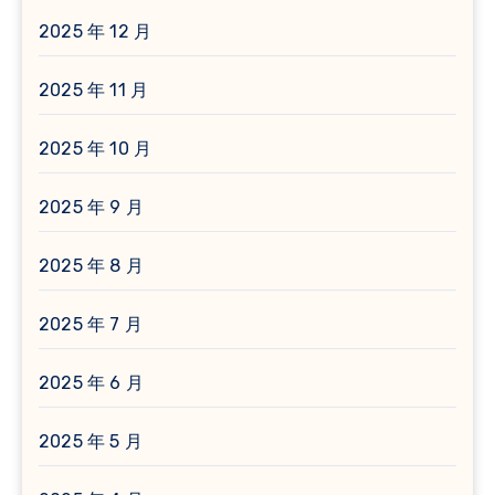
2025 年 12 月
2025 年 11 月
2025 年 10 月
2025 年 9 月
2025 年 8 月
2025 年 7 月
2025 年 6 月
2025 年 5 月