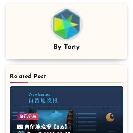
By
Tony
Related Post
资讯分享
🌃 自留地晚报【8.6】