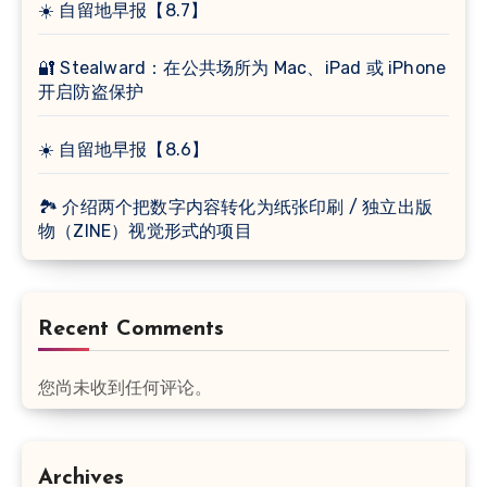
☀️ 自留地早报【8.7】
🔐 Stealward：在公共场所为 Mac、iPad 或 iPhone
开启防盗保护
☀️ 自留地早报【8.6】
🏞 介绍两个把数字内容转化为纸张印刷 / 独立出版
物（ZINE）视觉形式的项目
Recent Comments
您尚未收到任何评论。
Archives