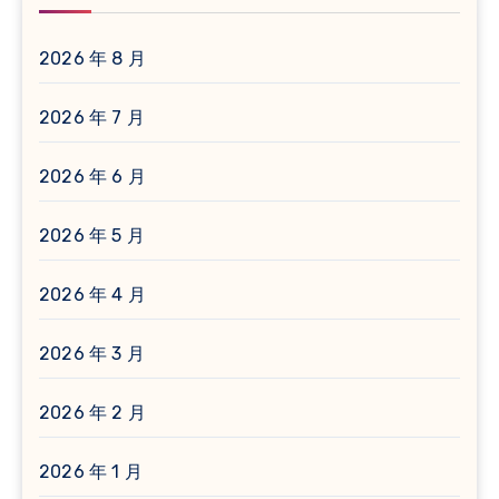
2026 年 8 月
2026 年 7 月
2026 年 6 月
2026 年 5 月
2026 年 4 月
2026 年 3 月
2026 年 2 月
2026 年 1 月