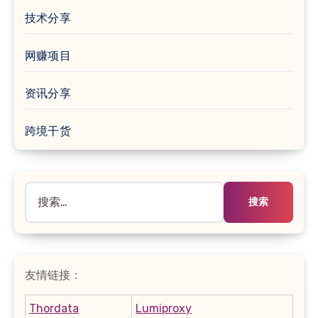
技术分享
网赚项目
资讯分享
跨境干货
搜
索：
友情链接：
Thordata
Lumiproxy