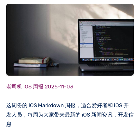
老司机 iOS 周报 2025-11-03
这周份的 iOS Markdown 周报，适合爱好者和 iOS 开
发人员，每周为大家带来最新的 iOS 新闻资讯，开发信
息