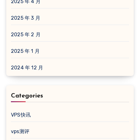
2025 年 4 月
2025 年 3 月
2025 年 2 月
2025 年 1 月
2024 年 12 月
Categories
VPS快讯
vps测评