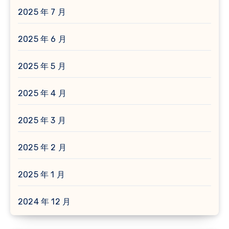
2025 年 7 月
2025 年 6 月
2025 年 5 月
2025 年 4 月
2025 年 3 月
2025 年 2 月
2025 年 1 月
2024 年 12 月