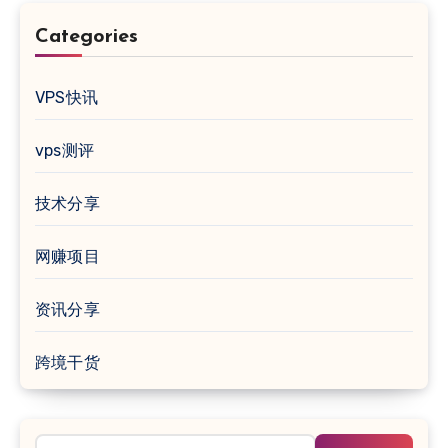
Categories
VPS快讯
vps测评
技术分享
网赚项目
资讯分享
跨境干货
搜