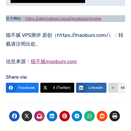
官方网站：
https://client.elixior.cloud/products/promo
猫不腻 VPS测评 原创（https://maobuni.com/）：转
载请注明出处。
信息来源：
猫不腻maobuni.com
Share via:
Facebook
X (Twitter)
LinkedIn
More