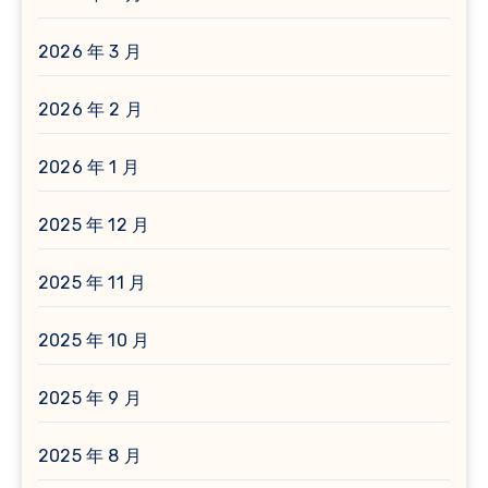
2026 年 3 月
2026 年 2 月
2026 年 1 月
2025 年 12 月
2025 年 11 月
2025 年 10 月
2025 年 9 月
2025 年 8 月