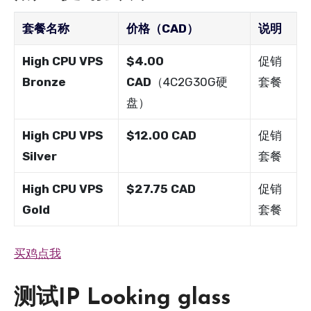
套餐名称
价格（CAD）
说明
High CPU VPS
$4.00
促销
Bronze
CAD
（4C2G30G硬
套餐
盘）
High CPU VPS
$12.00 CAD
促销
Silver
套餐
High CPU VPS
$27.75 CAD
促销
Gold
套餐
买鸡点我
测试IP Looking glass