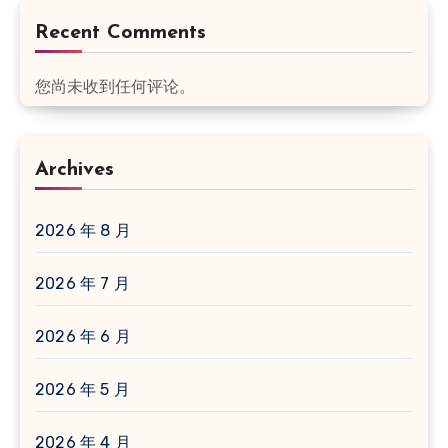
Recent Comments
您尚未收到任何评论。
Archives
2026 年 8 月
2026 年 7 月
2026 年 6 月
2026 年 5 月
2026 年 4 月