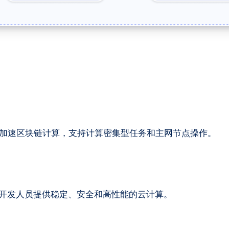
性，可加速区块链计算，支持计算密集型任务和主网节点操作。
3 开发人员提供稳定、安全和高性能的云计算。