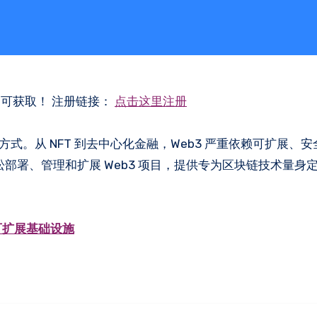
即可获取！ 注册链接：
点击这里注册
式。从 NFT 到去中心化金融，Web3 严重依赖可扩展、
部署、管理和扩展 Web3 项目，提供专为区块链技术量身
和可扩展基础设施