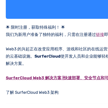
🌟 限时注册，获取特殊福利！ 🌟
我们为新用户准备了独特的福利，只需在注册通过
链接
Web3 的兴起正在改变应用程序、游戏和社区的在线运营方
的云基础设施。
SurferCloud
使开发人员和企业能够轻松
解决方案。
SurferCloud Web3 解决方案 |快速部署、安全节点
了解 SurferCloud Web3 架构