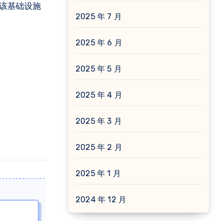
该基础设施
2025 年 7 月
2025 年 6 月
2025 年 5 月
2025 年 4 月
2025 年 3 月
2025 年 2 月
2025 年 1 月
2024 年 12 月