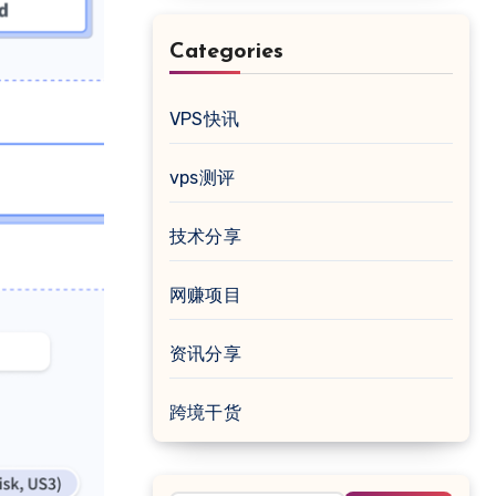
Categories
VPS快讯
vps测评
技术分享
网赚项目
资讯分享
跨境干货