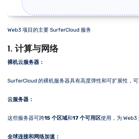
Web3 项目的主要 SurferCloud 服务
1. 计算与网络
裸机云服务器：
SurferCloud 的裸机服务器具有高度弹性和可扩展
云服务器：
这些服务器可跨
15 个区域
和
17 个可用区
使用，为 Web
全球连接和网络加速：