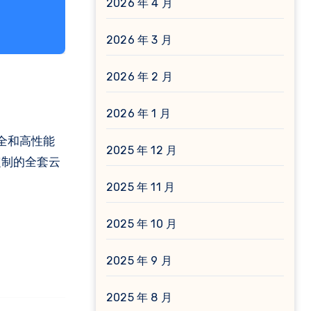
2026 年 4 月
2026 年 3 月
2026 年 2 月
2026 年 1 月
安全和高性能
2025 年 12 月
定制的全套云
2025 年 11 月
2025 年 10 月
2025 年 9 月
2025 年 8 月