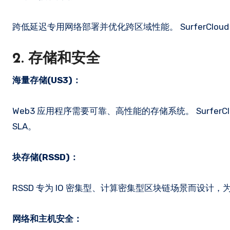
跨低延迟专用网络部署并优化跨区域性能。 SurferCl
2. 存储和安全
海量存储(US3)：
Web3 应用程序需要可靠、高性能的存储系统。 Surfer
SLA。
块存储(RSSD)：
RSSD 专为 IO 密集型、计算密集型区块链场景而设
网络和主机安全：