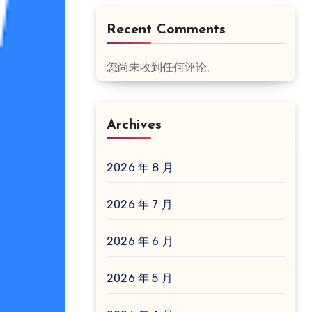
Recent Comments
您尚未收到任何评论。
Archives
2026 年 8 月
2026 年 7 月
2026 年 6 月
2026 年 5 月