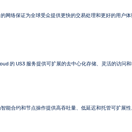
oud 的网络保证为全球受众提供更快的交易处理和更好的用户体
Cloud 的 US3 服务提供可扩展的去中心化存储、灵活的访问
计，为智能合约和节点操作提供高吞吐量、低延迟和托管可扩展性