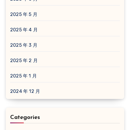
2025 年 5 月
2025 年 4 月
2025 年 3 月
2025 年 2 月
2025 年 1 月
2024 年 12 月
Categories