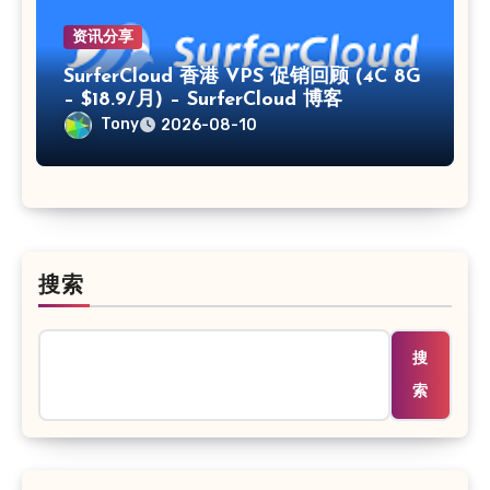
资讯分享
SurferCloud 香港 VPS 促销回顾 (4C 8G
– $18.9/月) – SurferCloud 博客
Tony
2026-08-10
搜索
搜
索