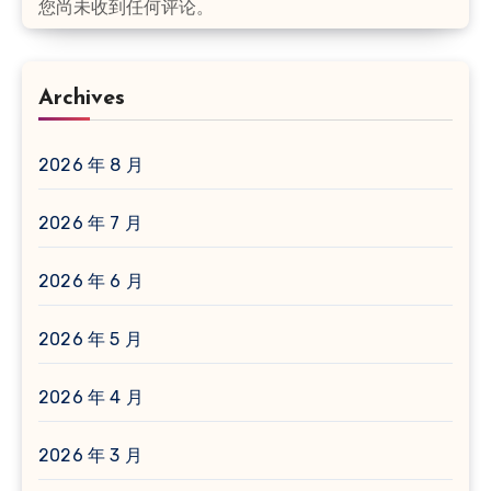
您尚未收到任何评论。
Archives
2026 年 8 月
2026 年 7 月
2026 年 6 月
2026 年 5 月
2026 年 4 月
2026 年 3 月