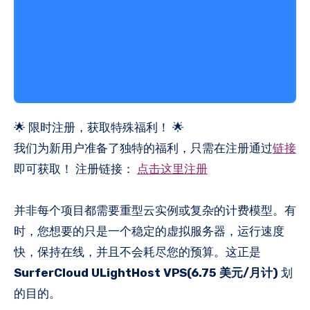
🌟 限时注册，获取特殊福利！ 🌟
我们为新用户准备了独特的福利，只需在注册通过
链接
即可获取！ 注册链接：
点击这里注册
并非每个项目都需要重型云实例或复杂的计费模型。有
时，您想要的只是一个稳定的虚拟服务器，运行速度
快，保持在线，并且不会耗尽您的预算。这正是
SurferCloud ULightHost VPS(6.75 美元/月计)
划
的目的。