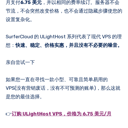
月支付
6.75 美元
，并以相同的费率续订。服务器不会
节流，不会突然改变价格，也不会通过隐藏步骤使您的
设置复杂化。
SurferCloud 的 ULightHost 系列代表了现代 VPS 的理
想：
快速、稳定、价格实惠，并且没有不必要的噪音。
亲自尝试一下
如果您一直在寻找一款小型、可靠且简单易用的
VPS(没有营销废话，没有不可预测的账单)，那么这就
是您的最佳选择。
👉
订购 ULightHost VPS，价格为 6.75 美元/月