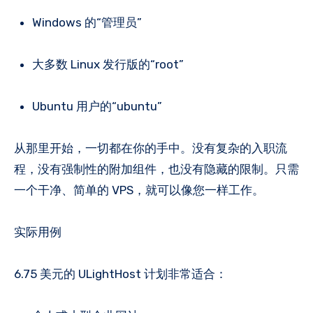
Windows 的“管理员”
大多数 Linux 发行版的“root”
Ubuntu 用户的“ubuntu”
从那里开始，一切都在你的手中。没有复杂的入职流
程，没有强制性的附加组件，也没有隐藏的限制。只需
一个干净、简单的 VPS，就可以像您一样工作。
实际用例
6.75 美元的 ULightHost 计划非常适合：