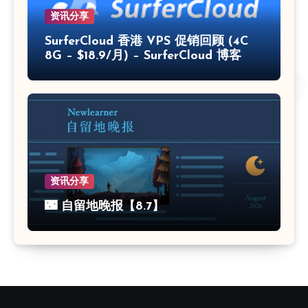
资讯分享
SurferCloud 香港 VPS 促销回顾 (4C
8G – $18.9/月) – SurferCloud 博客
资讯分享
🌃 自留地晚报【8.7】