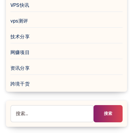
VPS快讯
vps测评
技术分享
网赚项目
资讯分享
跨境干货
搜
索：