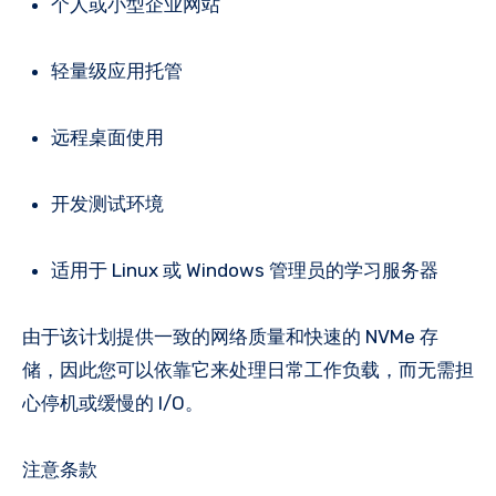
个人或小型企业网站
轻量级应用托管
远程桌面使用
开发测试环境
适用于 Linux 或 Windows 管理员的学习服务器
由于该计划提供一致的网络质量和快速的 NVMe 存
储，因此您可以依靠它来处理日常工作负载，而无需担
心停机或缓慢的 I/O。
注意条款