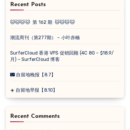
Recent Posts
🐱🐱🐱🐱 第 162 期 🐱🐱🐱🐱
潮流周刊（第277期） – 小叶赤楠
SurferCloud 香港 VPS 促销回顾 (4C 8G – $18.9/
月) – SurferCloud 博客
🌃 自留地晚报【8.7】
☀️ 自留地早报【8.10】
Recent Comments