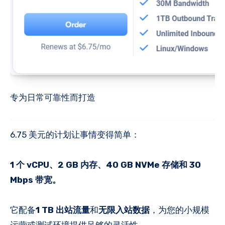
专为日常可靠性而打造
6.75 美元的计划让事情变得简单：
1 个 vCPU、2 GB 内存、40 GB NVMe 存储和 30
Mbps 带宽。
它配备
1 TB 出站流量
和
无限入站数据
，为您的小规模
运营或测试环境提供足够的灵活性。