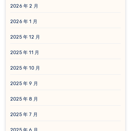
2026 年 2 月
2026 年 1 月
2025 年 12 月
2025 年 11 月
2025 年 10 月
2025 年 9 月
2025 年 8 月
2025 年 7 月
2025 年 6 月