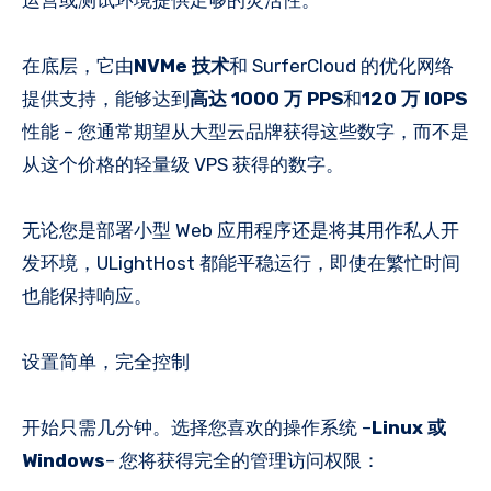
在底层，它由
NVMe 技术
和 SurferCloud 的优化网络
提供支持，能够达到
高达 1000 万 PPS
和
120 万 IOPS
性能 – 您通常期望从大型云品牌获得这些数字，而不是
从这个价格的轻量级 VPS 获得的数字。
无论您是部署小型 Web 应用程序还是将其用作私人开
发环境，ULightHost 都能平稳运行，即使在繁忙时间
也能保持响应。
设置简单，完全控制
开始只需几分钟。选择您喜欢的操作系统 –
Linux 或
Windows
– 您将获得完全的管理访问权限：