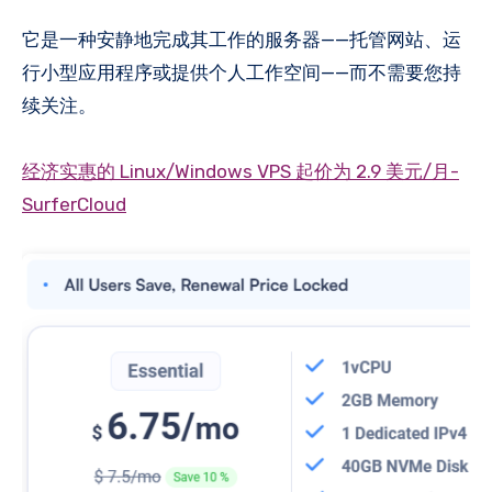
它是一种安静地完成其工作的服务器——托管网站、运
行小型应用程序或提供个人工作空间——而不需要您持
续关注。
经济实惠的 Linux/Windows VPS 起价为 2.9 美元/月-
SurferCloud