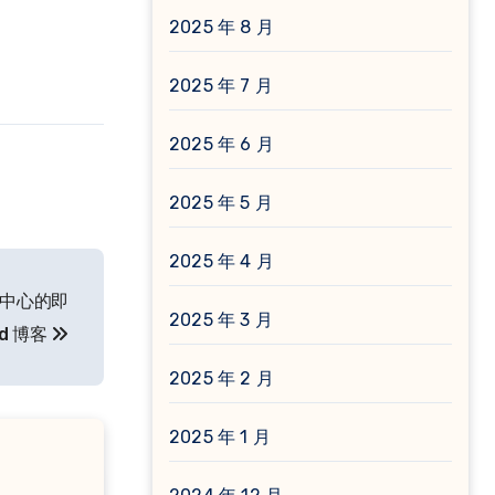
2025 年 8 月
2025 年 7 月
2025 年 6 月
2025 年 5 月
2025 年 4 月
数据中心的即
2025 年 3 月
ud 博客
2025 年 2 月
2025 年 1 月