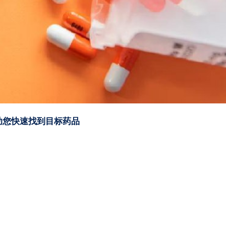
助您快速找到目标药品