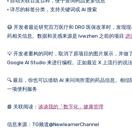
• 自动关联百度百科，便于查询药品更多信息
• 详尽的标签分类，支持关键词或 AI 搜索
😷 开发者最近研究百万医疗和 DRG 医保改革时，
药相关信息。数据和灵感来源是 lvwzhen 之前的项目
进
💡 开发者重构的同时，取消了原项目的图片展示，并
Google AI Studio 来进行编程。正如最近 X 
🔍 最后，你也可以借助 AI 来问询所需的药品信息。相信
一项便利服务
📘 关联阅读：
谈谈我的「数字化」健康管理
信息来源：TG频道@NewlearnerChannel