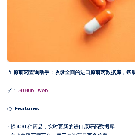
💊
原研药查询助手：收录全面的进口原研药数据库，帮
🔗：
GitHub
|
Web
👉
Features
• 超 400 种药品，实时更新的进口原研药数据库