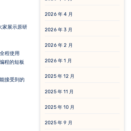
2026 年 4 月
大家展示原研
2026 年 3 月
2026 年 2 月
者全程使用
2026 年 1 月
能编程的短板
2025 年 12 月
都能接受到的
2025 年 11 月
2025 年 10 月
2025 年 9 月