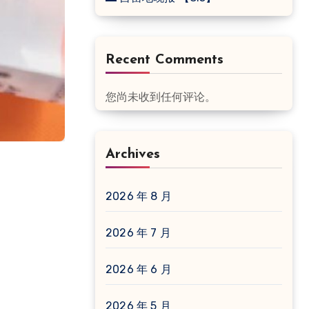
Recent Comments
您尚未收到任何评论。
Archives
2026 年 8 月
2026 年 7 月
2026 年 6 月
2026 年 5 月