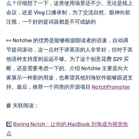
么？仔细想了一下，这类使用场景还不少。无论是线上
会议，还是 Vlog 口播录制，为了交流自然、眼神向前
注视，一个好的提词器都是不可或缺的
👀 Notchie 的优势是能够根据朗读者的语速，自动调
节提词滚动，这一点对于讲英语的人非常好，但对于其
他语种支持度则远远不够。为了这个创意花费 $29 买
断，还是需要考虑一下的。介绍 Notchie 主要是向大
家展示一种新的用途，也希望其他刘海软件能够跟进支
持。最后，推荐一个同类的开源项目
NotchPrompter
📘 关联阅读：
1️⃣
Boring Notch：让你的 MacBook 刘海成为视觉焦
点