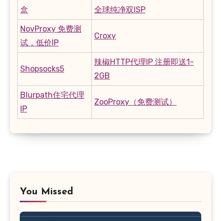
盒
全球纯净双ISP
NovProxy 免费测
Croxy
试，低价IP
辣椒HTTP代理IP 注册即送1-
Shopsocks5
2GB
Blurpath住宅代理
ZooProxy（免费测试）
IP
You Missed