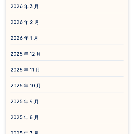
2026 年 3 月
2026 年 2 月
2026 年 1 月
2025 年 12 月
2025 年 11 月
2025 年 10 月
2025 年 9 月
2025 年 8 月
2025 年 7 月