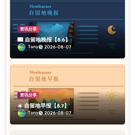
资讯分享
🌃 自留地晚报【8.6】
Tony
2026-08-07
资讯分享
☀️ 自留地早报【8.7】
Tony
2026-08-07