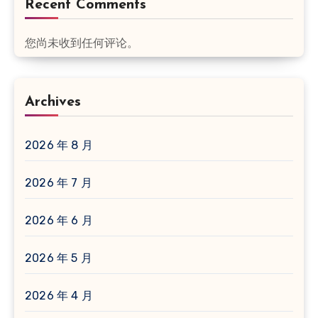
Recent Comments
您尚未收到任何评论。
Archives
2026 年 8 月
2026 年 7 月
2026 年 6 月
2026 年 5 月
2026 年 4 月