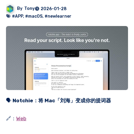
By
Tony
2026-01-28
#APP
,
#macOS
,
#newlearner
🗣
Notchie：将 Mac「刘海」变成你的提词器
🔗：
Web