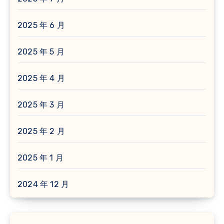
2025 年 6 月
2025 年 5 月
2025 年 4 月
2025 年 3 月
2025 年 2 月
2025 年 1 月
2024 年 12 月