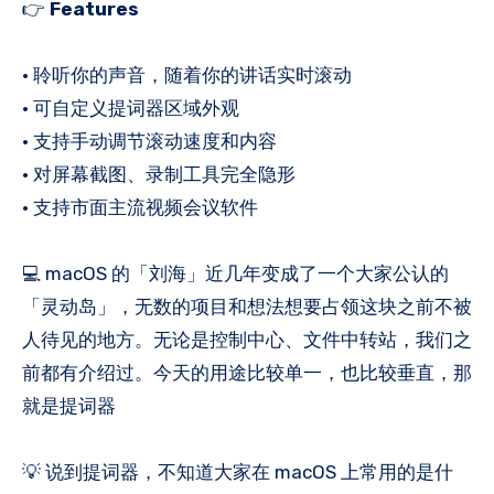
👉
Features
• 聆听你的声音，随着你的讲话实时滚动
• 可自定义提词器区域外观
• 支持手动调节滚动速度和内容
• 对屏幕截图、录制工具完全隐形
• 支持市面主流视频会议软件
💻 macOS 的「刘海」近几年变成了一个大家公认的
「灵动岛」，无数的项目和想法想要占领这块之前不被
人待见的地方。无论是控制中心、文件中转站，我们之
前都有介绍过。今天的用途比较单一，也比较垂直，那
就是提词器
💡 说到提词器，不知道大家在 macOS 上常用的是什