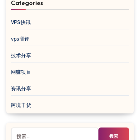
Categories
VPS快讯
vps测评
技术分享
网赚项目
资讯分享
跨境干货
搜