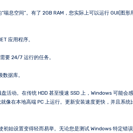
 需要更多的“喘息空间”。有了 2GB RAM，您实际上可以运行 GUI(图
.NET 应用程序。
需要 24/7 运行的任务。
级数据库。
磁盘活动。在传统 HDD 甚至慢速 SSD 上，Windows 可能
 感觉就像在本地高端 PC 上运行。更新安装速度更快，并且系统比 
户名，使初始设置变得轻而易举。无论您是测试 Windows 特定