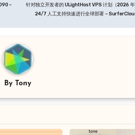
90 –
针对独立开发者的 ULightHost VPS 计划（2026
24/7 人工支持快速进行全球部署 – SurferClo
By
Tony