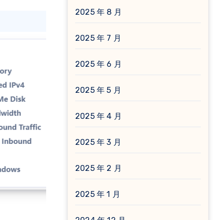
2025 年 8 月
2025 年 7 月
2025 年 6 月
2025 年 5 月
2025 年 4 月
2025 年 3 月
2025 年 2 月
2025 年 1 月