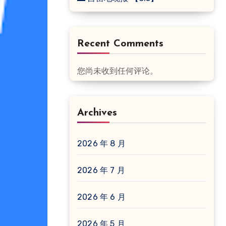
Recent Comments
您尚未收到任何评论。
Archives
2026 年 8 月
2026 年 7 月
2026 年 6 月
2026 年 5 月