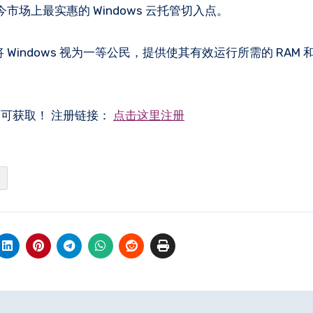
今市场上最实惠的 Windows 云托管切入点。
st 将 Windows 视为一等公民，提供使其有效运行所需的 RAM
即可获取！ 注册链接：
点击这里注册