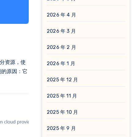
2026 年 4 月
2026 年 3 月
2026 年 2 月
大部分资源，使
2026 年 1 月
规则的原因：它
2025 年 12 月
2025 年 11 月
2025 年 10 月
2025 年 9 月