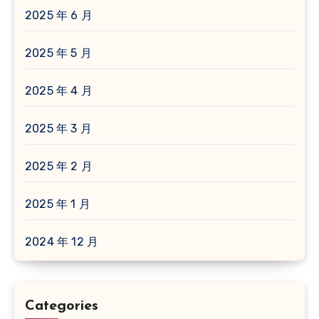
2025 年 6 月
2025 年 5 月
2025 年 4 月
2025 年 3 月
2025 年 2 月
2025 年 1 月
2024 年 12 月
Categories