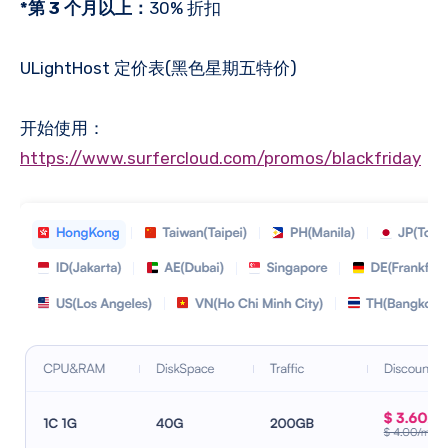
*第 3 个月以上：
30% 折扣
ULightHost 定价表(黑色星期五特价)
开始使用：
https://www.surfercloud.com/promos/blackfriday