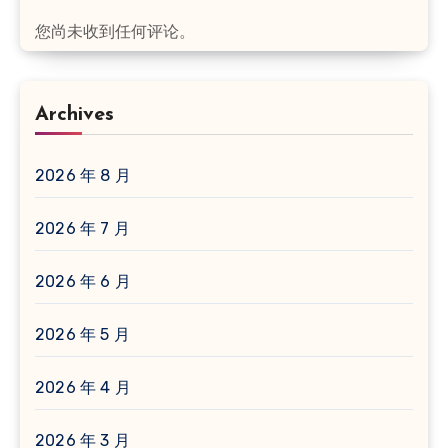
您尚未收到任何评论。
Archives
2026 年 8 月
2026 年 7 月
2026 年 6 月
2026 年 5 月
2026 年 4 月
2026 年 3 月