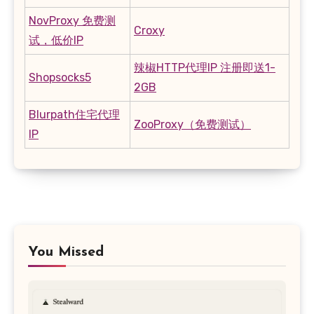
NovProxy 免费测
Croxy
试，低价IP
辣椒HTTP代理IP 注册即送1-
Shopsocks5
2GB
Blurpath住宅代理
ZooProxy（免费测试）
IP
You Missed