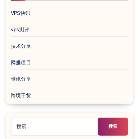
VPS快讯
vps测评
技术分享
网赚项目
资讯分享
跨境干货
搜
索：