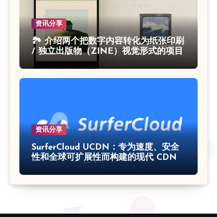
资讯分享
🏞 介绍两个把数字内容转化为纸张印刷
/ 独立出版物（ZINE）视觉形式的项目
资讯分享
SurferCloud UCDN：专为速度、安全
性和全球可扩展性而构建的现代 CDN –
SurferCloud 博客