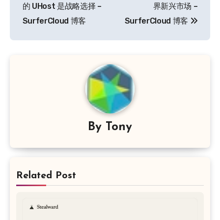
导
的 UHost 是战略选择 –
界新兴市场 –
SurferCloud 博客
SurferCloud 博客
航
By
Tony
Related Post