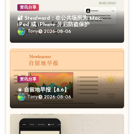
资讯分享
🔐 Stealward：在公共场所为 Mac、
iPad 或 iPhone 开启防盗保护
Tony
2026-08-06
资讯分享
☀️ 自留地早报【8.6】
Tony
2026-08-06