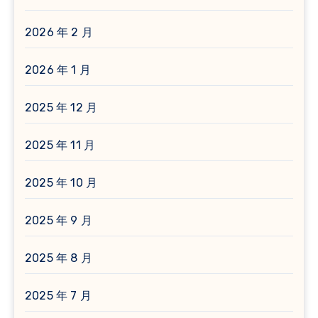
2026 年 2 月
2026 年 1 月
2025 年 12 月
2025 年 11 月
2025 年 10 月
2025 年 9 月
2025 年 8 月
2025 年 7 月