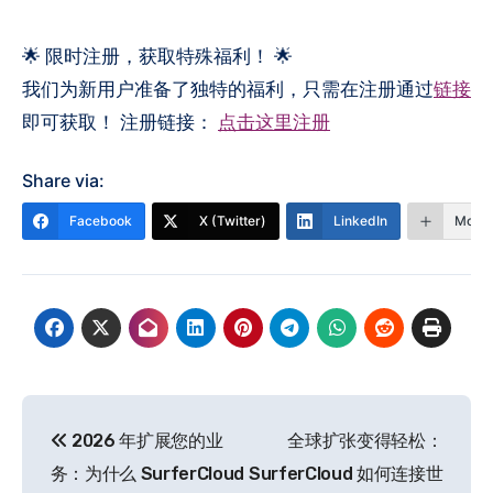
🌟 限时注册，获取特殊福利！ 🌟
我们为新用户准备了独特的福利，只需在注册通过
链接
即可获取！ 注册链接：
点击这里注册
Share via:
Facebook
X (Twitter)
LinkedIn
More
文
2026 年扩展您的业
全球扩张变得轻松：
章
务：为什么 SurferCloud
SurferCloud 如何连接世