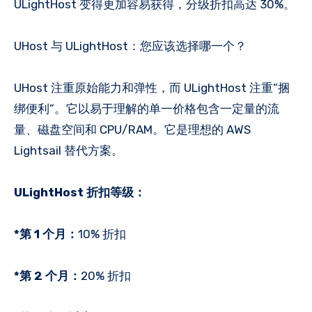
ULightHost 变得更加容易获得，分级折扣高达 30%。
UHost 与 ULightHost：您应该选择哪一个？
UHost 注重原始能力和弹性，而 ULightHost 注重“捆
绑便利”。它以易于理解的单一价格包含一定量的流
量、磁盘空间和 CPU/RAM。它是理想的 AWS
Lightsail 替代方案。
ULightHost 折扣等级：
*第 1 个月：
10% 折扣
*第 2 个月：
20% 折扣