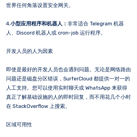
世界任何角落设置安全网关。
4.
小型应用程序和机器人：
非常适合 Telegram 机器
人、Discord 机器人或 cron-job 运行程序。
开发人员的人为因素
即使是最好的开发人员也会遇到问题。无论是网络路由
问题还是磁盘分区错误，SurferCloud 都提供一对一的
人工支持。您可以使用实时聊天或 WhatsApp 来获得
真正了解基础设施的人的即时回复，而不用花几个小时
在 StackOverflow 上搜索。
区域可用性