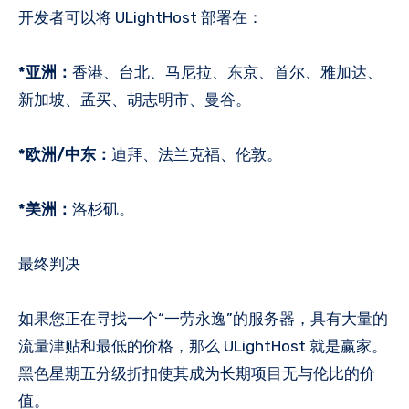
开发者可以将 ULightHost 部署在：
*亚洲：
香港、台北、马尼拉、东京、首尔、雅加达、
新加坡、孟买、胡志明市、曼谷。
*欧洲/中东：
迪拜、法兰克福、伦敦。
*美洲：
洛杉矶。
最终判决
如果您正在寻找一个“一劳永逸”的服务器，具有大量的
流量津贴和最低的价格，那么 ULightHost 就是赢家。
黑色星期五分级折扣使其成为长期项目无与伦比的价
值。