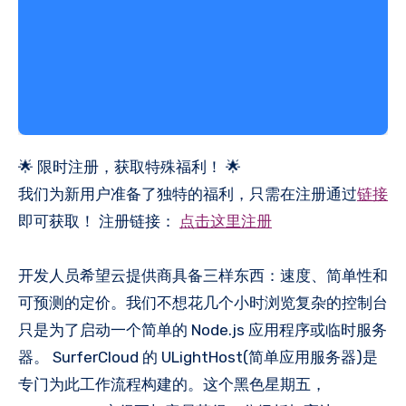
🌟 限时注册，获取特殊福利！ 🌟
我们为新用户准备了独特的福利，只需在注册通过
链接
即可获取！ 注册链接：
点击这里注册
开发人员希望云提供商具备三样东西：速度、简单性和
可预测的定价。我们不想花几个小时浏览复杂的控制台
只是为了启动一个简单的 Node.js 应用程序或临时服务
器。 SurferCloud 的 ULightHost(简单应用服务器)是
专门为此工作流程构建的。这个黑色星期五，