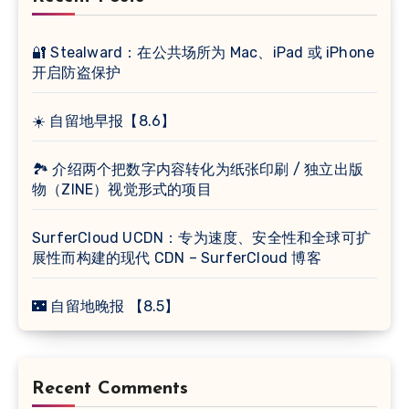
🔐 Stealward：在公共场所为 Mac、iPad 或 iPhone
开启防盗保护
☀️ 自留地早报【8.6】
🏞 介绍两个把数字内容转化为纸张印刷 / 独立出版
物（ZINE）视觉形式的项目
SurferCloud UCDN：专为速度、安全性和全球可扩
展性而构建的现代 CDN – SurferCloud 博客
🌃 自留地晚报 【8.5】
Recent Comments