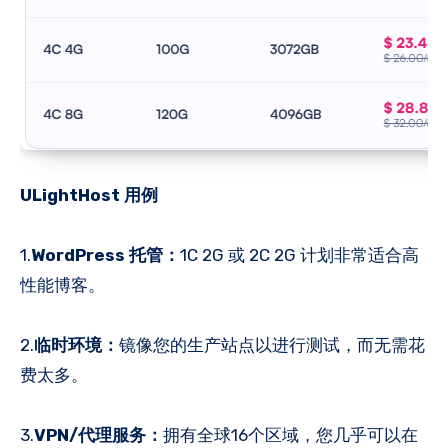
ULightHost 用例
1.
WordPress 托管：
1C 2G 或 2C 2G 计划非常适合高
性能博客。
2.
临时环境：
镜像您的生产站点以进行测试，而无需花
费太多。
3.
VPN/代理服务：
拥有全球16个区域，您几乎可以在