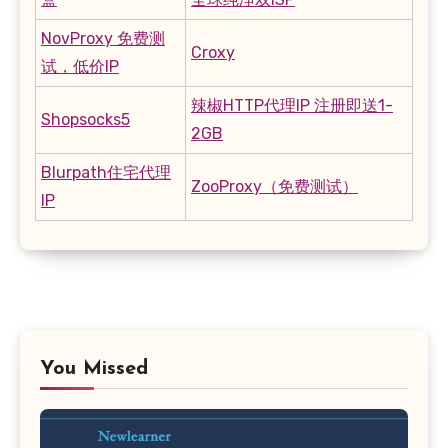
NovProxy 免费测
Croxy
试，低价IP
辣椒HTTP代理IP 注册即送1-
Shopsocks5
2GB
Blurpath住宅代理
ZooProxy（免费测试）
IP
You Missed