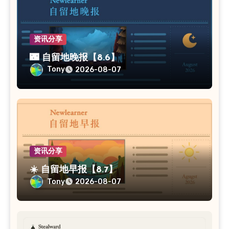
资讯分享
🌃 自留地晚报【8.6】
Tony
2026-08-07
资讯分享
☀️ 自留地早报【8.7】
Tony
2026-08-07