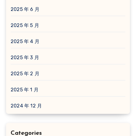
2025 年 6 月
2025 年 5 月
2025 年 4 月
2025 年 3 月
2025 年 2 月
2025 年 1 月
2024 年 12 月
Categories