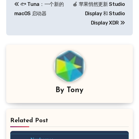
🐟 Tuna：一个新的
🍎 苹果悄然更新 Studio
章
macOS 启动器
Display 和 Studio
导
Display XDR
航
By
Tony
Related Post