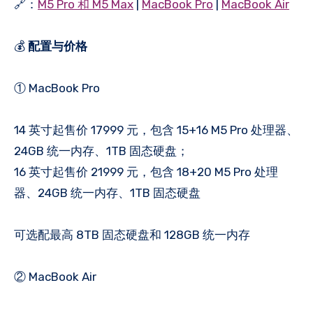
🔗：
M5 Pro 和 M5 Max
|
MacBook Pro
|
MacBook Air
💰
配置与价格
① MacBook Pro
14 英寸起售价 17999 元，包含 15+16 M5 Pro 处理器、
24GB 统一内存、1TB 固态硬盘；
16 英寸起售价 21999 元，包含 18+20 M5 Pro 处理
器、24GB 统一内存、1TB 固态硬盘
可选配最高 8TB 固态硬盘和 128GB 统一内存
② MacBook Air