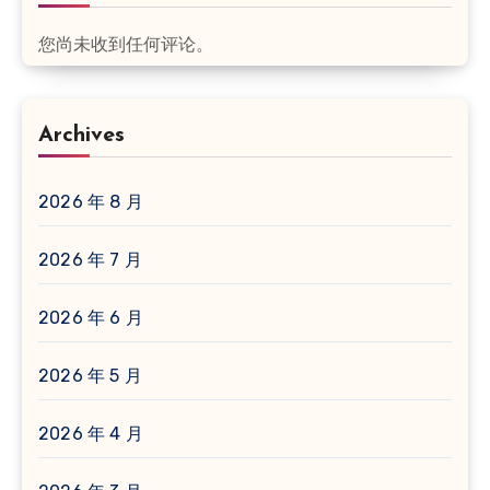
您尚未收到任何评论。
Archives
2026 年 8 月
2026 年 7 月
2026 年 6 月
2026 年 5 月
2026 年 4 月