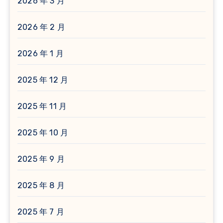
2026 年 3 月
2026 年 2 月
2026 年 1 月
2025 年 12 月
2025 年 11 月
2025 年 10 月
2025 年 9 月
2025 年 8 月
2025 年 7 月