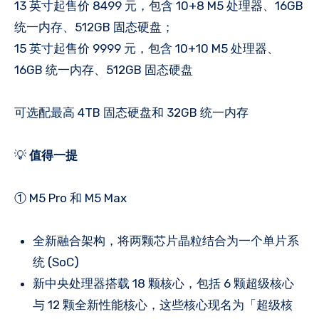
13 英寸起售价 8499 元，包含 10+8 M5 处理器、16GB
统一内存、512GB 固态硬盘；
15 英寸起售价 9999 元，包含 10+10 M5 处理器、
16GB 统一内存、512GB 固态硬盘
可选配最高 4TB 固态硬盘和 32GB 统一内存
💡
值得一提
① M5 Pro 和 M5 Max
全新融合架构，将两颗芯片晶粒结合为一个单片系
统 (SoC)
新中央处理器搭载 18 颗核心，包括 6 颗超级核心
与 12 颗全新性能核心，这些核心现名为「超级核