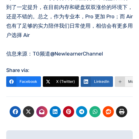
到了一定提升，在目前内存和硬盘双双涨价的环境下，
还是不错的。总之，作为专业本，Pro 更加 Pro；而 Air
也有了足够的实力陪伴我们日常使用，相信会有更多用
户选择 Air
信息来源：TG频道@NewlearnerChannel
Share via:
Facebook
X (Twitter)
LinkedIn
More
文