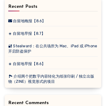
Recent Posts
🌃 自留地晚报【8.6】
☀️ 自留地早报【8.7】
🔐 Stealward：在公共场所为 Mac、iPad 或 iPhone
开启防盗保护
☀️ 自留地早报【8.6】
🏞 介绍两个把数字内容转化为纸张印刷 / 独立出版
物（ZINE）视觉形式的项目
Recent Comments