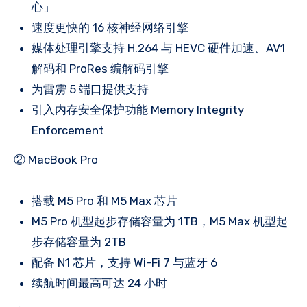
心」
速度更快的 16 核神经网络引擎
媒体处理引擎支持 H.264 与 HEVC 硬件加速、AV1
解码和 ProRes 编解码引擎
为雷雳 5 端口提供支持
引入内存安全保护功能 Memory Integrity
Enforcement
② MacBook Pro
搭载 M5 Pro 和 M5 Max 芯片
M5 Pro 机型起步存储容量为 1TB，M5 Max 机型起
步存储容量为 2TB
配备 N1 芯片，支持 Wi-Fi 7 与蓝牙 6
续航时间最高可达 24 小时