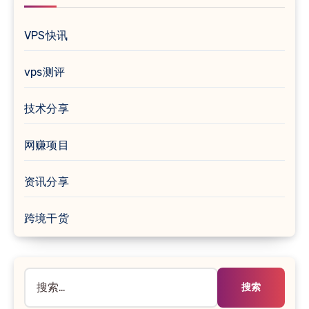
VPS快讯
vps测评
技术分享
网赚项目
资讯分享
跨境干货
搜
索：