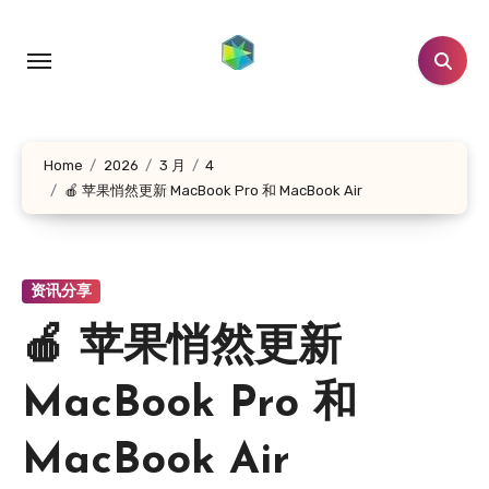
跳
转
到
内
容
Home
2026
3 月
4
🍎 苹果悄然更新 MacBook Pro 和 MacBook Air
资讯分享
🍎 苹果悄然更新
MacBook Pro 和
MacBook Air