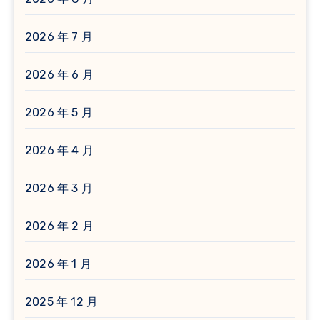
2026 年 7 月
2026 年 6 月
2026 年 5 月
2026 年 4 月
2026 年 3 月
2026 年 2 月
2026 年 1 月
2025 年 12 月