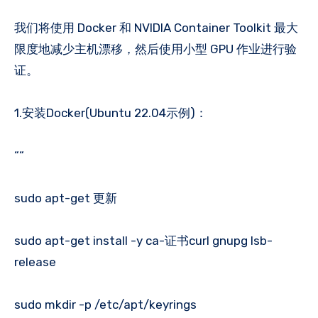
我们将使用 Docker 和 NVIDIA Container Toolkit 最大
限度地减少主机漂移，然后使用小型 GPU 作业进行验
证。
1.安装Docker(Ubuntu 22.04示例)：
““
sudo apt-get 更新
sudo apt-get install -y ca-证书curl gnupg lsb-
release
sudo mkdir -p /etc/apt/keyrings