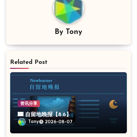
By
Tony
Related Post
资讯分享
🌃 自留地晚报【8.6】
Tony
2026-08-07