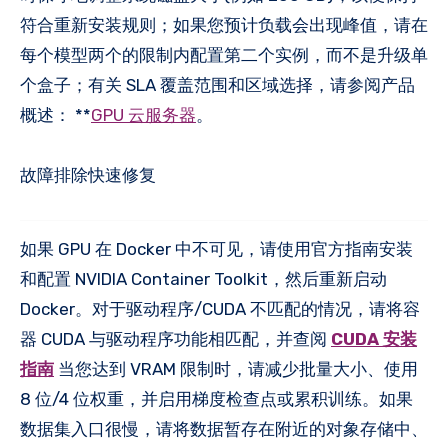
符合重新安装规则；如果您预计负载会出现峰值，请在
每个模型两个的限制内配置第二个实例，而不是升级单
个盒子；有关 SLA 覆盖范围和区域选择，请参阅产品
概述： **
GPU 云服务器
。
故障排除快速修复
如果 GPU 在 Docker 中不可见，请使用官方指南安装
和配置 NVIDIA Container Toolkit，然后重新启动
Docker。对于驱动程序/CUDA 不匹配的情况，请将容
器 CUDA 与驱动程序功能相匹配，并查阅
CUDA 安装
指南
当您达到 VRAM 限制时，请减少批量大小、使用
8 位/4 位权重，并启用梯度检查点或累积训练。如果
数据集入口很慢，请将数据暂存在附近的对象存储中、