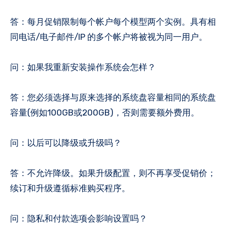
答：每月促销限制每个帐户每个模型两个实例。具有相
同电话/电子邮件/IP 的多个帐户将被视为同一用户。
问：如果我重新安装操作系统会怎样？
答：您必须选择与原来选择的系统盘容量相同的系统盘
容量(例如100GB或200GB)，否则需要额外费用。
问：以后可以降级或升级吗？
答：不允许降级。如果升级配置，则不再享受促销价；
续订和升级遵循标准购买程序。
问：隐私和付款选项会影响设置吗？