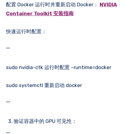
配置 Docker 运行时并重新启动 Docker：
NVIDIA
Container Toolkit 安装指南
快速运行时配置：
““
sudo nvidia-ctk 运行时配置 –runtime=docker
sudo systemctl 重新启动 docker
““
验证容器中的 GPU 可见性：
““