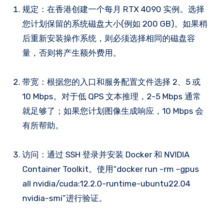
规定：在香港创建一个每月 RTX 4090 实例。选择
您计划保留的系统磁盘大小(例如 200 GB)。如果稍
后重新安装操作系统，则必须选择相同的磁盘容
量，否则将产生额外费用。
带宽：根据您的入口和服务配置文件选择 2、5 或
10 Mbps。对于低 QPS 文本推理，2-5 Mbps 通常
就足够了；如果您计划图像生成响应，10 Mbps 会
有所帮助。
访问：通过 SSH 登录并安装 Docker 和 NVIDIA
Container Toolkit。使用“docker run –rm –gpus
all nvidia/cuda:12.2.0-runtime-ubuntu22.04
nvidia-smi”进行验证。