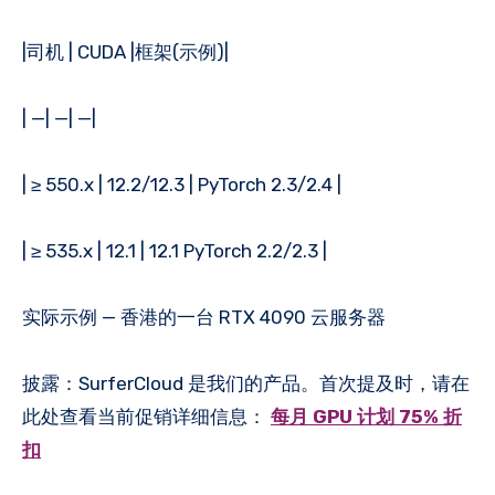
|司机 | CUDA |框架(示例)|
| —| —| —|
| ≥ 550.x | 12.2/12.3 | PyTorch 2.3/2.4 |
| ≥ 535.x | 12.1 | 12.1 PyTorch 2.2/2.3 |
实际示例 — 香港的一台 RTX 4090 云服务器
披露：SurferCloud 是我们的产品。首次提及时，请在
此处查看当前促销详细信息：
每月 GPU 计划 75% 折
扣