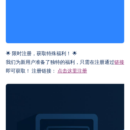
🌟 限时注册，获取特殊福利！ 🌟
我们为新用户准备了独特的福利，只需在注册通过
链接
即可获取！ 注册链接：
点击这里注册