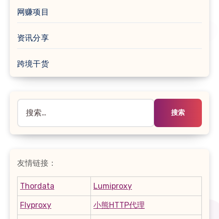
网赚项目
资讯分享
跨境干货
搜
索：
友情链接：
Thordata
Lumiproxy
Flyproxy
小熊HTTP代理