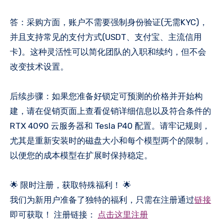
答：采购方面，账户不需要强制身份验证(无需KYC)，
并且支持常见的支付方式(USDT、支付宝、主流信用
卡)。这种灵活性可以简化团队的入职和续约，但不会
改变技术设置。
后续步骤：如果您准备好锁定可预测的价格并开始构
建，请在促销页面上查看促销详细信息以及符合条件的
RTX 4090 云服务器和 Tesla P40 配置。请牢记规则，
尤其是重新安装时的磁盘大小和每个模型两个的限制，
以便您的成本模型在扩展时保持稳定。
🌟 限时注册，获取特殊福利！ 🌟
我们为新用户准备了独特的福利，只需在注册通过
链接
即可获取！ 注册链接：
点击这里注册