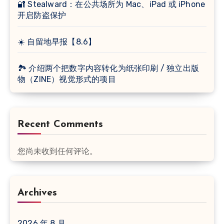
🔐 Stealward：在公共场所为 Mac、iPad 或 iPhone
开启防盗保护
☀️ 自留地早报【8.6】
🏞 介绍两个把数字内容转化为纸张印刷 / 独立出版
物（ZINE）视觉形式的项目
Recent Comments
您尚未收到任何评论。
Archives
2026 年 8 月