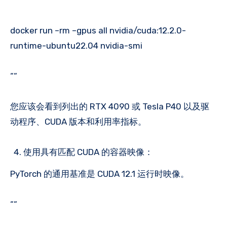
docker run –rm –gpus all nvidia/cuda:12.2.0-
runtime-ubuntu22.04 nvidia-smi
““
您应该会看到列出的 RTX 4090 或 Tesla P40 以及驱
动程序、CUDA 版本和利用率指标。
使用具有匹配 CUDA 的容器映像：
PyTorch 的通用基准是 CUDA 12.1 运行时映像。
““