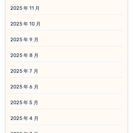
2025 年 11 月
2025 年 10 月
2025 年 9 月
2025 年 8 月
2025 年 7 月
2025 年 6 月
2025 年 5 月
2025 年 4 月