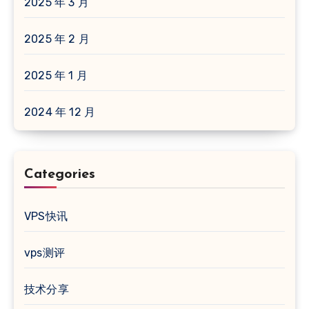
2025 年 3 月
2025 年 2 月
2025 年 1 月
2024 年 12 月
Categories
VPS快讯
vps测评
技术分享