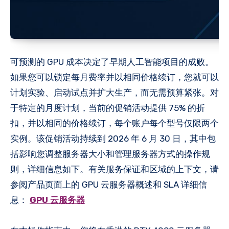
可预测的 GPU 成本决定了早期人工智能项目的成败。
如果您可以锁定每月费率并以相同价格续订，您就可以
计划实验、启动试点并扩大生产，而无需预算紧张。对
于特定的月度计划，当前的促销活动提供 75% 的折
扣，并以相同的价格续订，每个账户每个型号仅限两个
实例。该促销活动持续到 2026 年 6 月 30 日，其中包
括影响您调整服务器大小和管理服务器方式的操作规
则，详细信息如下。有关服务保证和区域的上下文，请
参阅产品页面上的 GPU 云服务器概述和 SLA 详细信
息：
GPU 云服务器