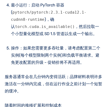
最小运行：启动 PyTorch 容器
(
pytorch/pytorch:2.3.1-cuda12.1-
)，确
cudnn8-runtime
认
，然后拉取一
torch.cuda.is_available()
个小型量化模型或 SD 1.5 管道以生成一个输出。
操作：如果您需要更多吞吐量，请考虑配置第二个
实例(每个模型限制两个实例)和负载平衡请求。避
免更改配置的升级 – 促销价将不再适用。
服务器通常会在几分钟内变得活跃；品牌材料表明许多
激活在一分钟内完成，但在运行作业之前计划一个短暂
的缓冲。
随着时间的推移扩展和控制成本