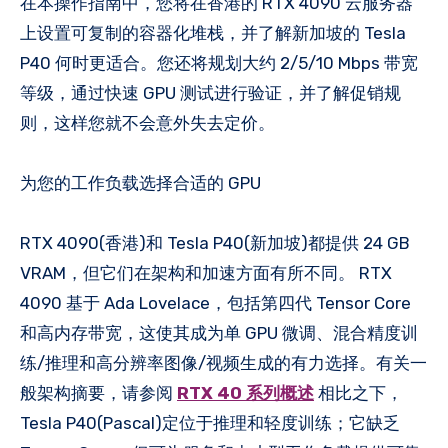
在本操作指南中，您将在香港的 RTX 4090 云服务器
上设置可复制的容器化堆栈，并了解新加坡的 Tesla
P40 何时更适合。您还将规划大约 2/5/10 Mbps 带宽
等级，通过快速 GPU 测试进行验证，并了解促销规
则，这样您就不会意外失去定价。
为您的工作负载选择合适的 GPU
RTX 4090(香港)和 Tesla P40(新加坡)都提供 24 GB
VRAM，但它们在架构和加速方面有所不同。 RTX
4090 基于 Ada Lovelace，包括第四代 Tensor Core
和高内存带宽，这使其成为单 GPU 微调、混合精度训
练/推理和高分辨率图像/视频生成的有力选择。有关一
般架构摘要，请参阅
RTX 40 系列概述
相比之下，
Tesla P40(Pascal)定位于推理和轻度训练；它缺乏