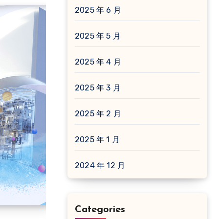
2025 年 6 月
2025 年 5 月
2025 年 4 月
2025 年 3 月
2025 年 2 月
2025 年 1 月
2024 年 12 月
Categories