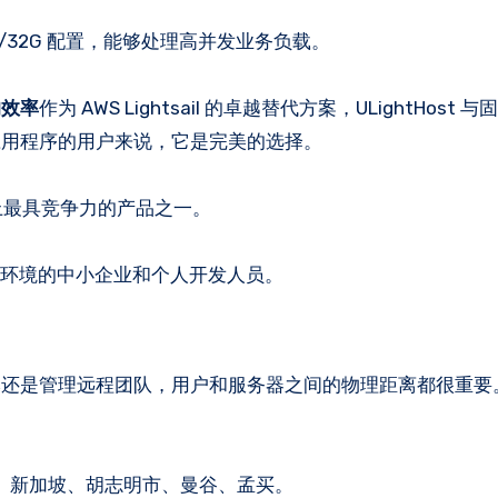
6C/32G 配置，能够处理高并发业务负载。
的效率
作为 AWS Lightsail 的卓越替代方案，ULightHost
应用程序的用户来说，它是完美的选择。
场上最具竞争力的产品之一。
测试环境的中小企业和个人开发人员。
本还是管理远程团队，用户和服务器之间的物理距离都很重要
、新加坡、胡志明市、曼谷、孟买。