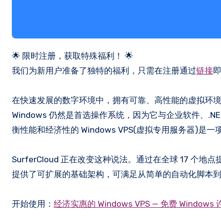
🌟 限时注册，获取特殊福利！ 🌟
我们为新用户准备了独特的福利，只需在注册通过
链接
在快速发展的数字环境中，拥有可靠、高性能的虚拟环
Windows 仍然是首选操作系统，因为它与企业软件、.N
衡性能和经济性的 Windows VPS(虚拟专用服务
SurferCloud 正在改变这种说法。通过在全球 17 个地点
提供了可扩展的基础架构，可满足从简单的自动化脚本到复
开始使用：
经济实惠的 Windows VPS — 免费 Windows