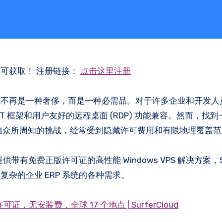
即可获取！ 注册链接：
点击这里注册
境不再是一种奢侈，而是一种必需品。对于许多企业和开发人
ET 框架和用户友好的远程桌面 (RDP) 功能兼容。然而，找
器)是一项众所周知的挑战，经常受到隐藏许可费用和有限地理覆盖
提供带有免费正版许可证的高性能 Windows VPS 解决方案，Sur
杂的企业 ERP 系统的各种需求。
 许可证，无安装费，全球 17 个地点 | SurferCloud