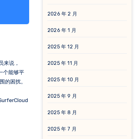
2026 年 2 月
2026 年 1 月
2025 年 12 月
员来说，
2025 年 11 月
到一个能够平
2025 年 10 月
范围的困扰。
2025 年 9 月
ferCloud
2025 年 8 月
2025 年 7 月