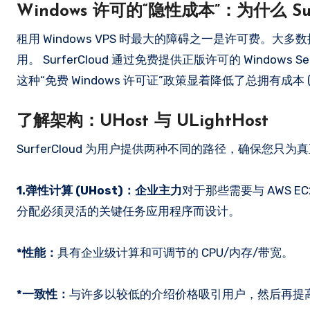
Windows 许可的“隐性成本”：为什么 Sur
租用 Windows VPS 时最大的障碍之一是许可费。大多数提供
用。 SurferCloud 通过免费提供正版许可的 Windows S
这种“免费 Windows 许可证”政策显着降低了总拥有
了解架构：UHost 与 ULightHost
SurferCloud 为用户提供两种不同的路径，确保您只
1.弹性计算 (UHost)：企业主力
对于那些需要与 AWS 
分配必须灵活的关键任务应用程序而设计。
*性能：
具有企业级计算和可调节的 CPU/内存/带宽。
*一致性：
与许多以较低的介绍价格吸引用户，然后再提高价格