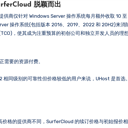
ferCloud 脱颖而出
商仅针对 Windows Server 操作系统每月额外收取 10 至
erver 操作系统(包括版本 2016、2019、2022 和 20H2)
成本 (TCO)，使其成为注重预算的初创公司和独立开发人员的理
为真正需要的资源付费。
EC2 相同级别的可靠性但价格较低的用户来说，UHost 是首
的提供商不同，SurferCloud 的续订价格与初始报价