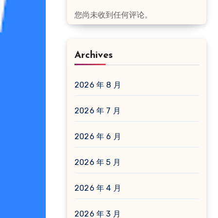
您尚未收到任何评论。
Archives
2026 年 8 月
2026 年 7 月
2026 年 6 月
2026 年 5 月
2026 年 4 月
2026 年 3 月