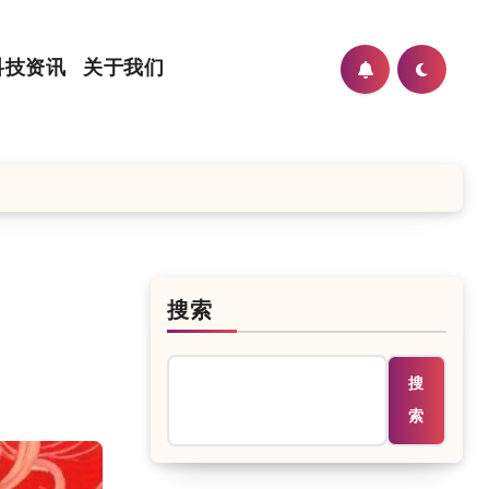
科技资讯
关于我们
搜索
搜
索