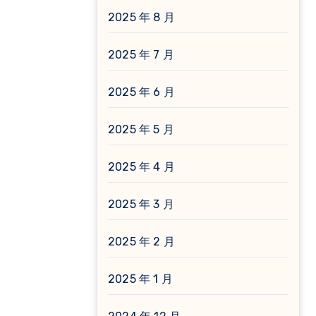
2025 年 8 月
2025 年 7 月
2025 年 6 月
2025 年 5 月
2025 年 4 月
2025 年 3 月
2025 年 2 月
2025 年 1 月