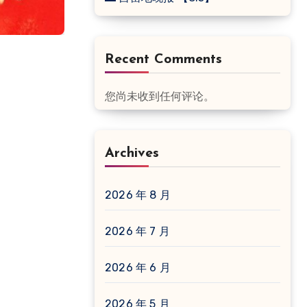
Recent Comments
您尚未收到任何评论。
Archives
2026 年 8 月
2026 年 7 月
2026 年 6 月
2026 年 5 月