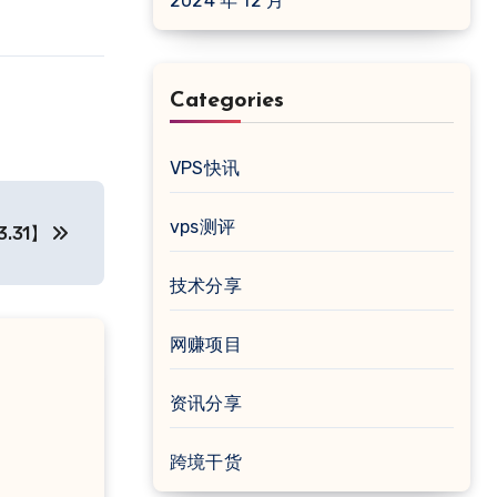
2024 年 12 月
Categories
VPS快讯
vps测评
3.31】
技术分享
网赚项目
资讯分享
跨境干货