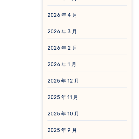
2026 年 4 月
2026 年 3 月
2026 年 2 月
2026 年 1 月
2025 年 12 月
2025 年 11 月
2025 年 10 月
2025 年 9 月