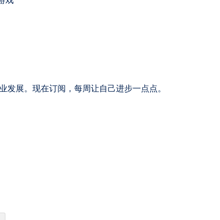
击游戏
和职业发展。现在订阅，每周让自己进步一点点。